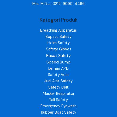
Mrs. Mifta : 0812-9090-4466
Kategori Produk
Breathing Apparatus
Sepatu Safety
Helm Safety
Safety Gloves
Pusat Safety
Speed Bump
Lemari APD
Safety Vest
Jual Alat Safety
Safety Belt
Masker Respirator
Tali Safety
Emergency Eyewash
Rubber Boat Safety