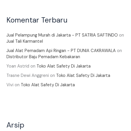
Komentar Terbaru
Jual Pelampung Murah di Jakarta - PT SATRIA SAFTINDO
on
Jual Tali Karmantel
Jual Alat Pemadam Api Ringan - PT DUNIA CAKRAWALA
on
Distributor Baju Pemadam Kebakaran
Yoan Astrid
on
Toko Alat Safety Di Jakarta
Trasne Dewi Anggreni
on
Toko Alat Safety Di Jakarta
Vivi
on
Toko Alat Safety Di Jakarta
Arsip