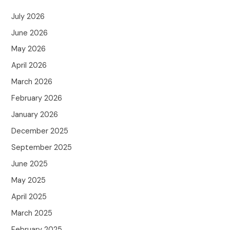
July 2026
June 2026
May 2026
April 2026
March 2026
February 2026
January 2026
December 2025
September 2025
June 2025
May 2025
April 2025
March 2025
February 2025