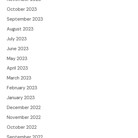
October 2023
September 2023
August 2023
July 2023
June 2023
May 2023
April 2023
March 2023
February 2023
January 2023
December 2022
November 2022
October 2022
September 2022