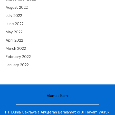
August 2022
July 2022
June 2022
May 2022
April 2022
March 2022
February 2022
January 2022
Alamat Kami
PT. Dunia Cakrawala Anugerah Beralamat di Jl. Hayam Wuruk