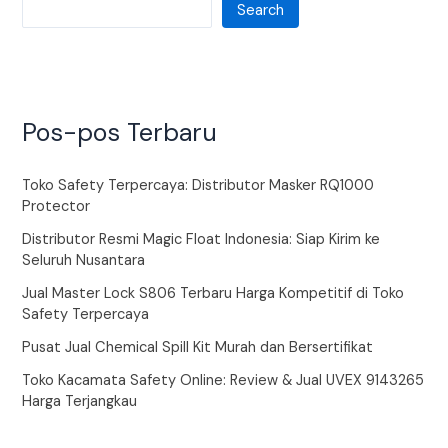
Search
Pos-pos Terbaru
Toko Safety Terpercaya: Distributor Masker RQ1000
Protector
Distributor Resmi Magic Float Indonesia: Siap Kirim ke
Seluruh Nusantara
Jual Master Lock S806 Terbaru Harga Kompetitif di Toko
Safety Terpercaya
Pusat Jual Chemical Spill Kit Murah dan Bersertifikat
Toko Kacamata Safety Online: Review & Jual UVEX 9143265
Harga Terjangkau