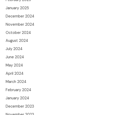
January 2025
December 2024
November 2024
October 2024
August 2024
July 2024
June 2024
May 2024
April 2024
March 2024
February 2024
January 2024
December 2023
November 2023