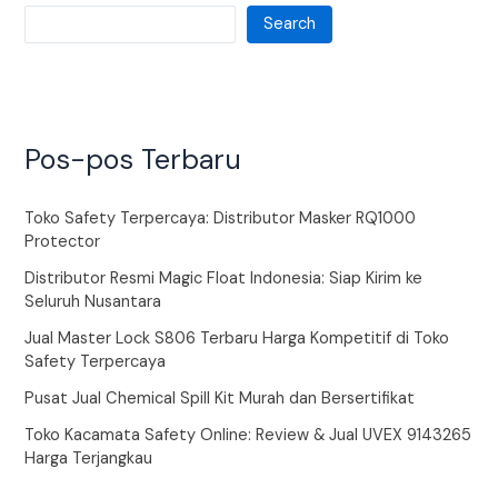
Search
Pos-pos Terbaru
Toko Safety Terpercaya: Distributor Masker RQ1000
Protector
Distributor Resmi Magic Float Indonesia: Siap Kirim ke
Seluruh Nusantara
Jual Master Lock S806 Terbaru Harga Kompetitif di Toko
Safety Terpercaya
Pusat Jual Chemical Spill Kit Murah dan Bersertifikat
Toko Kacamata Safety Online: Review & Jual UVEX 9143265
Harga Terjangkau