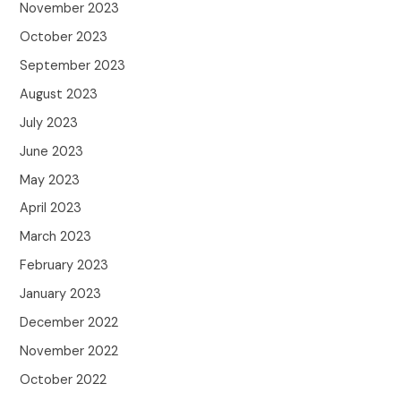
November 2023
October 2023
September 2023
August 2023
July 2023
June 2023
May 2023
April 2023
March 2023
February 2023
January 2023
December 2022
November 2022
October 2022