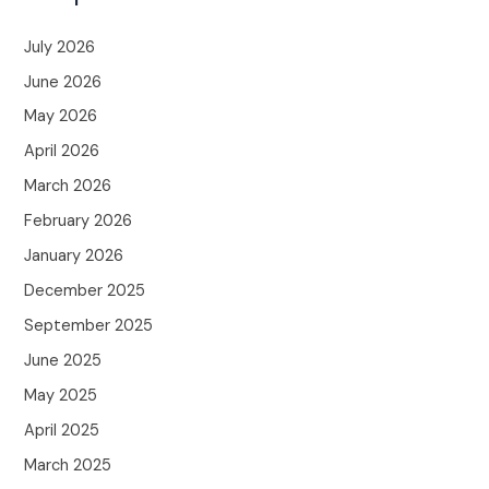
July 2026
June 2026
May 2026
April 2026
March 2026
February 2026
January 2026
December 2025
September 2025
June 2025
May 2025
April 2025
March 2025