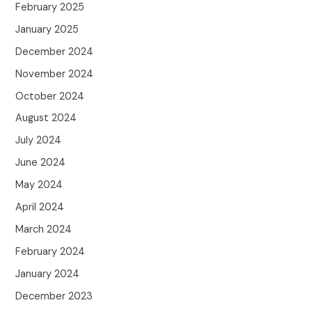
February 2025
January 2025
December 2024
November 2024
October 2024
August 2024
July 2024
June 2024
May 2024
April 2024
March 2024
February 2024
January 2024
December 2023