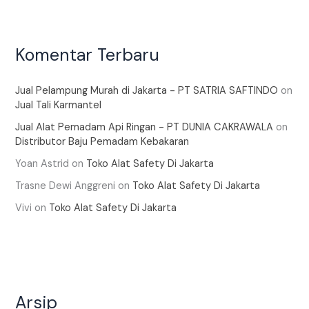
Komentar Terbaru
Jual Pelampung Murah di Jakarta - PT SATRIA SAFTINDO
on
Jual Tali Karmantel
Jual Alat Pemadam Api Ringan - PT DUNIA CAKRAWALA
on
Distributor Baju Pemadam Kebakaran
Yoan Astrid
on
Toko Alat Safety Di Jakarta
Trasne Dewi Anggreni
on
Toko Alat Safety Di Jakarta
Vivi
on
Toko Alat Safety Di Jakarta
Arsip