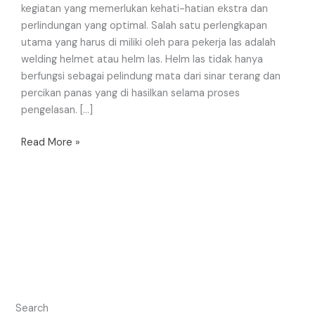
kegiatan yang memerlukan kehati-hatian ekstra dan
perlindungan yang optimal. Salah satu perlengkapan
utama yang harus di miliki oleh para pekerja las adalah
welding helmet atau helm las. Helm las tidak hanya
berfungsi sebagai pelindung mata dari sinar terang dan
percikan panas yang di hasilkan selama proses
pengelasan. […]
Read More »
Search