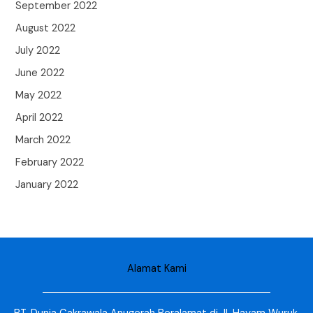
September 2022
August 2022
July 2022
June 2022
May 2022
April 2022
March 2022
February 2022
January 2022
Alamat Kami