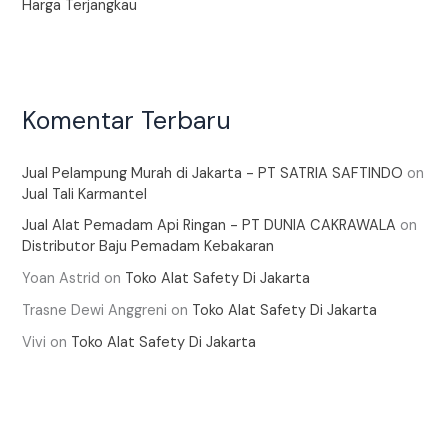
Harga Terjangkau
Komentar Terbaru
Jual Pelampung Murah di Jakarta - PT SATRIA SAFTINDO
on
Jual Tali Karmantel
Jual Alat Pemadam Api Ringan - PT DUNIA CAKRAWALA
on
Distributor Baju Pemadam Kebakaran
Yoan Astrid
on
Toko Alat Safety Di Jakarta
Trasne Dewi Anggreni
on
Toko Alat Safety Di Jakarta
Vivi
on
Toko Alat Safety Di Jakarta