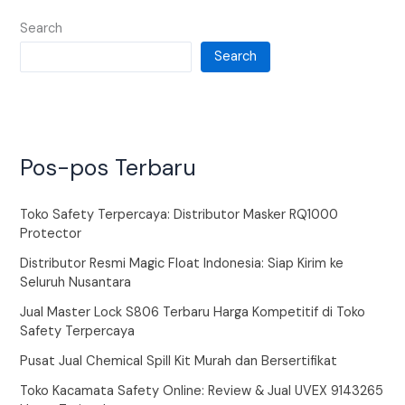
Search
Search
Pos-pos Terbaru
Toko Safety Terpercaya: Distributor Masker RQ1000
Protector
Distributor Resmi Magic Float Indonesia: Siap Kirim ke
Seluruh Nusantara
Jual Master Lock S806 Terbaru Harga Kompetitif di Toko
Safety Terpercaya
Pusat Jual Chemical Spill Kit Murah dan Bersertifikat
Toko Kacamata Safety Online: Review & Jual UVEX 9143265