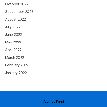
October 2022
September 2022
August 2022
July 2022
June 2022
May 2022
April 2022
March 2022
February 2022
January 2022
Alamat Kami