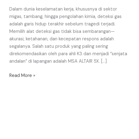
Dalam dunia keselamatan kerja, khususnya di sektor
migas, tambang, hingga pengolahan kimia, deteksi gas
adalah garis hidup terakhir sebelum tragedi terjadi.
Memilih alat deteksi gas tidak bisa sembarangan—
akurasi, ketahanan, dan kecepatan respons adalah
segalanya. Salah satu produk yang paling sering
direkomendasikan oleh para ahli K3 dan menjadi “senjata
andalan” di lapangan adalah MSA ALTAIR 5X. […]
Read More »