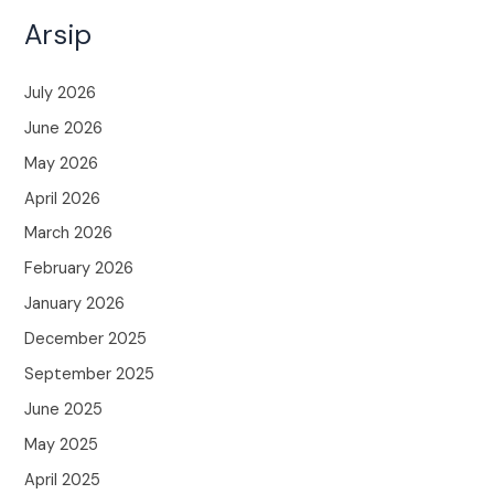
Arsip
July 2026
June 2026
May 2026
April 2026
March 2026
February 2026
January 2026
December 2025
September 2025
June 2025
May 2025
April 2025