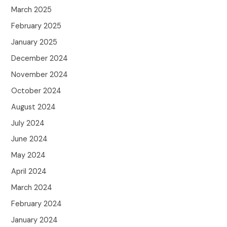
March 2025
February 2025
January 2025
December 2024
November 2024
October 2024
August 2024
July 2024
June 2024
May 2024
April 2024
March 2024
February 2024
January 2024