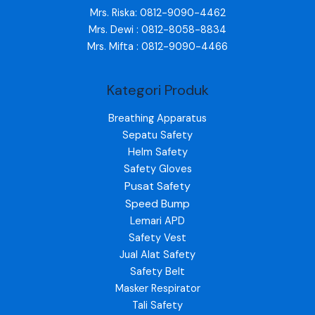
Mrs. Riska: 0812-9090-4462
Mrs. Dewi : 0812-8058-8834
Mrs. Mifta : 0812-9090-4466
Kategori Produk
Breathing Apparatus
Sepatu Safety
Helm Safety
Safety Gloves
Pusat Safety
Speed Bump
Lemari APD
Safety Vest
Jual Alat Safety
Safety Belt
Masker Respirator
Tali Safety