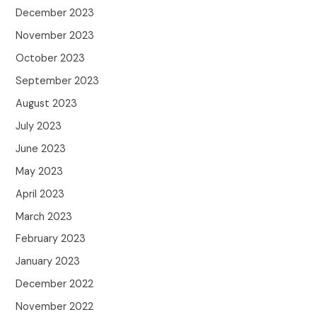
December 2023
November 2023
October 2023
September 2023
August 2023
July 2023
June 2023
May 2023
April 2023
March 2023
February 2023
January 2023
December 2022
November 2022