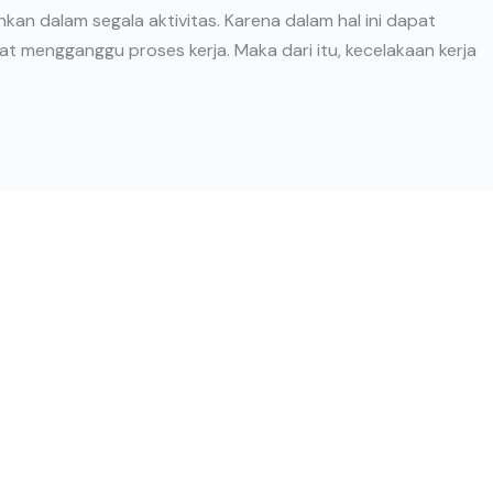
ginkan dalam segala aktivitas. Karena dalam hal ini dapat
 mengganggu proses kerja. Maka dari itu, kecelakaan kerja