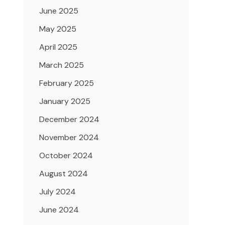
June 2025
May 2025
April 2025
March 2025
February 2025
January 2025
December 2024
November 2024
October 2024
August 2024
July 2024
June 2024