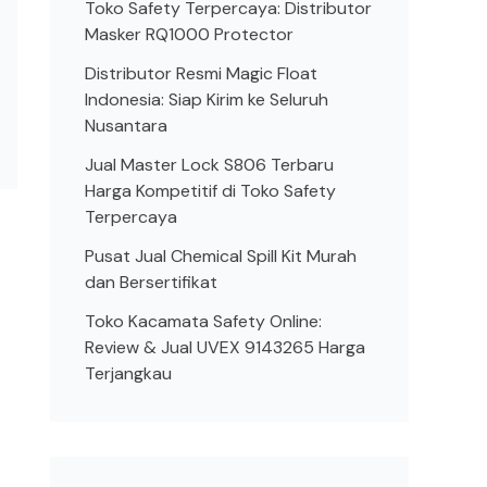
Toko Safety Terpercaya: Distributor
Masker RQ1000 Protector
Distributor Resmi Magic Float
Indonesia: Siap Kirim ke Seluruh
Nusantara
Jual Master Lock S806 Terbaru
Harga Kompetitif di Toko Safety
Terpercaya
Pusat Jual Chemical Spill Kit Murah
dan Bersertifikat
Toko Kacamata Safety Online:
Review & Jual UVEX 9143265 Harga
Terjangkau