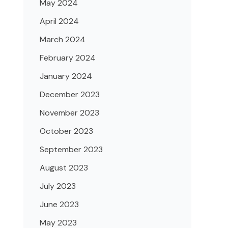
May 2024
April 2024
March 2024
February 2024
January 2024
December 2023
November 2023
October 2023
September 2023
August 2023
July 2023
June 2023
May 2023