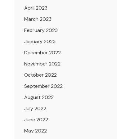
April 2023
March 2023
February 2023
January 2023
December 2022
November 2022
October 2022
September 2022
August 2022
July 2022
June 2022
May 2022