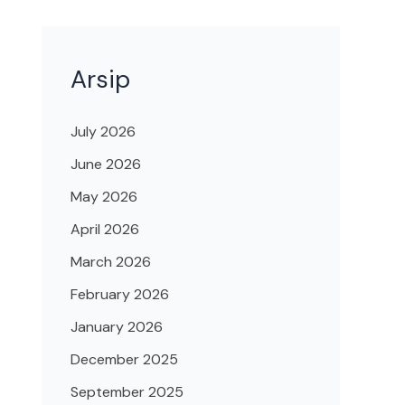
Arsip
July 2026
June 2026
May 2026
April 2026
March 2026
February 2026
January 2026
December 2025
September 2025