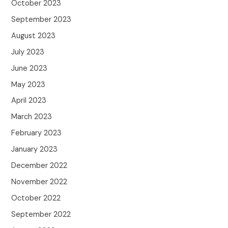
October 2023
September 2023
August 2023
July 2023
June 2023
May 2023
April 2023
March 2023
February 2023
January 2023
December 2022
November 2022
October 2022
September 2022