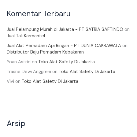
Komentar Terbaru
Jual Pelampung Murah di Jakarta - PT SATRIA SAFTINDO
on
Jual Tali Karmantel
Jual Alat Pemadam Api Ringan - PT DUNIA CAKRAWALA
on
Distributor Baju Pemadam Kebakaran
Yoan Astrid
on
Toko Alat Safety Di Jakarta
Trasne Dewi Anggreni
on
Toko Alat Safety Di Jakarta
Vivi
on
Toko Alat Safety Di Jakarta
Arsip