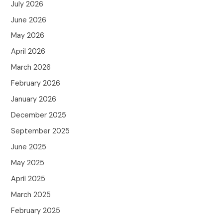
July 2026
June 2026
May 2026
April 2026
March 2026
February 2026
January 2026
December 2025
September 2025
June 2025
May 2025
April 2025
March 2025
February 2025