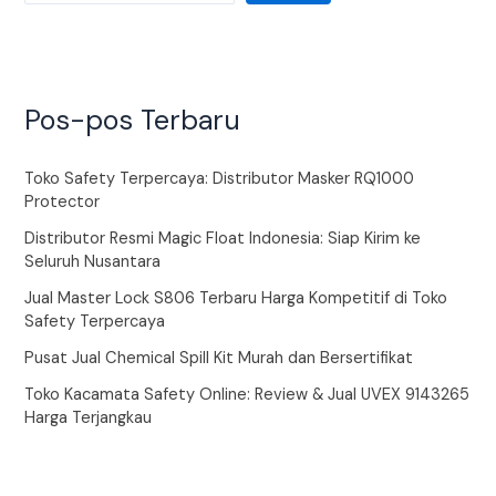
Pos-pos Terbaru
Toko Safety Terpercaya: Distributor Masker RQ1000
Protector
Distributor Resmi Magic Float Indonesia: Siap Kirim ke
Seluruh Nusantara
Jual Master Lock S806 Terbaru Harga Kompetitif di Toko
Safety Terpercaya
Pusat Jual Chemical Spill Kit Murah dan Bersertifikat
Toko Kacamata Safety Online: Review & Jual UVEX 9143265
Harga Terjangkau