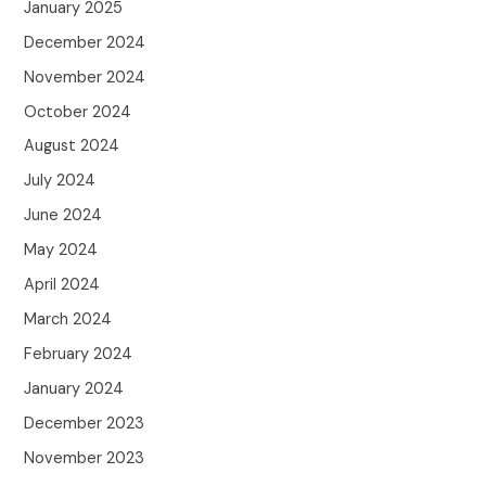
January 2025
December 2024
November 2024
October 2024
August 2024
July 2024
June 2024
May 2024
April 2024
March 2024
February 2024
January 2024
December 2023
November 2023