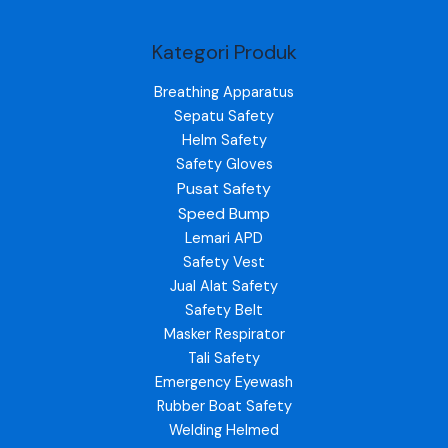
Kategori Produk
Breathing Apparatus
Sepatu Safety
Helm Safety
Safety Gloves
Pusat Safety
Speed Bump
Lemari APD
Safety Vest
Jual Alat Safety
Safety Belt
Masker Respirator
Tali Safety
Emergency Eyewash
Rubber Boat Safety
Welding Helmed