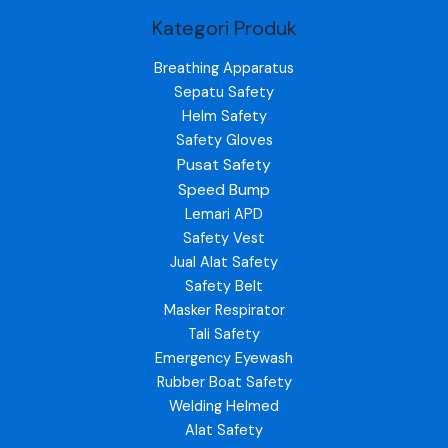
Kategori Produk
Breathing Apparatus
Sepatu Safety
Helm Safety
Safety Gloves
Pusat Safety
Speed Bump
Lemari APD
Safety Vest
Jual Alat Safety
Safety Belt
Masker Respirator
Tali Safety
Emergency Eyewash
Rubber Boat Safety
Welding Helmed
Alat Safety