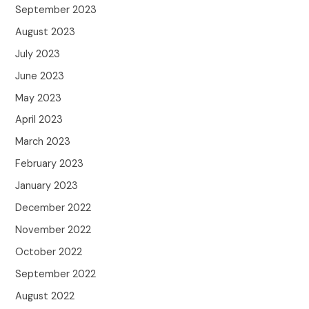
September 2023
August 2023
July 2023
June 2023
May 2023
April 2023
March 2023
February 2023
January 2023
December 2022
November 2022
October 2022
September 2022
August 2022