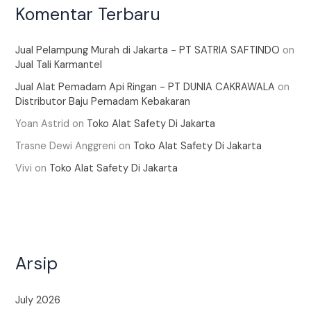
Komentar Terbaru
Jual Pelampung Murah di Jakarta - PT SATRIA SAFTINDO
on
Jual Tali Karmantel
Jual Alat Pemadam Api Ringan - PT DUNIA CAKRAWALA
on
Distributor Baju Pemadam Kebakaran
Yoan Astrid
on
Toko Alat Safety Di Jakarta
Trasne Dewi Anggreni
on
Toko Alat Safety Di Jakarta
Vivi
on
Toko Alat Safety Di Jakarta
Arsip
July 2026