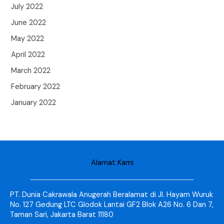
July 2022
June 2022
May 2022
April 2022
March 2022
February 2022
January 2022
Alamat Kami
PT. Dunia Cakrawala Anugerah Beralamat di Jl. Hayam Wuruk
No. 127 Gedung LTC Glodok Lantai GF2 Blok A26 No. 6 Dan 7,
Taman Sari, Jakarta Barat 11180