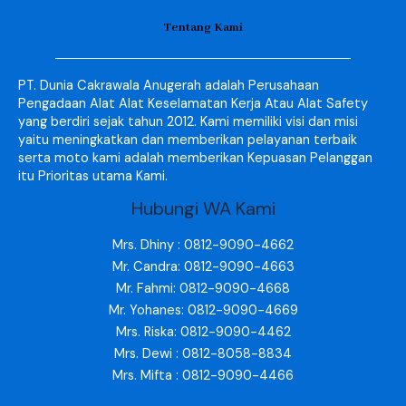
Tentang Kami
PT. Dunia Cakrawala Anugerah adalah Perusahaan
Pengadaan Alat Alat Keselamatan Kerja Atau Alat Safety
yang berdiri sejak tahun 2012. Kami memiliki visi dan misi
yaitu meningkatkan dan memberikan pelayanan terbaik
serta moto kami adalah memberikan Kepuasan Pelanggan
itu Prioritas utama Kami.
Hubungi WA Kami
Mrs. Dhiny : 0812-9090-4662
Mr. Candra: 0812-9090-4663
Mr. Fahmi: 0812-9090-4668
Mr. Yohanes: 0812-9090-4669
Mrs. Riska: 0812-9090-4462
Mrs. Dewi : 0812-8058-8834
Mrs. Mifta : 0812-9090-4466