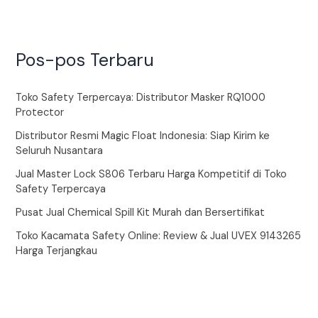
Pos-pos Terbaru
Toko Safety Terpercaya: Distributor Masker RQ1000
Protector
Distributor Resmi Magic Float Indonesia: Siap Kirim ke
Seluruh Nusantara
Jual Master Lock S806 Terbaru Harga Kompetitif di Toko
Safety Terpercaya
Pusat Jual Chemical Spill Kit Murah dan Bersertifikat
Toko Kacamata Safety Online: Review & Jual UVEX 9143265
Harga Terjangkau