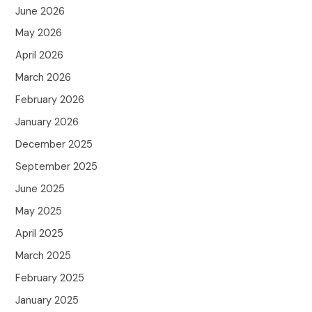
June 2026
May 2026
April 2026
March 2026
February 2026
January 2026
December 2025
September 2025
June 2025
May 2025
April 2025
March 2025
February 2025
January 2025