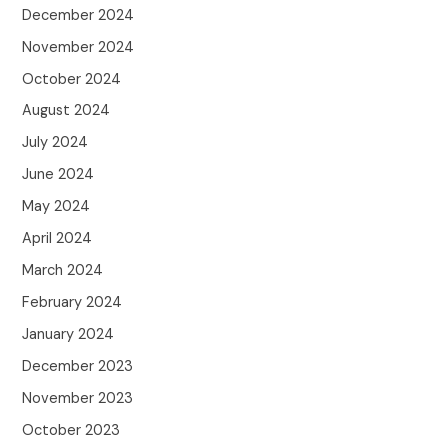
December 2024
November 2024
October 2024
August 2024
July 2024
June 2024
May 2024
April 2024
March 2024
February 2024
January 2024
December 2023
November 2023
October 2023