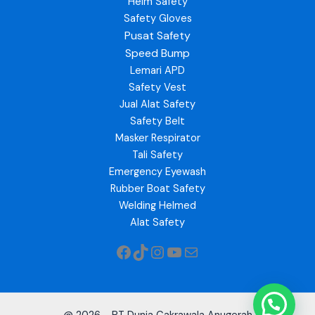
Helm Safety
Safety Gloves
Pusat Safety
Speed Bump
Lemari APD
Safety Vest
Jual Alat Safety
Safety Belt
Masker Respirator
Tali Safety
Emergency Eyewash
Rubber Boat Safety
Welding Helmed
Alat Safety