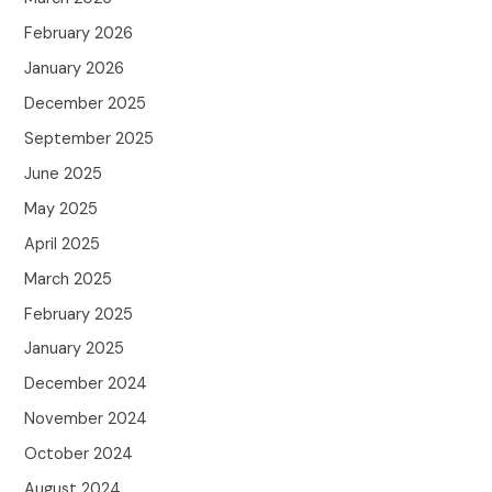
February 2026
January 2026
December 2025
September 2025
June 2025
May 2025
April 2025
March 2025
February 2025
January 2025
December 2024
November 2024
October 2024
August 2024