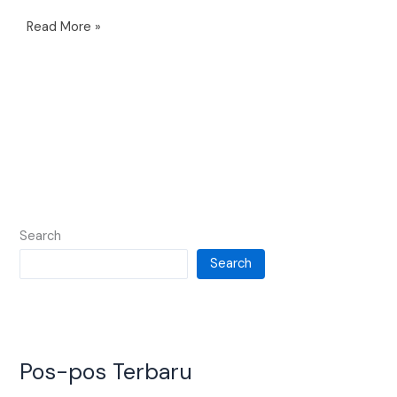
Read More »
Search
Search
Pos-pos Terbaru