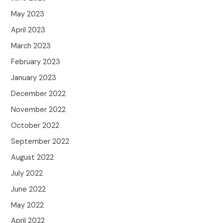
May 2023
April 2023
March 2023
February 2023
January 2023
December 2022
November 2022
October 2022
September 2022
August 2022
July 2022
June 2022
May 2022
April 2022