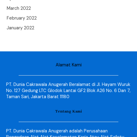
March 2022
February 2022
January 2022
Alamat Kami
PT. Dunia Cakrawala Anugerah Beralamat di Jl. Hayam Wuruk
No. 127 Gedung LTC Glodok Lantai GF2 Blok A26 No. 6 Dan 7,
Taman Sari, Jakarta Barat 11180
Tentang Kami
PT. Dunia Cakrawala Anugerah adalah Perusahaan