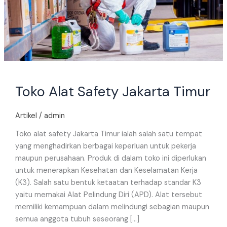
Toko Alat Safety Jakarta Timur
Artikel
/
admin
Toko alat safety Jakarta Timur ialah salah satu tempat
yang menghadirkan berbagai keperluan untuk pekerja
maupun perusahaan. Produk di dalam toko ini diperlukan
untuk menerapkan Kesehatan dan Keselamatan Kerja
(K3). Salah satu bentuk ketaatan terhadap standar K3
yaitu memakai Alat Pelindung Diri (APD). Alat tersebut
memiliki kemampuan dalam melindungi sebagian maupun
semua anggota tubuh seseorang […]