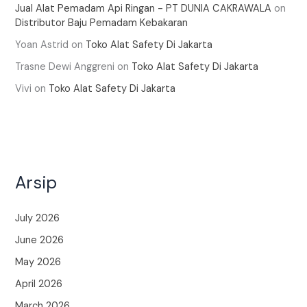
Jual Alat Pemadam Api Ringan - PT DUNIA CAKRAWALA
on
Distributor Baju Pemadam Kebakaran
Yoan Astrid
on
Toko Alat Safety Di Jakarta
Trasne Dewi Anggreni
on
Toko Alat Safety Di Jakarta
Vivi
on
Toko Alat Safety Di Jakarta
Arsip
July 2026
June 2026
May 2026
April 2026
March 2026