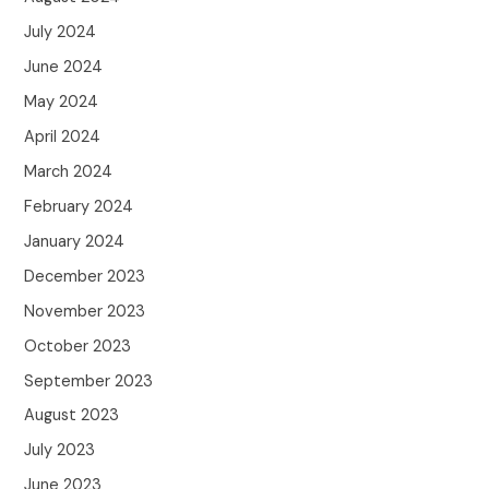
July 2024
June 2024
May 2024
April 2024
March 2024
February 2024
January 2024
December 2023
November 2023
October 2023
September 2023
August 2023
July 2023
June 2023