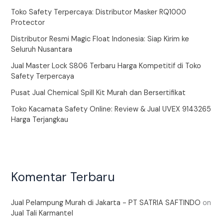
Toko Safety Terpercaya: Distributor Masker RQ1000
Protector
Distributor Resmi Magic Float Indonesia: Siap Kirim ke
Seluruh Nusantara
Jual Master Lock S806 Terbaru Harga Kompetitif di Toko
Safety Terpercaya
Pusat Jual Chemical Spill Kit Murah dan Bersertifikat
Toko Kacamata Safety Online: Review & Jual UVEX 9143265
Harga Terjangkau
Komentar Terbaru
Jual Pelampung Murah di Jakarta - PT SATRIA SAFTINDO
on
Jual Tali Karmantel