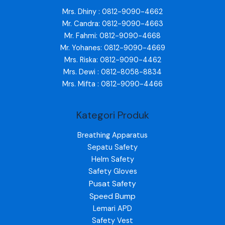
Mrs. Dhiny : 0812-9090-4662
Mr. Candra: 0812-9090-4663
Mr. Fahmi: 0812-9090-4668
Mr. Yohanes: 0812-9090-4669
Mrs. Riska: 0812-9090-4462
Mrs. Dewi : 0812-8058-8834
Mrs. Mifta : 0812-9090-4466
Kategori Produk
Breathing Apparatus
Sepatu Safety
Helm Safety
Safety Gloves
Pusat Safety
Speed Bump
Lemari APD
Safety Vest