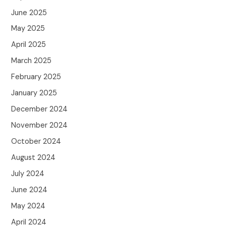
June 2025
May 2025
April 2025
March 2025
February 2025
January 2025
December 2024
November 2024
October 2024
August 2024
July 2024
June 2024
May 2024
April 2024