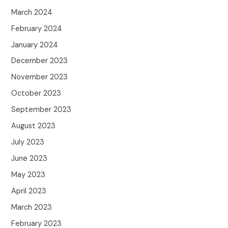
March 2024
February 2024
January 2024
December 2023
November 2023
October 2023
September 2023
August 2023
July 2023
June 2023
May 2023
April 2023
March 2023
February 2023