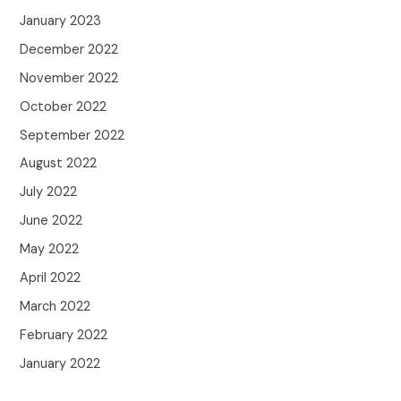
January 2023
December 2022
November 2022
October 2022
September 2022
August 2022
July 2022
June 2022
May 2022
April 2022
March 2022
February 2022
January 2022