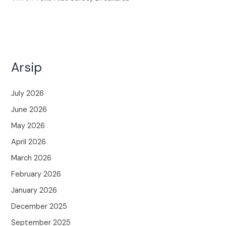
Arsip
July 2026
June 2026
May 2026
April 2026
March 2026
February 2026
January 2026
December 2025
September 2025