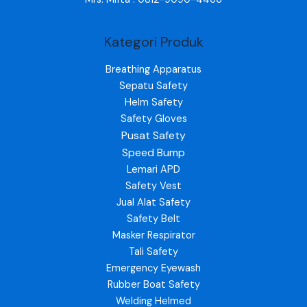
Kategori Produk
Breathing Apparatus
Sepatu Safety
Helm Safety
Safety Gloves
Pusat Safety
Speed Bump
Lemari APD
Safety Vest
Jual Alat Safety
Safety Belt
Masker Respirator
Tali Safety
Emergency Eyewash
Rubber Boat Safety
Welding Helmed