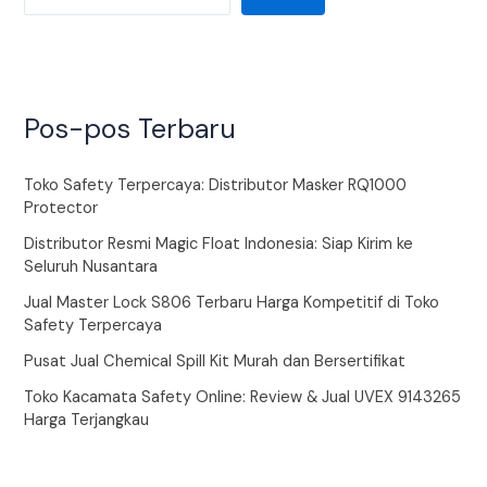
Pos-pos Terbaru
Toko Safety Terpercaya: Distributor Masker RQ1000
Protector
Distributor Resmi Magic Float Indonesia: Siap Kirim ke
Seluruh Nusantara
Jual Master Lock S806 Terbaru Harga Kompetitif di Toko
Safety Terpercaya
Pusat Jual Chemical Spill Kit Murah dan Bersertifikat
Toko Kacamata Safety Online: Review & Jual UVEX 9143265
Harga Terjangkau