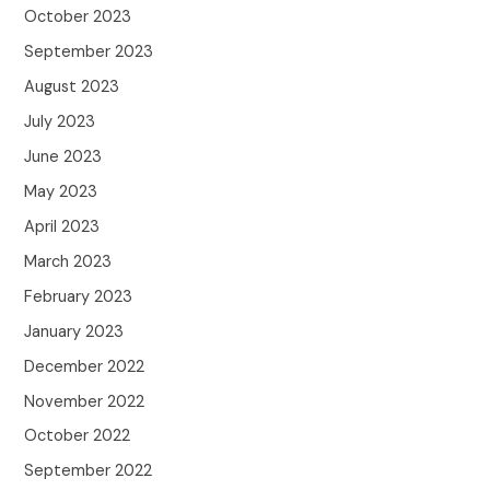
October 2023
September 2023
August 2023
July 2023
June 2023
May 2023
April 2023
March 2023
February 2023
January 2023
December 2022
November 2022
October 2022
September 2022