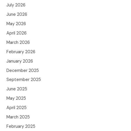
July 2026
June 2026
May 2026
April 2026
March 2026
February 2026
January 2026
December 2025
September 2025
June 2025
May 2025
April 2025
March 2025
February 2025