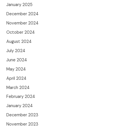
January 2025
December 2024
November 2024
October 2024
August 2024
July 2024
June 2024
May 2024
April 2024
March 2024
February 2024
January 2024
December 2023
November 2023