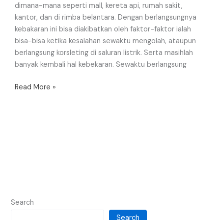
dimana-mana seperti mall, kereta api, rumah sakit,
kantor, dan di rimba belantara. Dengan berlangsungnya
kebakaran ini bisa diakibatkan oleh faktor-faktor ialah
bisa-bisa ketika kesalahan sewaktu mengolah, ataupun
berlangsung korsleting di saluran listrik. Serta masihlah
banyak kembali hal kebekaran. Sewaktu berlangsung
Read More »
Search
Search