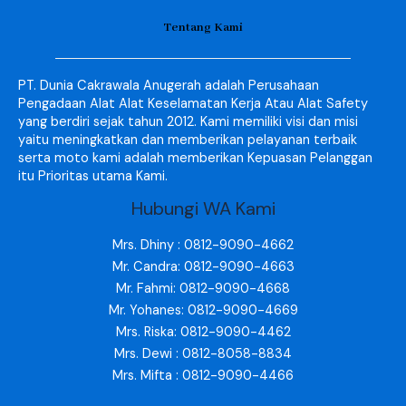
Tentang Kami
PT. Dunia Cakrawala Anugerah adalah Perusahaan
Pengadaan Alat Alat Keselamatan Kerja Atau Alat Safety
yang berdiri sejak tahun 2012. Kami memiliki visi dan misi
yaitu meningkatkan dan memberikan pelayanan terbaik
serta moto kami adalah memberikan Kepuasan Pelanggan
itu Prioritas utama Kami.
Hubungi WA Kami
Mrs. Dhiny : 0812-9090-4662
Mr. Candra: 0812-9090-4663
Mr. Fahmi: 0812-9090-4668
Mr. Yohanes: 0812-9090-4669
Mrs. Riska: 0812-9090-4462
Mrs. Dewi : 0812-8058-8834
Mrs. Mifta : 0812-9090-4466