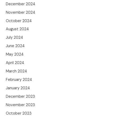
December 2024
November 2024
October 2024
August 2024
July 2024
June 2024
May 2024
April 2024
March 2024
February 2024
January 2024
December 2023
November 2023
October 2023