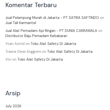
Komentar Terbaru
Jual Pelampung Murah di Jakarta - PT SATRIA SAFTINDO
on
Jual Tali Karmantel
Jual Alat Pemadam Api Ringan - PT DUNIA CAKRAWALA
on
Distributor Baju Pemadam Kebakaran
Yoan Astrid
on
Toko Alat Safety Di Jakarta
Trasne Dewi Anggreni
on
Toko Alat Safety Di Jakarta
Vivi
on
Toko Alat Safety Di Jakarta
Arsip
July 2026