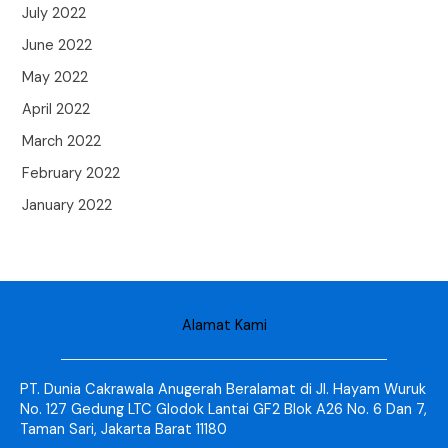
July 2022
June 2022
May 2022
April 2022
March 2022
February 2022
January 2022
Alamat Kami
PT. Dunia Cakrawala Anugerah Beralamat di Jl. Hayam Wuruk
No. 127 Gedung LTC Glodok Lantai GF2 Blok A26 No. 6 Dan 7,
Taman Sari, Jakarta Barat 11180