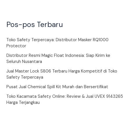
Pos-pos Terbaru
Toko Safety Terpercaya: Distributor Masker RQ1000
Protector
Distributor Resmi Magic Float Indonesia: Siap Kirim ke
Seluruh Nusantara
Jual Master Lock S806 Terbaru Harga Kompetitif di Toko
Safety Terpercaya
Pusat Jual Chemical Spill Kit Murah dan Bersertifikat
Toko Kacamata Safety Online: Review & Jual UVEX 9143265
Harga Terjangkau