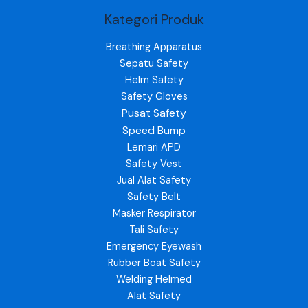
Kategori Produk
Breathing Apparatus
Sepatu Safety
Helm Safety
Safety Gloves
Pusat Safety
Speed Bump
Lemari APD
Safety Vest
Jual Alat Safety
Safety Belt
Masker Respirator
Tali Safety
Emergency Eyewash
Rubber Boat Safety
Welding Helmed
Alat Safety