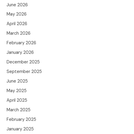
June 2026
May 2026
April 2026
March 2026
February 2026
January 2026
December 2025
September 2025
June 2025
May 2025
April 2025
March 2025
February 2025
January 2025