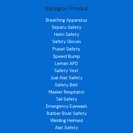
Kategori Produk
Breathing Apparatus
Sepatu Safety
Helm Safety
Safety Gloves
Pusat Safety
Speed Bump
Lemari APD
Safety Vest
Jual Alat Safety
Safety Belt
Masker Respirator
Tali Safety
Emergency Eyewash
Rubber Boat Safety
Welding Helmed
Alat Safety