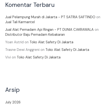
Komentar Terbaru
Jual Pelampung Murah di Jakarta - PT SATRIA SAFTINDO
on
Jual Tali Karmantel
Jual Alat Pemadam Api Ringan - PT DUNIA CAKRAWALA
on
Distributor Baju Pemadam Kebakaran
Yoan Astrid
on
Toko Alat Safety Di Jakarta
Trasne Dewi Anggreni
on
Toko Alat Safety Di Jakarta
Vivi
on
Toko Alat Safety Di Jakarta
Arsip
July 2026