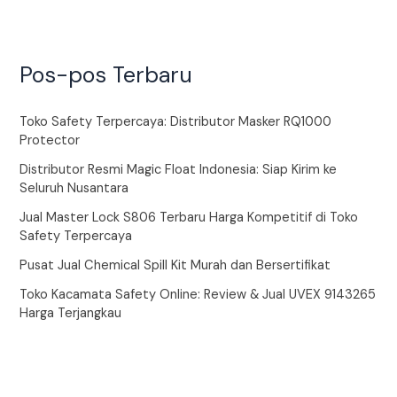
Pos-pos Terbaru
Toko Safety Terpercaya: Distributor Masker RQ1000
Protector
Distributor Resmi Magic Float Indonesia: Siap Kirim ke
Seluruh Nusantara
Jual Master Lock S806 Terbaru Harga Kompetitif di Toko
Safety Terpercaya
Pusat Jual Chemical Spill Kit Murah dan Bersertifikat
Toko Kacamata Safety Online: Review & Jual UVEX 9143265
Harga Terjangkau