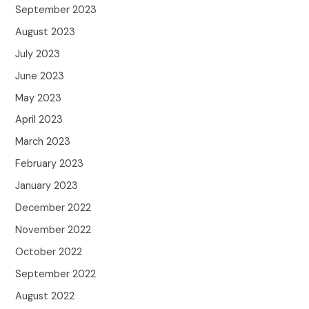
September 2023
August 2023
July 2023
June 2023
May 2023
April 2023
March 2023
February 2023
January 2023
December 2022
November 2022
October 2022
September 2022
August 2022