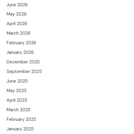
June 2026
May 2026
April 2026
March 2026
February 2026
January 2026
December 2025
September 2025
June 2025
May 2025
April 2025
March 2025
February 2025
January 2025