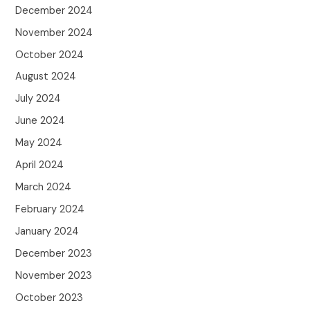
December 2024
November 2024
October 2024
August 2024
July 2024
June 2024
May 2024
April 2024
March 2024
February 2024
January 2024
December 2023
November 2023
October 2023