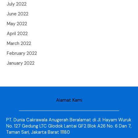
July 2022
June 2022
May 2022
April 2022
March 2022
February 2022
January 2022
Alamat Kami
PT. Dunia Cakrawala Anugerah Beralamat di Jl. Hayam Wuruk
No. 127 Gedung LTC Glodok Lantai GF2 Blok A26 No. 6 Dan 7,
Taman Sari, Jakarta Barat 11180