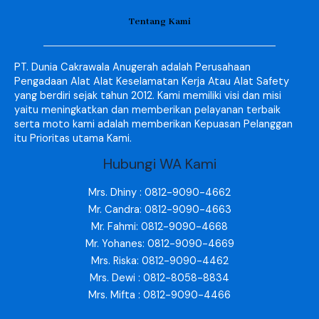
Tentang Kami
PT. Dunia Cakrawala Anugerah adalah Perusahaan
Pengadaan Alat Alat Keselamatan Kerja Atau Alat Safety
yang berdiri sejak tahun 2012. Kami memiliki visi dan misi
yaitu meningkatkan dan memberikan pelayanan terbaik
serta moto kami adalah memberikan Kepuasan Pelanggan
itu Prioritas utama Kami.
Hubungi WA Kami
Mrs. Dhiny : 0812-9090-4662
Mr. Candra: 0812-9090-4663
Mr. Fahmi: 0812-9090-4668
Mr. Yohanes: 0812-9090-4669
Mrs. Riska: 0812-9090-4462
Mrs. Dewi : 0812-8058-8834
Mrs. Mifta : 0812-9090-4466