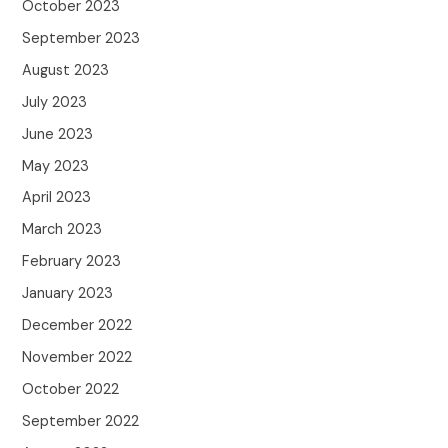
October 2023
September 2023
August 2023
July 2023
June 2023
May 2023
April 2023
March 2023
February 2023
January 2023
December 2022
November 2022
October 2022
September 2022