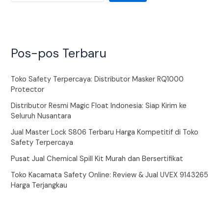
Pos-pos Terbaru
Toko Safety Terpercaya: Distributor Masker RQ1000
Protector
Distributor Resmi Magic Float Indonesia: Siap Kirim ke
Seluruh Nusantara
Jual Master Lock S806 Terbaru Harga Kompetitif di Toko
Safety Terpercaya
Pusat Jual Chemical Spill Kit Murah dan Bersertifikat
Toko Kacamata Safety Online: Review & Jual UVEX 9143265
Harga Terjangkau