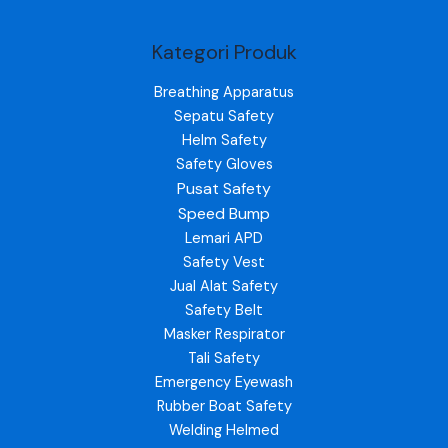
Kategori Produk
Breathing Apparatus
Sepatu Safety
Helm Safety
Safety Gloves
Pusat Safety
Speed Bump
Lemari APD
Safety Vest
Jual Alat Safety
Safety Belt
Masker Respirator
Tali Safety
Emergency Eyewash
Rubber Boat Safety
Welding Helmed