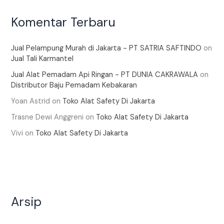
Komentar Terbaru
Jual Pelampung Murah di Jakarta - PT SATRIA SAFTINDO
on
Jual Tali Karmantel
Jual Alat Pemadam Api Ringan - PT DUNIA CAKRAWALA
on
Distributor Baju Pemadam Kebakaran
Yoan Astrid
on
Toko Alat Safety Di Jakarta
Trasne Dewi Anggreni
on
Toko Alat Safety Di Jakarta
Vivi
on
Toko Alat Safety Di Jakarta
Arsip