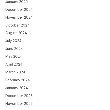
January 2025
December 2024
November 2024
October 2024
August 2024
July 2024
June 2024
May 2024
April 2024
March 2024
February 2024
January 2024
December 2023
November 2023