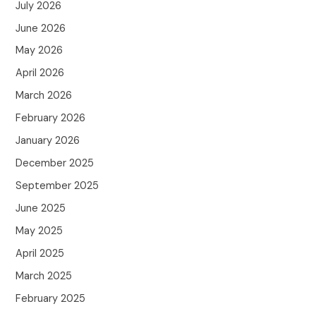
July 2026
June 2026
May 2026
April 2026
March 2026
February 2026
January 2026
December 2025
September 2025
June 2025
May 2025
April 2025
March 2025
February 2025