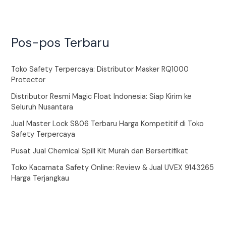
Pos-pos Terbaru
Toko Safety Terpercaya: Distributor Masker RQ1000
Protector
Distributor Resmi Magic Float Indonesia: Siap Kirim ke
Seluruh Nusantara
Jual Master Lock S806 Terbaru Harga Kompetitif di Toko
Safety Terpercaya
Pusat Jual Chemical Spill Kit Murah dan Bersertifikat
Toko Kacamata Safety Online: Review & Jual UVEX 9143265
Harga Terjangkau