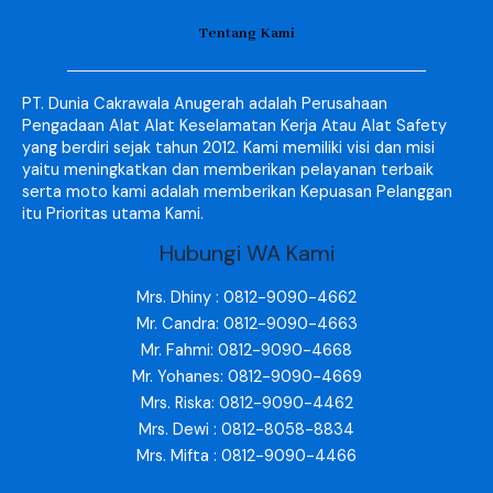
Tentang Kami
PT. Dunia Cakrawala Anugerah adalah Perusahaan
Pengadaan Alat Alat Keselamatan Kerja Atau Alat Safety
yang berdiri sejak tahun 2012. Kami memiliki visi dan misi
yaitu meningkatkan dan memberikan pelayanan terbaik
serta moto kami adalah memberikan Kepuasan Pelanggan
itu Prioritas utama Kami.
Hubungi WA Kami
Mrs. Dhiny : 0812-9090-4662
Mr. Candra: 0812-9090-4663
Mr. Fahmi: 0812-9090-4668
Mr. Yohanes: 0812-9090-4669
Mrs. Riska: 0812-9090-4462
Mrs. Dewi : 0812-8058-8834
Mrs. Mifta : 0812-9090-4466