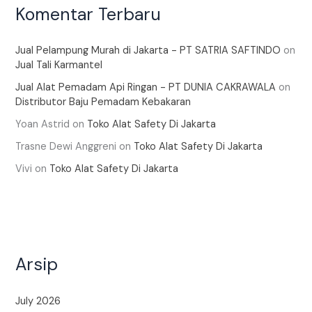
Komentar Terbaru
Jual Pelampung Murah di Jakarta - PT SATRIA SAFTINDO
on
Jual Tali Karmantel
Jual Alat Pemadam Api Ringan - PT DUNIA CAKRAWALA
on
Distributor Baju Pemadam Kebakaran
Yoan Astrid
on
Toko Alat Safety Di Jakarta
Trasne Dewi Anggreni
on
Toko Alat Safety Di Jakarta
Vivi
on
Toko Alat Safety Di Jakarta
Arsip
July 2026