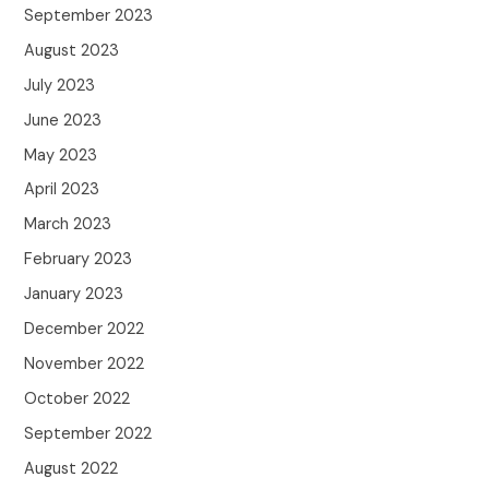
September 2023
August 2023
July 2023
June 2023
May 2023
April 2023
March 2023
February 2023
January 2023
December 2022
November 2022
October 2022
September 2022
August 2022