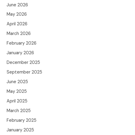
June 2026
May 2026
April 2026
March 2026
February 2026
January 2026
December 2025
September 2025
June 2025
May 2025
April 2025
March 2025
February 2025
January 2025