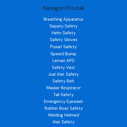
Kategori Produk
Breathing Apparatus
Sepatu Safety
Helm Safety
Safety Gloves
Pusat Safety
Speed Bump
Lemari APD
Safety Vest
Jual Alat Safety
Safety Belt
Masker Respirator
Tali Safety
Emergency Eyewash
Rubber Boat Safety
Welding Helmed
Alat Safety