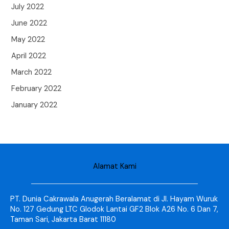
July 2022
June 2022
May 2022
April 2022
March 2022
February 2022
January 2022
Alamat Kami
PT. Dunia Cakrawala Anugerah Beralamat di Jl. Hayam Wuruk
No. 127 Gedung LTC Glodok Lantai GF2 Blok A26 No. 6 Dan 7,
Taman Sari, Jakarta Barat 11180