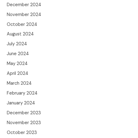
December 2024
November 2024
October 2024
August 2024
July 2024
June 2024
May 2024
April 2024
March 2024
February 2024
January 2024
December 2023
November 2023
October 2023