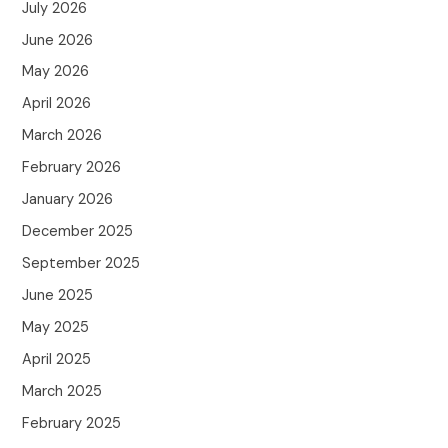
July 2026
June 2026
May 2026
April 2026
March 2026
February 2026
January 2026
December 2025
September 2025
June 2025
May 2025
April 2025
March 2025
February 2025