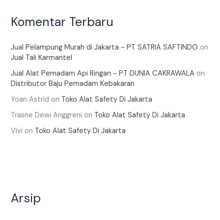
Komentar Terbaru
Jual Pelampung Murah di Jakarta - PT SATRIA SAFTINDO
on
Jual Tali Karmantel
Jual Alat Pemadam Api Ringan - PT DUNIA CAKRAWALA
on
Distributor Baju Pemadam Kebakaran
Yoan Astrid
on
Toko Alat Safety Di Jakarta
Trasne Dewi Anggreni
on
Toko Alat Safety Di Jakarta
Vivi
on
Toko Alat Safety Di Jakarta
Arsip