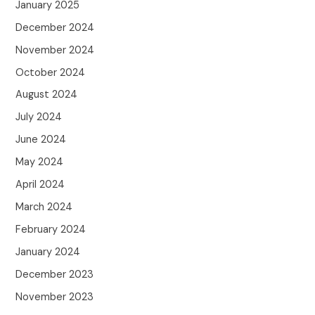
January 2025
December 2024
November 2024
October 2024
August 2024
July 2024
June 2024
May 2024
April 2024
March 2024
February 2024
January 2024
December 2023
November 2023