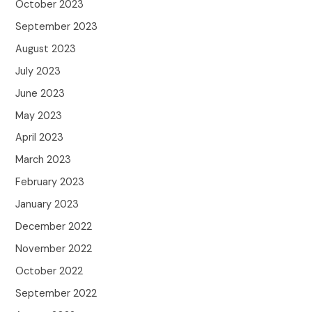
October 2023
September 2023
August 2023
July 2023
June 2023
May 2023
April 2023
March 2023
February 2023
January 2023
December 2022
November 2022
October 2022
September 2022