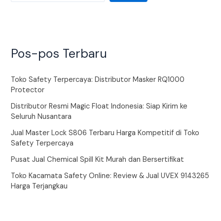
Pos-pos Terbaru
Toko Safety Terpercaya: Distributor Masker RQ1000
Protector
Distributor Resmi Magic Float Indonesia: Siap Kirim ke
Seluruh Nusantara
Jual Master Lock S806 Terbaru Harga Kompetitif di Toko
Safety Terpercaya
Pusat Jual Chemical Spill Kit Murah dan Bersertifikat
Toko Kacamata Safety Online: Review & Jual UVEX 9143265
Harga Terjangkau