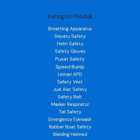
Kategori Produk
Breathing Apparatus
Sepatu Safety
Helm Safety
Safety Gloves
Pusat Safety
Speed Bump
Lemari APD
Safety Vest
Jual Alat Safety
Safety Belt
Masker Respirator
Tali Safety
Emergency Eyewash
Rubber Boat Safety
Welding Helmed