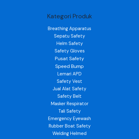
Kategori Produk
Breathing Apparatus
Sepatu Safety
Helm Safety
Safety Gloves
Pusat Safety
Speed Bump
Lemari APD
Safety Vest
Jual Alat Safety
Safety Belt
Masker Respirator
Tali Safety
Emergency Eyewash
Rubber Boat Safety
Welding Helmed