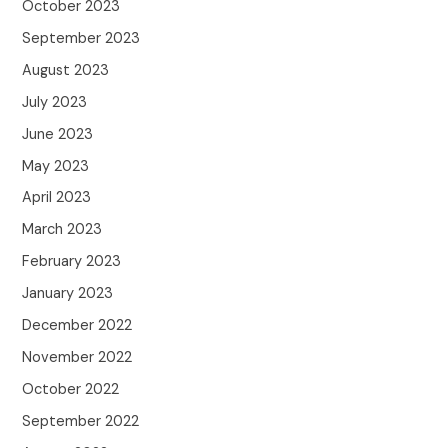
October 2023
September 2023
August 2023
July 2023
June 2023
May 2023
April 2023
March 2023
February 2023
January 2023
December 2022
November 2022
October 2022
September 2022