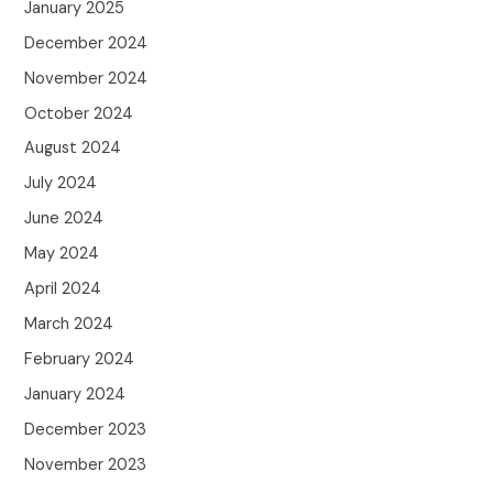
January 2025
December 2024
November 2024
October 2024
August 2024
July 2024
June 2024
May 2024
April 2024
March 2024
February 2024
January 2024
December 2023
November 2023