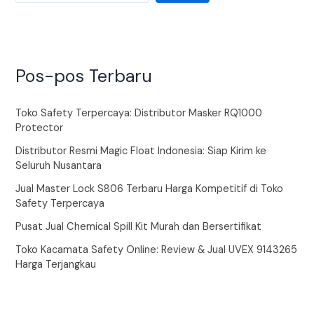
Pos-pos Terbaru
Toko Safety Terpercaya: Distributor Masker RQ1000
Protector
Distributor Resmi Magic Float Indonesia: Siap Kirim ke
Seluruh Nusantara
Jual Master Lock S806 Terbaru Harga Kompetitif di Toko
Safety Terpercaya
Pusat Jual Chemical Spill Kit Murah dan Bersertifikat
Toko Kacamata Safety Online: Review & Jual UVEX 9143265
Harga Terjangkau