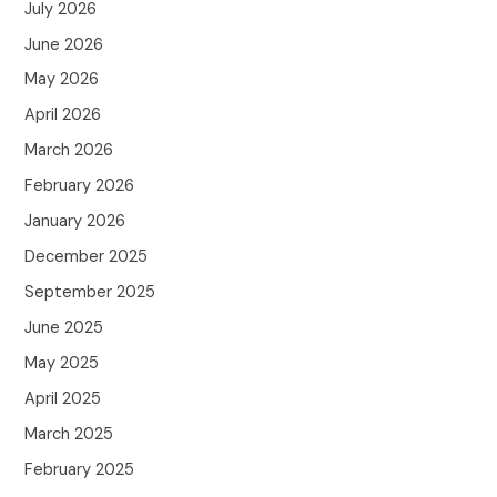
July 2026
June 2026
May 2026
April 2026
March 2026
February 2026
January 2026
December 2025
September 2025
June 2025
May 2025
April 2025
March 2025
February 2025