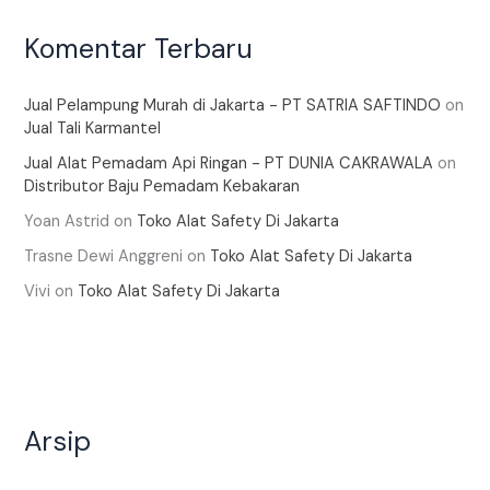
Komentar Terbaru
Jual Pelampung Murah di Jakarta - PT SATRIA SAFTINDO
on
Jual Tali Karmantel
Jual Alat Pemadam Api Ringan - PT DUNIA CAKRAWALA
on
Distributor Baju Pemadam Kebakaran
Yoan Astrid
on
Toko Alat Safety Di Jakarta
Trasne Dewi Anggreni
on
Toko Alat Safety Di Jakarta
Vivi
on
Toko Alat Safety Di Jakarta
Arsip