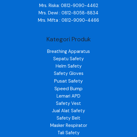
Mrs. Riska: 0812-9090-4462
Mrs. Dewi : 0812-8058-8834
Mrs. Mifta : 0812-9090-4466
Kategori Produk
Breathing Apparatus
Sepatu Safety
Helm Safety
Safety Gloves
Pusat Safety
Speed Bump
Lemari APD
Safety Vest
Jual Alat Safety
Safety Belt
Masker Respirator
Tali Safety