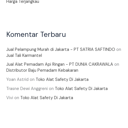
Harga Terjangkau
Komentar Terbaru
Jual Pelampung Murah di Jakarta - PT SATRIA SAFTINDO
on
Jual Tali Karmantel
Jual Alat Pemadam Api Ringan - PT DUNIA CAKRAWALA
on
Distributor Baju Pemadam Kebakaran
Yoan Astrid
on
Toko Alat Safety Di Jakarta
Trasne Dewi Anggreni
on
Toko Alat Safety Di Jakarta
Vivi
on
Toko Alat Safety Di Jakarta