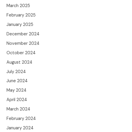
March 2025
February 2025
January 2025
December 2024
November 2024
October 2024
August 2024
July 2024
June 2024
May 2024
April 2024
March 2024
February 2024
January 2024