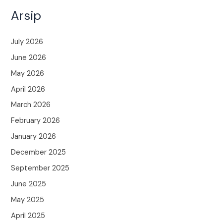
Arsip
July 2026
June 2026
May 2026
April 2026
March 2026
February 2026
January 2026
December 2025
September 2025
June 2025
May 2025
April 2025