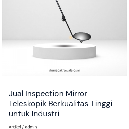
Industri
Jual Inspection Mirror
Teleskopik Berkualitas Tinggi
untuk Industri
Artikel
/
admin