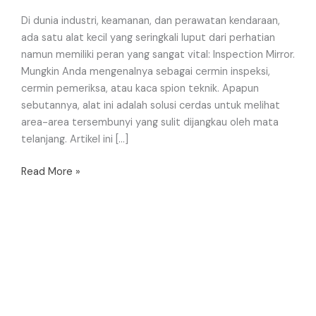
Di dunia industri, keamanan, dan perawatan kendaraan,
ada satu alat kecil yang seringkali luput dari perhatian
namun memiliki peran yang sangat vital: Inspection Mirror.
Mungkin Anda mengenalnya sebagai cermin inspeksi,
cermin pemeriksa, atau kaca spion teknik. Apapun
sebutannya, alat ini adalah solusi cerdas untuk melihat
area-area tersembunyi yang sulit dijangkau oleh mata
telanjang. Artikel ini […]
Read More »