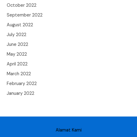
October 2022
September 2022
August 2022
July 2022
June 2022
May 2022
April 2022
March 2022
February 2022
January 2022
Alamat Kami