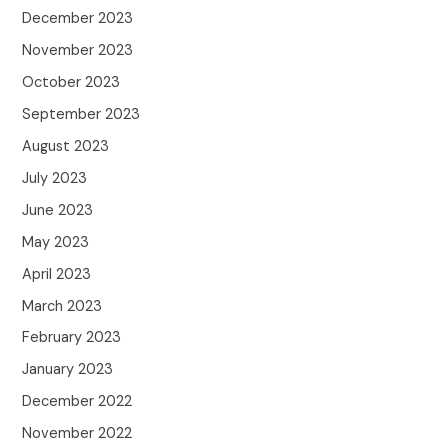
December 2023
November 2023
October 2023
September 2023
August 2023
July 2023
June 2023
May 2023
April 2023
March 2023
February 2023
January 2023
December 2022
November 2022