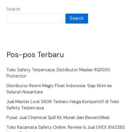
Search
Search
Pos-pos Terbaru
Toko Safety Terpercaya: Distributor Masker RQ1000
Protector
Distributor Resmi Magic Float Indonesia: Siap Kirim ke
Seluruh Nusantara
Jual Master Lock S806 Terbaru Harga Kompetitif di Toko
Safety Terpercaya
Pusat Jual Chemical Spill Kit Murah dan Bersertifikat
Toko Kacamata Safety Online: Review & Jual UVEX 9143265