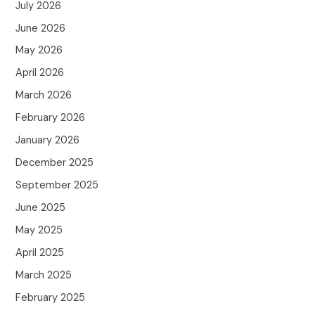
July 2026
June 2026
May 2026
April 2026
March 2026
February 2026
January 2026
December 2025
September 2025
June 2025
May 2025
April 2025
March 2025
February 2025