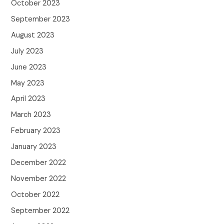
October 2023
September 2023
August 2023
July 2023
June 2023
May 2023
April 2023
March 2023
February 2023
January 2023
December 2022
November 2022
October 2022
September 2022