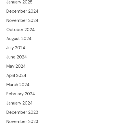
January 2025
December 2024
November 2024
October 2024
August 2024
July 2024
June 2024
May 2024
April 2024
March 2024
February 2024
January 2024
December 2023
November 2023