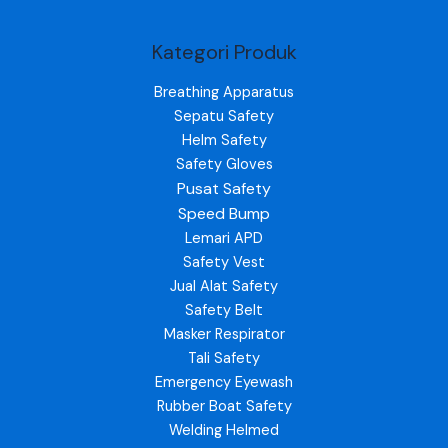
Kategori Produk
Breathing Apparatus
Sepatu Safety
Helm Safety
Safety Gloves
Pusat Safety
Speed Bump
Lemari APD
Safety Vest
Jual Alat Safety
Safety Belt
Masker Respirator
Tali Safety
Emergency Eyewash
Rubber Boat Safety
Welding Helmed