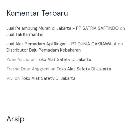
Komentar Terbaru
Jual Pelampung Murah di Jakarta - PT SATRIA SAFTINDO
on
Jual Tali Karmantel
Jual Alat Pemadam Api Ringan - PT DUNIA CAKRAWALA
on
Distributor Baju Pemadam Kebakaran
Yoan Astrid
on
Toko Alat Safety Di Jakarta
Trasne Dewi Anggreni
on
Toko Alat Safety Di Jakarta
Vivi
on
Toko Alat Safety Di Jakarta
Arsip