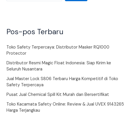
Pos-pos Terbaru
Toko Safety Terpercaya: Distributor Masker RQ1000
Protector
Distributor Resmi Magic Float Indonesia: Siap Kirim ke
Seluruh Nusantara
Jual Master Lock S806 Terbaru Harga Kompetitif di Toko
Safety Terpercaya
Pusat Jual Chemical Spill Kit Murah dan Bersertifikat
Toko Kacamata Safety Online: Review & Jual UVEX 9143265
Harga Terjangkau