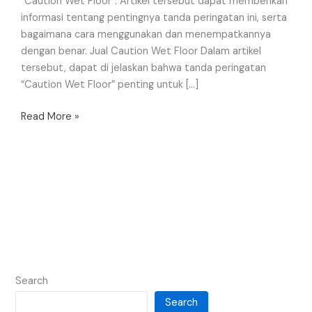
“Caution Wet Floor”. Artikel tersebut dapat memberikan
informasi tentang pentingnya tanda peringatan ini, serta
bagaimana cara menggunakan dan menempatkannya
dengan benar. Jual Caution Wet Floor Dalam artikel
tersebut, dapat di jelaskan bahwa tanda peringatan
“Caution Wet Floor” penting untuk […]
Read More »
Search
Search