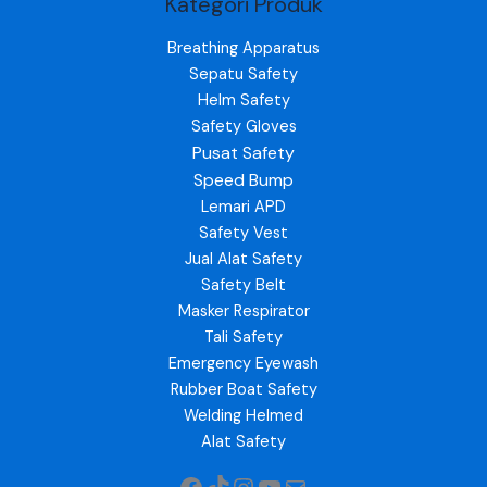
Kategori Produk
Breathing Apparatus
Sepatu Safety
Helm Safety
Safety Gloves
Pusat Safety
Speed Bump
Lemari APD
Safety Vest
Jual Alat Safety
Safety Belt
Masker Respirator
Tali Safety
Emergency Eyewash
Rubber Boat Safety
Welding Helmed
Alat Safety