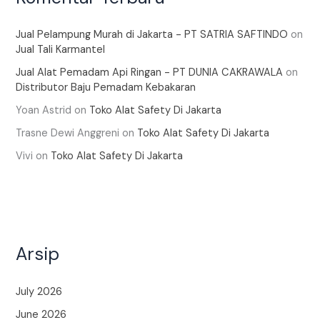
Jual Pelampung Murah di Jakarta - PT SATRIA SAFTINDO
on
Jual Tali Karmantel
Jual Alat Pemadam Api Ringan - PT DUNIA CAKRAWALA
on
Distributor Baju Pemadam Kebakaran
Yoan Astrid
on
Toko Alat Safety Di Jakarta
Trasne Dewi Anggreni
on
Toko Alat Safety Di Jakarta
Vivi
on
Toko Alat Safety Di Jakarta
Arsip
July 2026
June 2026