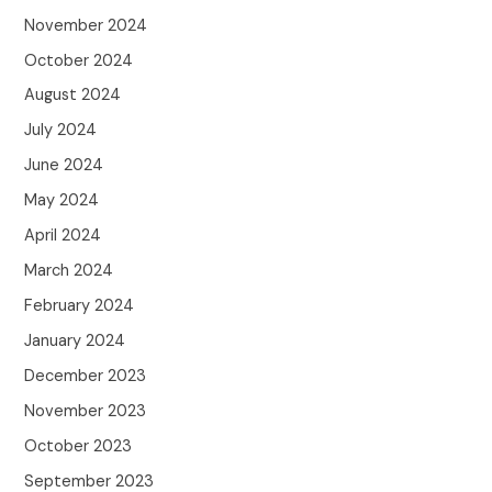
November 2024
October 2024
August 2024
July 2024
June 2024
May 2024
April 2024
March 2024
February 2024
January 2024
December 2023
November 2023
October 2023
September 2023