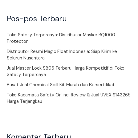
Pos-pos Terbaru
Toko Safety Terpercaya: Distributor Masker RQ1000
Protector
Distributor Resmi Magic Float Indonesia: Siap Kirim ke
Seluruh Nusantara
Jual Master Lock S806 Terbaru Harga Kompetitif di Toko
Safety Terpercaya
Pusat Jual Chemical Spill Kit Murah dan Bersertifikat
Toko Kacamata Safety Online: Review & Jual UVEX 9143265
Harga Terjangkau
Komentar Terbaru