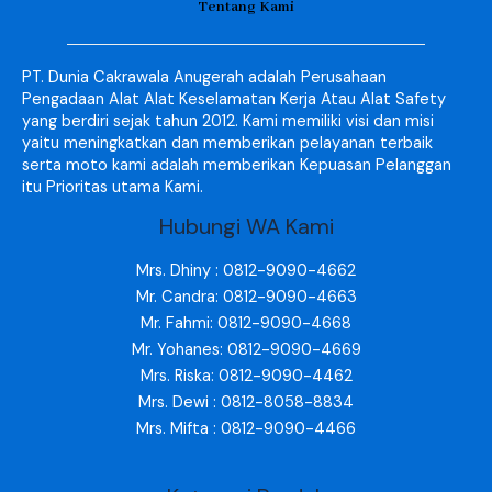
Tentang Kami
PT. Dunia Cakrawala Anugerah adalah Perusahaan
Pengadaan Alat Alat Keselamatan Kerja Atau Alat Safety
yang berdiri sejak tahun 2012. Kami memiliki visi dan misi
yaitu meningkatkan dan memberikan pelayanan terbaik
serta moto kami adalah memberikan Kepuasan Pelanggan
itu Prioritas utama Kami.
Hubungi WA Kami
Mrs. Dhiny : 0812-9090-4662
Mr. Candra: 0812-9090-4663
Mr. Fahmi: 0812-9090-4668
Mr. Yohanes: 0812-9090-4669
Mrs. Riska: 0812-9090-4462
Mrs. Dewi : 0812-8058-8834
Mrs. Mifta : 0812-9090-4466