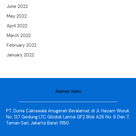
June 2022
May 2022
April 2022
March 2022
February 2022
January 2022
Alamat Kami
PT. Dunia Cakrawala Anugerah Beralamat di Jl. Hayam Wuruk
No. 127 Gedung LTC Glodok Lantai GF2 Blok A26 No. 6 Dan 7,
Taman Sari, Jakarta Barat 11180