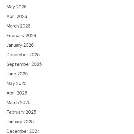
May 2026
April 2026
March 2026
February 2026
January 2026
December 2025
September 2025
June 2025
May 2025
April 2025
March 2025
February 2025
January 2025
December 2024