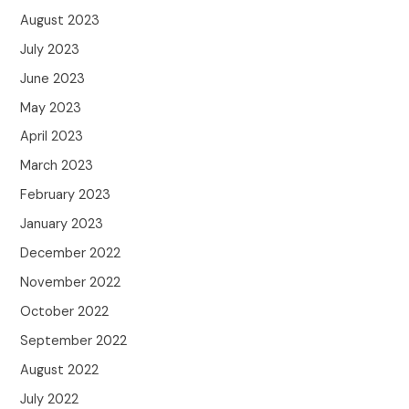
August 2023
July 2023
June 2023
May 2023
April 2023
March 2023
February 2023
January 2023
December 2022
November 2022
October 2022
September 2022
August 2022
July 2022