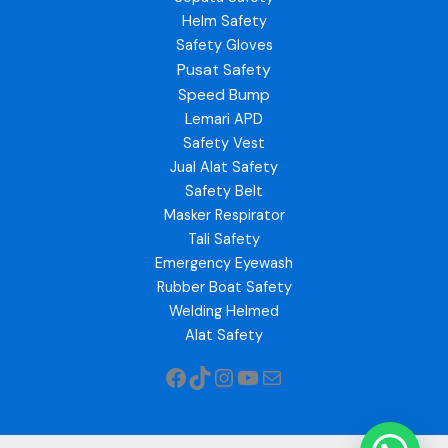
Helm Safety
Safety Gloves
Pusat Safety
Speed Bump
Lemari APD
Safety Vest
Jual Alat Safety
Safety Belt
Masker Respirator
Tali Safety
Emergency Eyewash
Rubber Boat Safety
Welding Helmed
Alat Safety