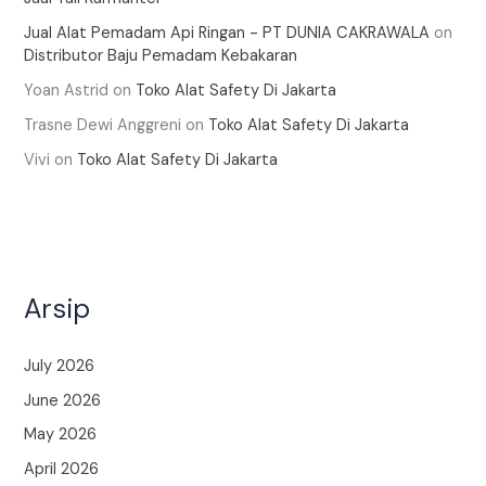
Jual Alat Pemadam Api Ringan - PT DUNIA CAKRAWALA
on
Distributor Baju Pemadam Kebakaran
Yoan Astrid
on
Toko Alat Safety Di Jakarta
Trasne Dewi Anggreni
on
Toko Alat Safety Di Jakarta
Vivi
on
Toko Alat Safety Di Jakarta
Arsip
July 2026
June 2026
May 2026
April 2026