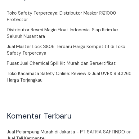
Toko Safety Terpercaya: Distributor Masker RQ1000
Protector
Distributor Resmi Magic Float Indonesia: Siap Kirim ke
Seluruh Nusantara
Jual Master Lock S806 Terbaru Harga Kompetitif di Toko
Safety Terpercaya
Pusat Jual Chemical Spill Kit Murah dan Bersertifikat
Toko Kacamata Safety Online: Review & Jual UVEX 9143265
Harga Terjangkau
Komentar Terbaru
Jual Pelampung Murah di Jakarta - PT SATRIA SAFTINDO
on
Jual Tali Karmantel