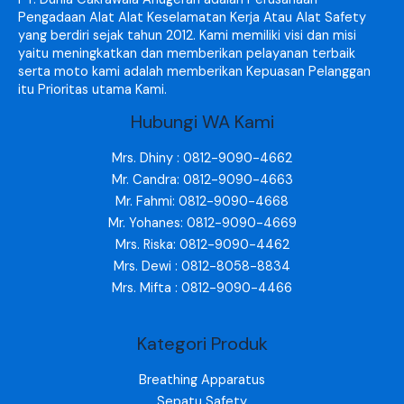
Pengadaan Alat Alat Keselamatan Kerja Atau Alat Safety
yang berdiri sejak tahun 2012. Kami memiliki visi dan misi
yaitu meningkatkan dan memberikan pelayanan terbaik
serta moto kami adalah memberikan Kepuasan Pelanggan
itu Prioritas utama Kami.
Hubungi WA Kami
Mrs. Dhiny : 0812-9090-4662
Mr. Candra: 0812-9090-4663
Mr. Fahmi: 0812-9090-4668
Mr. Yohanes: 0812-9090-4669
Mrs. Riska: 0812-9090-4462
Mrs. Dewi : 0812-8058-8834
Mrs. Mifta : 0812-9090-4466
Kategori Produk
Breathing Apparatus
Sepatu Safety