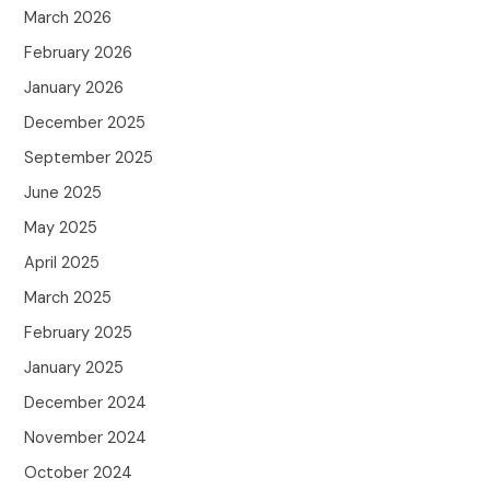
March 2026
February 2026
January 2026
December 2025
September 2025
June 2025
May 2025
April 2025
March 2025
February 2025
January 2025
December 2024
November 2024
October 2024