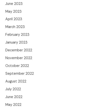
June 2023
May 2023
April 2023
March 2023
February 2023
January 2023
December 2022
November 2022
October 2022
September 2022
August 2022
July 2022
June 2022
May 2022