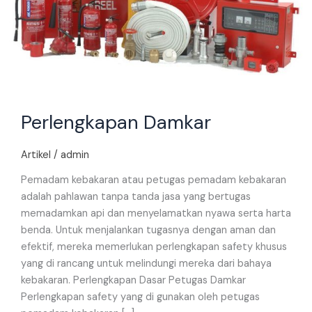
Perlengkapan Damkar
Artikel
/
admin
Pemadam kebakaran atau petugas pemadam kebakaran
adalah pahlawan tanpa tanda jasa yang bertugas
memadamkan api dan menyelamatkan nyawa serta harta
benda. Untuk menjalankan tugasnya dengan aman dan
efektif, mereka memerlukan perlengkapan safety khusus
yang di rancang untuk melindungi mereka dari bahaya
kebakaran. Perlengkapan Dasar Petugas Damkar
Perlengkapan safety yang di gunakan oleh petugas