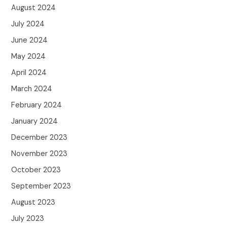
August 2024
July 2024
June 2024
May 2024
April 2024
March 2024
February 2024
January 2024
December 2023
November 2023
October 2023
September 2023
August 2023
July 2023