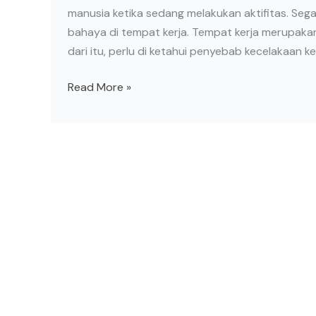
manusia ketika sedang melakukan aktifitas. Segala
bahaya di tempat kerja. Tempat kerja merupakan
dari itu, perlu di ketahui penyebab kecelakaan ke
Read More »