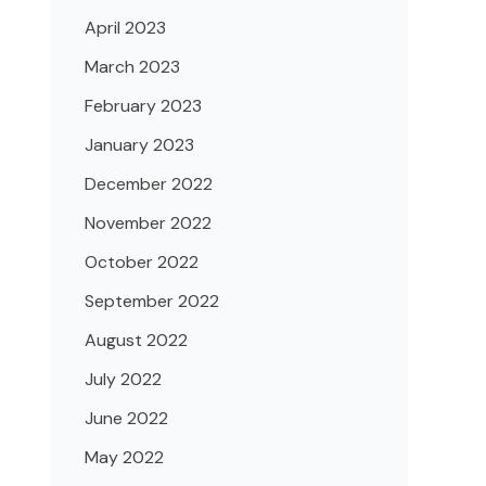
April 2023
March 2023
February 2023
January 2023
December 2022
November 2022
October 2022
September 2022
August 2022
July 2022
June 2022
May 2022