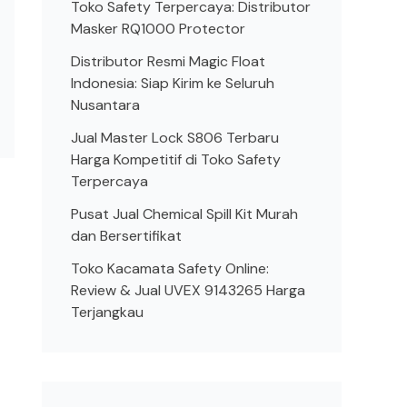
Toko Safety Terpercaya: Distributor
Masker RQ1000 Protector
Distributor Resmi Magic Float
Indonesia: Siap Kirim ke Seluruh
Nusantara
Jual Master Lock S806 Terbaru
Harga Kompetitif di Toko Safety
Terpercaya
Pusat Jual Chemical Spill Kit Murah
dan Bersertifikat
Toko Kacamata Safety Online:
Review & Jual UVEX 9143265 Harga
Terjangkau