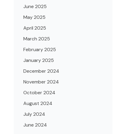
June 2025
May 2025
April 2025
March 2025
February 2025
January 2025
December 2024
November 2024
October 2024
August 2024
July 2024
June 2024