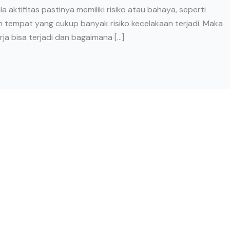
 aktifitas pastinya memiliki risiko atau bahaya, seperti
 tempat yang cukup banyak risiko kecelakaan terjadi. Maka
rja bisa terjadi dan bagaimana […]