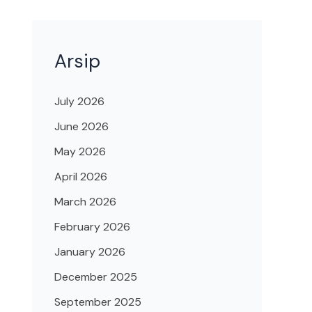
Arsip
July 2026
June 2026
May 2026
April 2026
March 2026
February 2026
January 2026
December 2025
September 2025