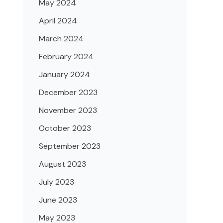
May 2024
April 2024
March 2024
February 2024
January 2024
December 2023
November 2023
October 2023
September 2023
August 2023
July 2023
June 2023
May 2023