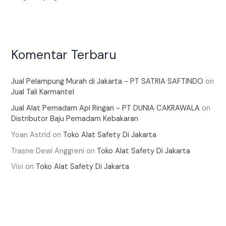
Komentar Terbaru
Jual Pelampung Murah di Jakarta - PT SATRIA SAFTINDO
on
Jual Tali Karmantel
Jual Alat Pemadam Api Ringan - PT DUNIA CAKRAWALA
on
Distributor Baju Pemadam Kebakaran
Yoan Astrid
on
Toko Alat Safety Di Jakarta
Trasne Dewi Anggreni
on
Toko Alat Safety Di Jakarta
Vivi
on
Toko Alat Safety Di Jakarta