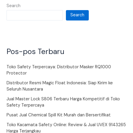
Search
Search
Pos-pos Terbaru
Toko Safety Terpercaya: Distributor Masker RQ1000
Protector
Distributor Resmi Magic Float Indonesia: Siap Kirim ke
Seluruh Nusantara
Jual Master Lock S806 Terbaru Harga Kompetitif di Toko
Safety Terpercaya
Pusat Jual Chemical Spill Kit Murah dan Bersertifikat
Toko Kacamata Safety Online: Review & Jual UVEX 9143265
Harga Terjangkau