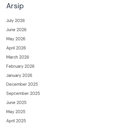
Arsip
July 2026
June 2026
May 2026
April 2026
March 2026
February 2026
January 2026
December 2025
September 2025
June 2025
May 2025
April 2025