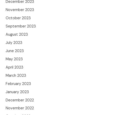
December 2023
November 2023
October 2023
September 2023
August 2023
July 2023
June 2023
May 2023
April 2023
March 2023
February 2023
January 2023
December 2022
November 2022