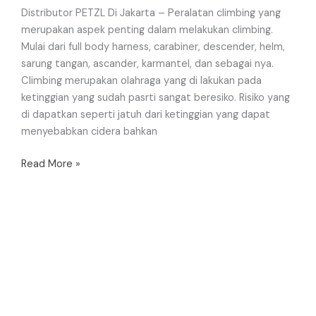
Distributor PETZL Di Jakarta – Peralatan climbing yang
merupakan aspek penting dalam melakukan climbing.
Mulai dari full body harness, carabiner, descender, helm,
sarung tangan, ascander, karmantel, dan sebagai nya.
Climbing merupakan olahraga yang di lakukan pada
ketinggian yang sudah pasrti sangat beresiko. Risiko yang
di dapatkan seperti jatuh dari ketinggian yang dapat
menyebabkan cidera bahkan
Read More »