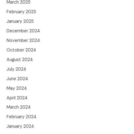
March 2025
February 2025
January 2025
December 2024
November 2024
October 2024
August 2024
July 2024
June 2024
May 2024
April 2024
March 2024
February 2024
January 2024