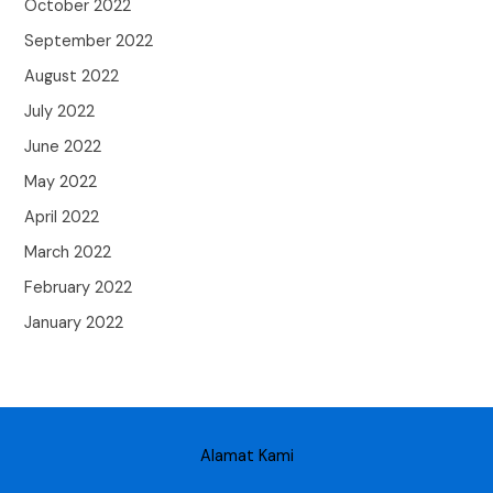
October 2022
September 2022
August 2022
July 2022
June 2022
May 2022
April 2022
March 2022
February 2022
January 2022
Alamat Kami