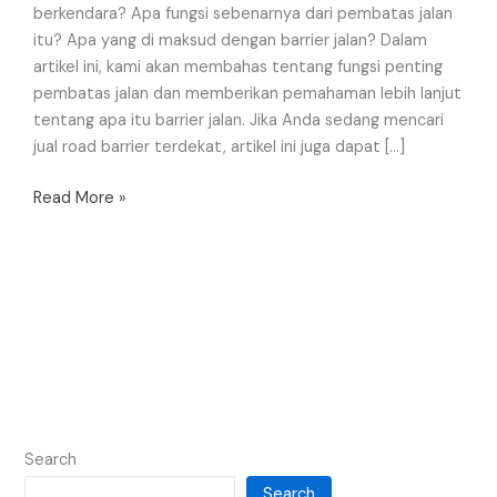
berkendara? Apa fungsi sebenarnya dari pembatas jalan
itu? Apa yang di maksud dengan barrier jalan? Dalam
artikel ini, kami akan membahas tentang fungsi penting
pembatas jalan dan memberikan pemahaman lebih lanjut
tentang apa itu barrier jalan. Jika Anda sedang mencari
jual road barrier terdekat, artikel ini juga dapat […]
Read More »
Search
Search