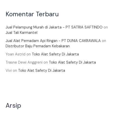
Komentar Terbaru
Jual Pelampung Murah di Jakarta - PT SATRIA SAFTINDO
on
Jual Tali Karmantel
Jual Alat Pemadam Api Ringan - PT DUNIA CAKRAWALA
on
Distributor Baju Pemadam Kebakaran
Yoan Astrid
on
Toko Alat Safety Di Jakarta
Trasne Dewi Anggreni
on
Toko Alat Safety Di Jakarta
Vivi
on
Toko Alat Safety Di Jakarta
Arsip