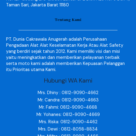
Taman Sari, Jakarta Barat 11180
Tentang Kami
PT. Dunia Cakrawala Anugerah adalah Perusahaan
Pengadaan Alat Alat Keselamatan Kerja Atau Alat Safety
yang berdiri sejak tahun 2012. Kami memiliki visi dan misi
yaitu meningkatkan dan memberikan pelayanan terbaik
serta moto kami adalah memberikan Kepuasan Pelanggan
itu Prioritas utama Kami.
Hubungi WA Kami
Mrs. Dhiny : 0812-9090-4662
Mr. Candra: 0812-9090-4663
Mr. Fahmi: 0812-9090-4668
Mr. Yohanes: 0812-9090-4669
Mrs. Riska: 0812-9090-4462
Mrs. Dewi : 0812-8058-8834