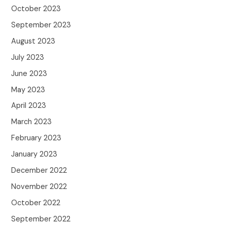
October 2023
September 2023
August 2023
July 2023
June 2023
May 2023
April 2023
March 2023
February 2023
January 2023
December 2022
November 2022
October 2022
September 2022