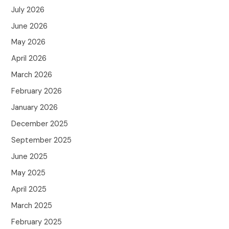
July 2026
June 2026
May 2026
April 2026
March 2026
February 2026
January 2026
December 2025
September 2025
June 2025
May 2025
April 2025
March 2025
February 2025