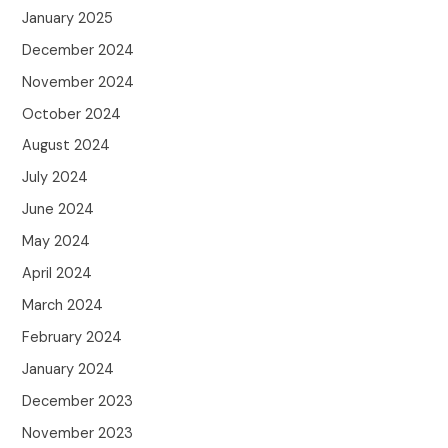
January 2025
December 2024
November 2024
October 2024
August 2024
July 2024
June 2024
May 2024
April 2024
March 2024
February 2024
January 2024
December 2023
November 2023