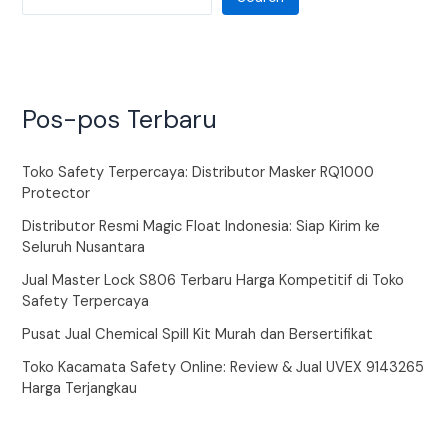
Pos-pos Terbaru
Toko Safety Terpercaya: Distributor Masker RQ1000
Protector
Distributor Resmi Magic Float Indonesia: Siap Kirim ke
Seluruh Nusantara
Jual Master Lock S806 Terbaru Harga Kompetitif di Toko
Safety Terpercaya
Pusat Jual Chemical Spill Kit Murah dan Bersertifikat
Toko Kacamata Safety Online: Review & Jual UVEX 9143265
Harga Terjangkau