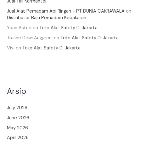
Jual Tali Karmantel
Jual Alat Pemadam Api Ringan - PT DUNIA CAKRAWALA
on
Distributor Baju Pemadam Kebakaran
Yoan Astrid
on
Toko Alat Safety Di Jakarta
Trasne Dewi Anggreni
on
Toko Alat Safety Di Jakarta
Vivi
on
Toko Alat Safety Di Jakarta
Arsip
July 2026
June 2026
May 2026
April 2026