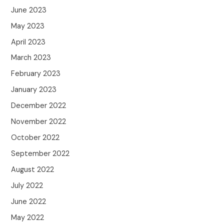
June 2023
May 2023
April 2023
March 2023
February 2023
January 2023
December 2022
November 2022
October 2022
September 2022
August 2022
July 2022
June 2022
May 2022