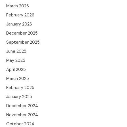
March 2026
February 2026
January 2026
December 2025
September 2025
June 2025
May 2025
April 2025
March 2025
February 2025
January 2025
December 2024
November 2024
October 2024