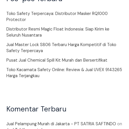
Toko Safety Terpercaya: Distributor Masker RQ1000
Protector
Distributor Resmi Magic Float Indonesia: Siap Kirim ke
Seluruh Nusantara
Jual Master Lock S806 Terbaru Harga Kompetitif di Toko
Safety Terpercaya
Pusat Jual Chemical Spill Kit Murah dan Bersertifikat
Toko Kacamata Safety Online: Review & Jual UVEX 9143265
Harga Terjangkau
Komentar Terbaru
Jual Pelampung Murah di Jakarta - PT SATRIA SAFTINDO
on