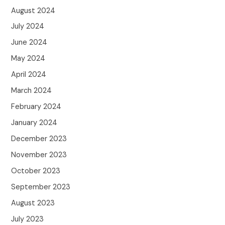
August 2024
July 2024
June 2024
May 2024
April 2024
March 2024
February 2024
January 2024
December 2023
November 2023
October 2023
September 2023
August 2023
July 2023