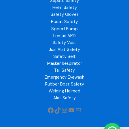
Sepatu Safety
Helm Safety
Safety Gloves
Pusat Safety
Speed Bump
Lemari APD
Safety Vest
Jual Alat Safety
Safety Belt
Masker Respirator
Tali Safety
Emergency Eyewash
Rubber Boat Safety
Welding Helmed
Alat Safety