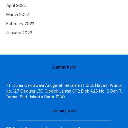
April 2022
March 2022
February 2022
January 2022
Alamat Kami
PT. Dunia Cakrawala Anugerah Beralamat di Jl. Hayam Wuruk
No. 127 Gedung LTC Glodok Lantai GF2 Blok A26 No. 6 Dan 7,
Taman Sari, Jakarta Barat 11180
Tentang Kami