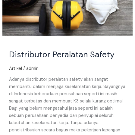
Distributor Peralatan Safety
Artikel
/
admin
Adanya distributor peralatan safety akan sangat
membantu dalam menjaga keselamatan kerja. Sayangnya
di Indonesia keberadaan perusahaan seperti ini masih
sangat terbatas dan membuat K3 selalu kurang optimal.
Bagi yang belum mengetahui jasa seperti ini adalah
sebuah perusahaan penyedia dan penyuplai seluruh
kebutuhan keselamatan kerja. Tanpa adanya
pendistribusian secara bagus maka pekerjaan lapangan