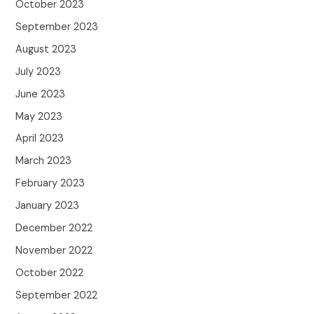
October 2023
September 2023
August 2023
July 2023
June 2023
May 2023
April 2023
March 2023
February 2023
January 2023
December 2022
November 2022
October 2022
September 2022