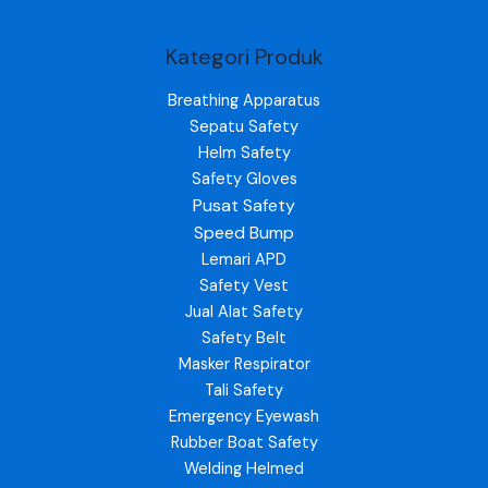
Kategori Produk
Breathing Apparatus
Sepatu Safety
Helm Safety
Safety Gloves
Pusat Safety
Speed Bump
Lemari APD
Safety Vest
Jual Alat Safety
Safety Belt
Masker Respirator
Tali Safety
Emergency Eyewash
Rubber Boat Safety
Welding Helmed