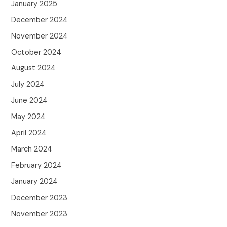
January 2025
December 2024
November 2024
October 2024
August 2024
July 2024
June 2024
May 2024
April 2024
March 2024
February 2024
January 2024
December 2023
November 2023