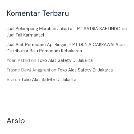
Komentar Terbaru
Jual Pelampung Murah di Jakarta - PT SATRIA SAFTINDO
on
Jual Tali Karmantel
Jual Alat Pemadam Api Ringan - PT DUNIA CAKRAWALA
on
Distributor Baju Pemadam Kebakaran
Yoan Astrid
on
Toko Alat Safety Di Jakarta
Trasne Dewi Anggreni
on
Toko Alat Safety Di Jakarta
Vivi
on
Toko Alat Safety Di Jakarta
Arsip