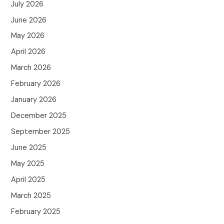
July 2026
June 2026
May 2026
April 2026
March 2026
February 2026
January 2026
December 2025
September 2025
June 2025
May 2025
April 2025
March 2025
February 2025