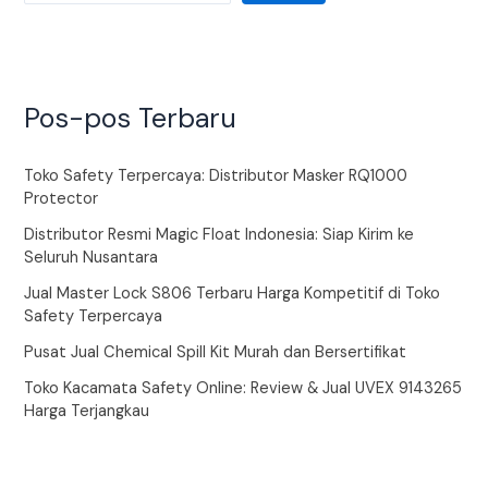
Pos-pos Terbaru
Toko Safety Terpercaya: Distributor Masker RQ1000
Protector
Distributor Resmi Magic Float Indonesia: Siap Kirim ke
Seluruh Nusantara
Jual Master Lock S806 Terbaru Harga Kompetitif di Toko
Safety Terpercaya
Pusat Jual Chemical Spill Kit Murah dan Bersertifikat
Toko Kacamata Safety Online: Review & Jual UVEX 9143265
Harga Terjangkau