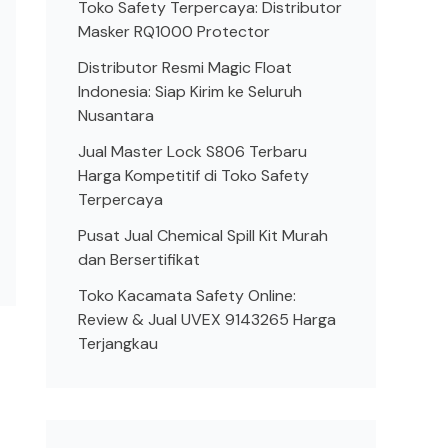
Toko Safety Terpercaya: Distributor
Masker RQ1000 Protector
Distributor Resmi Magic Float
Indonesia: Siap Kirim ke Seluruh
Nusantara
Jual Master Lock S806 Terbaru
Harga Kompetitif di Toko Safety
Terpercaya
Pusat Jual Chemical Spill Kit Murah
dan Bersertifikat
Toko Kacamata Safety Online:
Review & Jual UVEX 9143265 Harga
Terjangkau