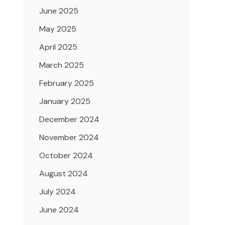
June 2025
May 2025
April 2025
March 2025
February 2025
January 2025
December 2024
November 2024
October 2024
August 2024
July 2024
June 2024