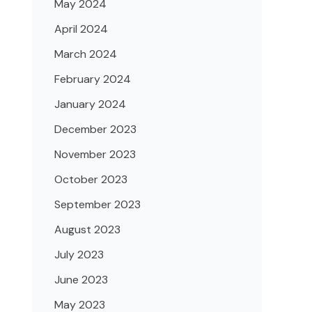
May 2024
April 2024
March 2024
February 2024
January 2024
December 2023
November 2023
October 2023
September 2023
August 2023
July 2023
June 2023
May 2023