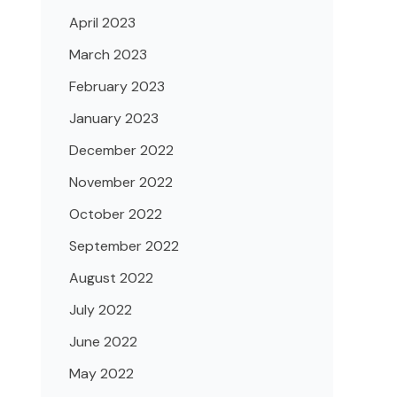
April 2023
March 2023
February 2023
January 2023
December 2022
November 2022
October 2022
September 2022
August 2022
July 2022
June 2022
May 2022