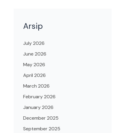
Arsip
July 2026
June 2026
May 2026
April 2026
March 2026
February 2026
January 2026
December 2025
September 2025