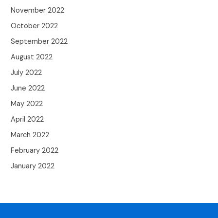
November 2022
October 2022
September 2022
August 2022
July 2022
June 2022
May 2022
April 2022
March 2022
February 2022
January 2022