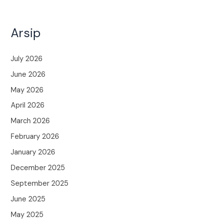
Arsip
July 2026
June 2026
May 2026
April 2026
March 2026
February 2026
January 2026
December 2025
September 2025
June 2025
May 2025