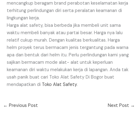
mencangkup beragam brand perabotan keselamatan kerja
terhitung perlindungan diri serta peralatan keamanan di
lingkungan kerja.
Harga alat safety, bisa berbeda jika membeli unit sama
waktu membeli banyak atau partai besar. Harga nya lalu
relatif cukup murah. Dengan kualitas berkualitas. Harga
helm proyek terus bermacam jenis tergantung pada warna
apa dan bentuk dari helm itu. Perlu perlindungan kami yang
sajikan bermacam mode alat- alat untuk keperluan
keamanan diri waktu melakukan kerja di lapangan. Anda tak
usah panik buat cari Toko Alat Safety Di Bogor buat
mendapatkan di
Toko Alat Safety
.
←
Previous Post
Next Post
→