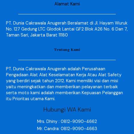
Alamat Kami
PT. Dunia Cakrawala Anugerah Beralamat di Jl. Hayam Wuruk
No. 127 Gedung LTC Glodok Lantai GF2 Blok A26 No. 6 Dan 7,
Taman Sari, Jakarta Barat 11180
Tentang Kami
PT. Dunia Cakrawala Anugerah adalah Perusahaan
Pengadaan Alat Alat Keselamatan Kerja Atau Alat Safety
yang berdiri sejak tahun 2012. Kami memiliki visi dan misi
yaitu meningkatkan dan memberikan pelayanan terbaik
serta moto kami adalah memberikan Kepuasan Pelanggan
itu Prioritas utama Kami.
Hubungi WA Kami
Mrs. Dhiny : 0812-9090-4662
Mr. Candra: 0812-9090-4663