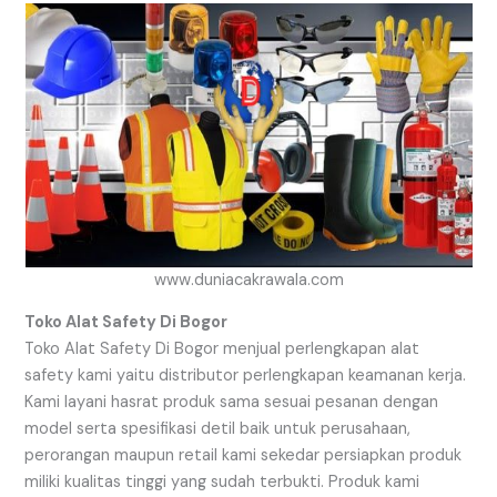
www.duniacakrawala.com
Toko Alat Safety Di Bogor
Toko Alat Safety Di Bogor menjual perlengkapan alat
safety kami yaitu distributor perlengkapan keamanan kerja.
Kami layani hasrat produk sama sesuai pesanan dengan
model serta spesifikasi detil baik untuk perusahaan,
perorangan maupun retail kami sekedar persiapkan produk
miliki kualitas tinggi yang sudah terbukti. Produk kami