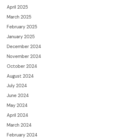
April 2025
March 2025
February 2025
January 2025
December 2024
November 2024
October 2024
August 2024
July 2024
June 2024
May 2024
April 2024
March 2024
February 2024