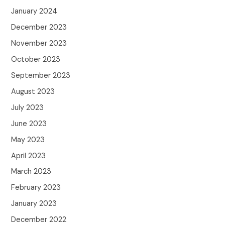
January 2024
December 2023
November 2023
October 2023
September 2023
August 2023
July 2023
June 2023
May 2023
April 2023
March 2023
February 2023
January 2023
December 2022