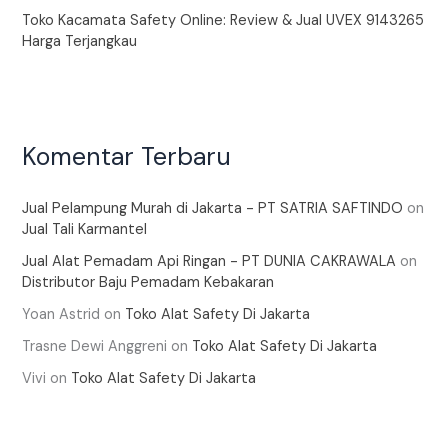
Toko Kacamata Safety Online: Review & Jual UVEX 9143265
Harga Terjangkau
Komentar Terbaru
Jual Pelampung Murah di Jakarta - PT SATRIA SAFTINDO
on
Jual Tali Karmantel
Jual Alat Pemadam Api Ringan - PT DUNIA CAKRAWALA
on
Distributor Baju Pemadam Kebakaran
Yoan Astrid
on
Toko Alat Safety Di Jakarta
Trasne Dewi Anggreni
on
Toko Alat Safety Di Jakarta
Vivi
on
Toko Alat Safety Di Jakarta