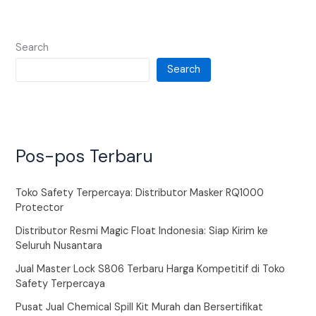
Search
Search
Pos-pos Terbaru
Toko Safety Terpercaya: Distributor Masker RQ1000
Protector
Distributor Resmi Magic Float Indonesia: Siap Kirim ke
Seluruh Nusantara
Jual Master Lock S806 Terbaru Harga Kompetitif di Toko
Safety Terpercaya
Pusat Jual Chemical Spill Kit Murah dan Bersertifikat