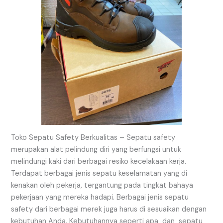
Toko Sepatu Safety Berkualitas – Sepatu safety
merupakan alat pelindung diri yang berfungsi untuk
melindungi kaki dari berbagai resiko kecelakaan kerja.
Terdapat berbagai jenis sepatu keselamatan yang di
kenakan oleh pekerja, tergantung pada tingkat bahaya
pekerjaan yang mereka hadapi. Berbagai jenis sepatu
safety dari berbagai merek juga harus di sesuaikan dengan
kebutuhan Anda. Kebutuhannya seperti apa dan sepatu