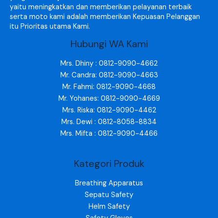
yaitu meningkatkan dan memberikan pelayanan terbaik
serta moto kami adalah memberikan Kepuasan Pelanggan
itu Prioritas utama Kami.
Hubungi WA Kami
Mrs. Dhiny : 0812-9090-4662
Mr. Candra: 0812-9090-4663
Mr. Fahmi: 0812-9090-4668
Mr. Yohanes: 0812-9090-4669
Mrs. Riska: 0812-9090-4462
Mrs. Dewi : 0812-8058-8834
Mrs. Mifta : 0812-9090-4466
Kategori Produk
Breathing Apparatus
Sepatu Safety
Helm Safety