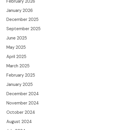
February 2026
January 2026
December 2025
September 2025
June 2025
May 2025
April 2025
March 2025
February 2025
January 2025
December 2024
November 2024
October 2024
August 2024