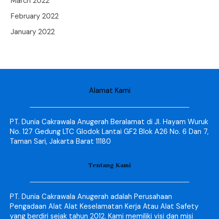
March 2022
February 2022
January 2022
Alamat Kami
PT. Dunia Cakrawala Anugerah Beralamat di Jl. Hayam Wuruk
No. 127 Gedung LTC Glodok Lantai GF2 Blok A26 No. 6 Dan 7,
Taman Sari, Jakarta Barat 11180
Tentang Kami
PT. Dunia Cakrawala Anugerah adalah Perusahaan
Pengadaan Alat Alat Keselamatan Kerja Atau Alat Safety
yang berdiri sejak tahun 2012. Kami memiliki visi dan misi