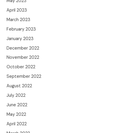
May 2023
April 2023
March 2023
February 2023
January 2023
December 2022
November 2022
October 2022
September 2022
August 2022
July 2022
June 2022
May 2022
April 2022