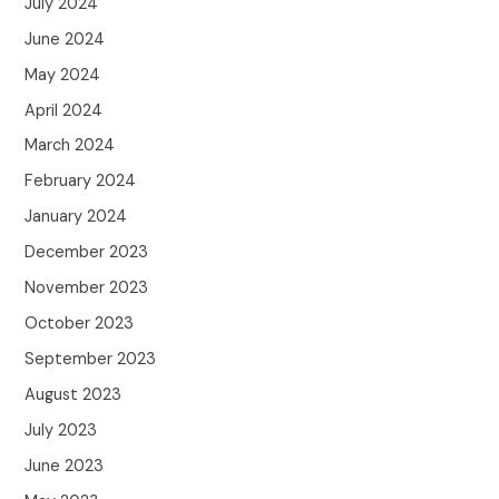
July 2024
June 2024
May 2024
April 2024
March 2024
February 2024
January 2024
December 2023
November 2023
October 2023
September 2023
August 2023
July 2023
June 2023