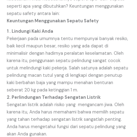
seperti apa yang dibutuhkan? Keuntungan menggunakan
sepatu safety antara lain:
Keuntungan Menggunakan Sepatu Safety
1 . Lindungi Kaki Anda
Pekerjaan pada umumnya tentu mempunyai banyak resiko,
baik kecil maupun besar, resiko yang ada dapat di
minimalisir dengan hadirnya peralatan keselamatan. Oleh
karena itu, penggunaan sepatu pelindung sangat cocok
untuk melindungi kaki pekerja. Salah satunya adalah sepatu
pelindung macan tutul yang di lengkapi dengan penutup
kaki berbahan baja yang mampu menahan benturan
seberat 20 kg pada ketinggian 1 m.
2. Perlindungan Terhadap Sengatan Listrik
Sengatan listrik adalah risiko yang mengancam jiwa. Oleh
karena itu, Anda harus memahami bahwa memilih sepatu
yang tahan terhadap sengatan listrik sangatlah penting.
Anda harus mengetahui fungsi dari sepatu pelindung yang
akan Anda gunakan.