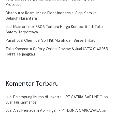
Protector
Distributor Resmi Magic Float Indonesia: Siap Kirim ke
Seluruh Nusantara
Jual Master Lock S806 Terbaru Harga Kompetitif di Toko
Safety Terpercaya
Pusat Jual Chemical Spill Kit Murah dan Bersertifikat
Toko Kacamata Safety Online: Review & Jual UVEX 9143265
Harga Terjangkau
Komentar Terbaru
Jual Pelampung Murah di Jakarta - PT SATRIA SAFTINDO
on
Jual Tali Karmantel
Jual Alat Pemadam Api Ringan - PT DUNIA CAKRAWALA
on