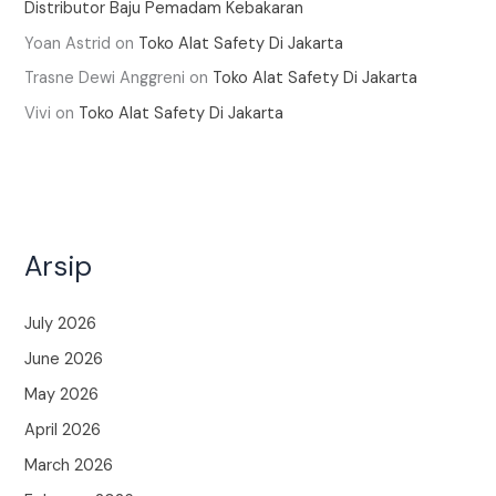
Distributor Baju Pemadam Kebakaran
Yoan Astrid
on
Toko Alat Safety Di Jakarta
Trasne Dewi Anggreni
on
Toko Alat Safety Di Jakarta
Vivi
on
Toko Alat Safety Di Jakarta
Arsip
July 2026
June 2026
May 2026
April 2026
March 2026