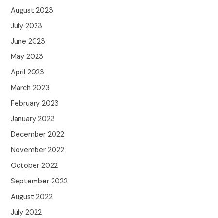
August 2023
July 2023
June 2023
May 2023
April 2023
March 2023
February 2023
January 2023
December 2022
November 2022
October 2022
September 2022
August 2022
July 2022