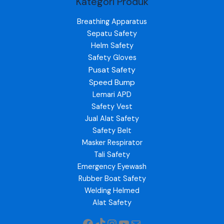
Kategori Produk
Breathing Apparatus
Sepatu Safety
Helm Safety
Safety Gloves
Pusat Safety
Speed Bump
Lemari APD
Safety Vest
Jual Alat Safety
Safety Belt
Masker Respirator
Tali Safety
Emergency Eyewash
Rubber Boat Safety
Welding Helmed
Alat Safety