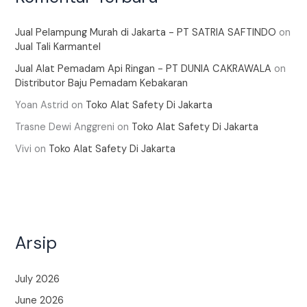
Jual Pelampung Murah di Jakarta - PT SATRIA SAFTINDO
on
Jual Tali Karmantel
Jual Alat Pemadam Api Ringan - PT DUNIA CAKRAWALA
on
Distributor Baju Pemadam Kebakaran
Yoan Astrid
on
Toko Alat Safety Di Jakarta
Trasne Dewi Anggreni
on
Toko Alat Safety Di Jakarta
Vivi
on
Toko Alat Safety Di Jakarta
Arsip
July 2026
June 2026