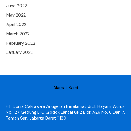
June 2022
May 2022
April 2022
March 2022
February 2022
January 2022
Alamat Kami
PT. Dunia Cakrawala Anugerah Beralamat di Jl. Hayam Wuruk
No. 127 Gedung LTC Glodok Lantai GF2 Blok A26 No. 6 Dan 7,
Taman Sari, Jakarta Barat 11180