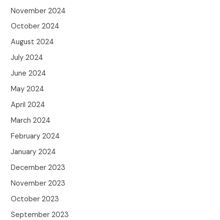
November 2024
October 2024
August 2024
July 2024
June 2024
May 2024
April 2024
March 2024
February 2024
January 2024
December 2023
November 2023
October 2023
September 2023