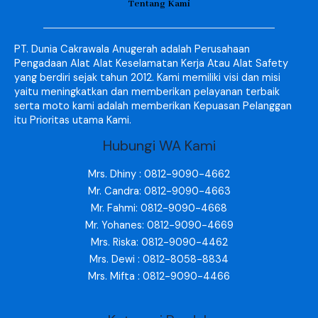
Tentang Kami
PT. Dunia Cakrawala Anugerah adalah Perusahaan
Pengadaan Alat Alat Keselamatan Kerja Atau Alat Safety
yang berdiri sejak tahun 2012. Kami memiliki visi dan misi
yaitu meningkatkan dan memberikan pelayanan terbaik
serta moto kami adalah memberikan Kepuasan Pelanggan
itu Prioritas utama Kami.
Hubungi WA Kami
Mrs. Dhiny : 0812-9090-4662
Mr. Candra: 0812-9090-4663
Mr. Fahmi: 0812-9090-4668
Mr. Yohanes: 0812-9090-4669
Mrs. Riska: 0812-9090-4462
Mrs. Dewi : 0812-8058-8834
Mrs. Mifta : 0812-9090-4466