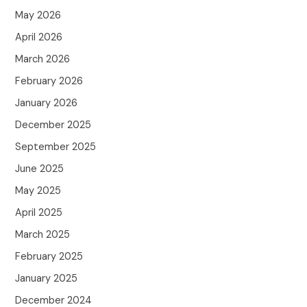
May 2026
April 2026
March 2026
February 2026
January 2026
December 2025
September 2025
June 2025
May 2025
April 2025
March 2025
February 2025
January 2025
December 2024