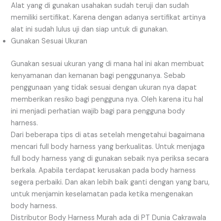
Alat yang di gunakan usahakan sudah teruji dan sudah
memiliki sertifikat. Karena dengan adanya sertifikat artinya
alat ini sudah lulus uji dan siap untuk di gunakan.
Gunakan Sesuai Ukuran
Gunakan sesuai ukuran yang di mana hal ini akan membuat
kenyamanan dan kemanan bagi penggunanya. Sebab
penggunaan yang tidak sesuai dengan ukuran nya dapat
memberikan resiko bagi pengguna nya. Oleh karena itu hal
ini menjadi perhatian wajib bagi para pengguna body
harness.
Dari beberapa tips di atas setelah mengetahui bagaimana
mencari full body harness yang berkualitas. Untuk menjaga
full body harness yang di gunakan sebaik nya periksa secara
berkala. Apabila terdapat kerusakan pada body harness
segera perbaiki. Dan akan lebih baik ganti dengan yang baru,
untuk menjamin keselamatan pada ketika mengenakan
body harness.
Distributor Body Harness Murah ada di PT Dunia Cakrawala