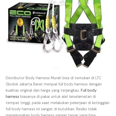
Distributor Body Harness Murah bisa di temukan di LTC
Glodok Jakarta Barat menjual full body harness dengan
kualitas original dan harga yang terjangkau.
Full body
harness
biasanya di pakai untuk alat keselamatan di
tempat tinggi, pada saat melakukan pekerjaan di ketinggian
full body harness ini sangat di butuhkan. Resiko tidak
menggunakan body harness sangat besar yang bisa