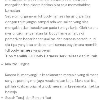
mengakibatkan cidera bahkan bisa saja menyebabkan
kematian.
Sebelum di gunakan full body harness harus di periksa
dengan teliti jangan sampai ada kerusakan yang bisa
mengakibatkan kecelakaan pada tenaga kerja. Oleh karena
nya, untuk mengenakan full body harness harus di
perhatikan benar benar kualitas dari harness tersebut. Ini
dia tips yang bisa anda pahami semua bagaimana memilih
full body harness
yang benar.
Tips Memilih Full Body Harness Berkualitas dan Murah
Kualitas Original
Karena ini menyangkut keselamatan manusia yang di mana
sangat penting menjaga keselamatan kerja. Maka dari itu,
pilihlah kualitas original untuk menjamin keselamatan ketika
bekerja.
Sudah Teruji dan Bersertfikat