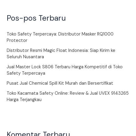
Pos-pos Terbaru
Toko Safety Terpercaya: Distributor Masker RQ1000
Protector
Distributor Resmi Magic Float Indonesia: Siap Kirim ke
Seluruh Nusantara
Jual Master Lock S806 Terbaru Harga Kompetitif di Toko
Safety Terpercaya
Pusat Jual Chemical Spill Kit Murah dan Bersertifikat
Toko Kacamata Safety Online: Review & Jual UVEX 9143265
Harga Terjangkau
Komentar Terbaru