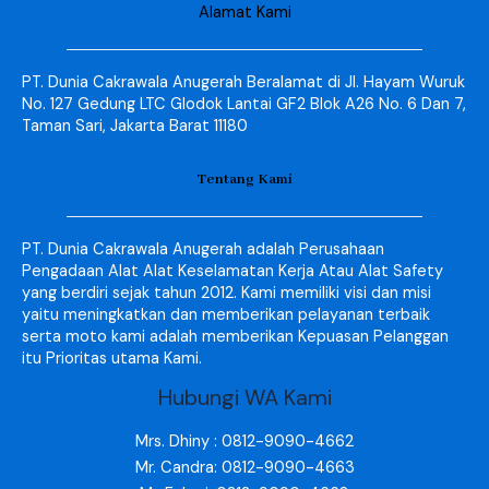
Alamat Kami
PT. Dunia Cakrawala Anugerah Beralamat di Jl. Hayam Wuruk
No. 127 Gedung LTC Glodok Lantai GF2 Blok A26 No. 6 Dan 7,
Taman Sari, Jakarta Barat 11180
Tentang Kami
PT. Dunia Cakrawala Anugerah adalah Perusahaan
Pengadaan Alat Alat Keselamatan Kerja Atau Alat Safety
yang berdiri sejak tahun 2012. Kami memiliki visi dan misi
yaitu meningkatkan dan memberikan pelayanan terbaik
serta moto kami adalah memberikan Kepuasan Pelanggan
itu Prioritas utama Kami.
Hubungi WA Kami
Mrs. Dhiny : 0812-9090-4662
Mr. Candra: 0812-9090-4663