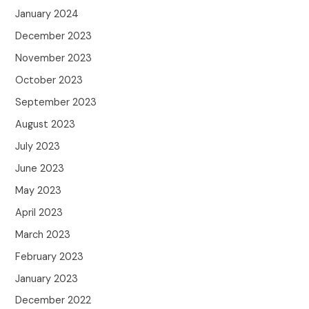
January 2024
December 2023
November 2023
October 2023
September 2023
August 2023
July 2023
June 2023
May 2023
April 2023
March 2023
February 2023
January 2023
December 2022