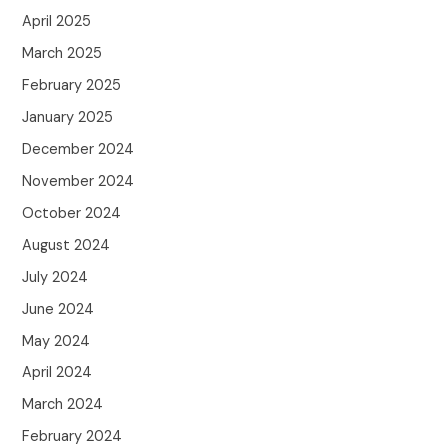
April 2025
March 2025
February 2025
January 2025
December 2024
November 2024
October 2024
August 2024
July 2024
June 2024
May 2024
April 2024
March 2024
February 2024