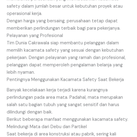
safety dalam jumlah besar untuk kebutuhan proyek atau
operasional kerja.
Dengan harga yang bersaing, perusahaan tetap dapat
memberikan perlindungan terbaik bagi para pekerjanya.
Pelayanan yang Profesional
Tim Dunia Cakrawala siap membantu pelanggan dalam
memilih kacamata safety yang sesuai dengan kebutuhan
pekerjaan. Dengan pelayanan yang ramah dan profesional,
pelanggan dapat memperoleh pengalaman belanja yang
lebih nyaman.
Pentingnya Menggunakan Kacamata Safety Saat Bekerja
Banyak kecelakaan kerja terjadi karena kurangnya
perlindungan pada area mata. Padahal, mata merupakan
salah satu bagian tubuh yang sangat sensitif dan harus
dilindungi dengan baik.
Berikut beberapa manfaat menggunakan kacamata safety.
Melindungi Mata dari Debu dan Partikel
Saat bekerja di area konstruksi atau pabrik, sering kali