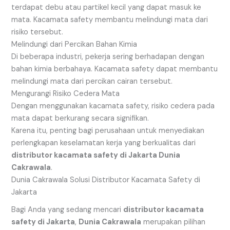
terdapat debu atau partikel kecil yang dapat masuk ke
mata. Kacamata safety membantu melindungi mata dari
risiko tersebut.
Melindungi dari Percikan Bahan Kimia
Di beberapa industri, pekerja sering berhadapan dengan
bahan kimia berbahaya. Kacamata safety dapat membantu
melindungi mata dari percikan cairan tersebut.
Mengurangi Risiko Cedera Mata
Dengan menggunakan kacamata safety, risiko cedera pada
mata dapat berkurang secara signifikan.
Karena itu, penting bagi perusahaan untuk menyediakan
perlengkapan keselamatan kerja yang berkualitas dari
distributor kacamata safety di Jakarta Dunia
Cakrawala
.
Dunia Cakrawala Solusi Distributor Kacamata Safety di
Jakarta
Bagi Anda yang sedang mencari
distributor kacamata
safety di Jakarta
,
Dunia Cakrawala
merupakan pilihan