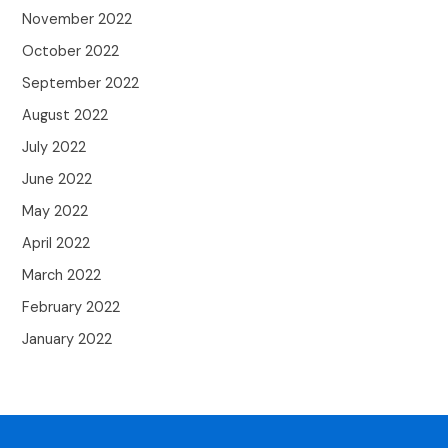
November 2022
October 2022
September 2022
August 2022
July 2022
June 2022
May 2022
April 2022
March 2022
February 2022
January 2022