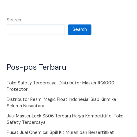
Search
Search
Pos-pos Terbaru
Toko Safety Terpercaya: Distributor Masker RQ1000
Protector
Distributor Resmi Magic Float Indonesia: Siap Kirim ke
Seluruh Nusantara
Jual Master Lock S806 Terbaru Harga Kompetitif di Toko
Safety Terpercaya
Pusat Jual Chemical Spill Kit Murah dan Bersertifikat