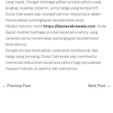
yang tepat. Dengan berbagai pilihan produk safety yang
lengkap, kualitas terjamin, serta harga yang kompetitif,
Dunia Cakrawala siap menjadi partner terpercaya dalam
menyediakan perlengkapan keselamatan kerja.
Melalui website resmi
https://duniacakrawala.com
, Anda
dapat melihat berbagai produk kacamata safety yang
tersedia serta menemukan perlengkapan keselamatan
kerja lainnya.
Dengan produk berkualitas, pelayanan profesional, dan
harga yang bersaing, Dunia Cakrawala siap membantu
memenuhi kebutuhan kacamata safety bagi perusahaan
maupun individu di Jakarta dan sekitarnya.
←
Previous Post
Next Post
→