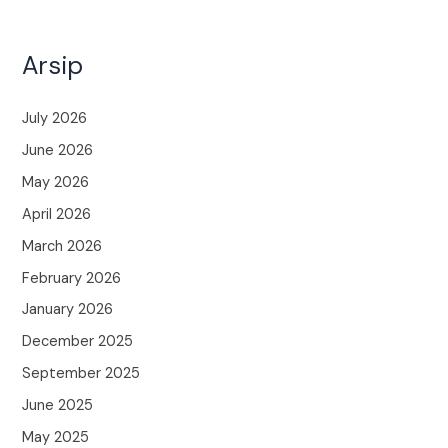
Arsip
July 2026
June 2026
May 2026
April 2026
March 2026
February 2026
January 2026
December 2025
September 2025
June 2025
May 2025