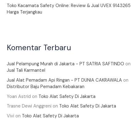
Toko Kacamata Safety Online: Review & Jual UVEX 9143265
Harga Terjangkau
Komentar Terbaru
Jual Pelampung Murah di Jakarta - PT SATRIA SAFTINDO
on
Jual Tali Karmantel
Jual Alat Pemadam Api Ringan - PT DUNIA CAKRAWALA
on
Distributor Baju Pemadam Kebakaran
Yoan Astrid
on
Toko Alat Safety Di Jakarta
Trasne Dewi Anggreni
on
Toko Alat Safety Di Jakarta
Vivi
on
Toko Alat Safety Di Jakarta