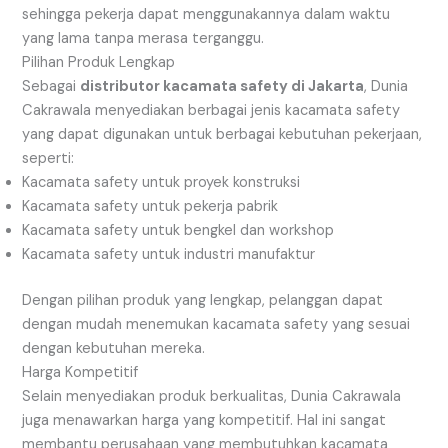
sehingga pekerja dapat menggunakannya dalam waktu
yang lama tanpa merasa terganggu.
Pilihan Produk Lengkap
Sebagai
distributor kacamata safety di Jakarta
, Dunia
Cakrawala menyediakan berbagai jenis kacamata safety
yang dapat digunakan untuk berbagai kebutuhan pekerjaan,
seperti:
Kacamata safety untuk proyek konstruksi
Kacamata safety untuk pekerja pabrik
Kacamata safety untuk bengkel dan workshop
Kacamata safety untuk industri manufaktur
Dengan pilihan produk yang lengkap, pelanggan dapat
dengan mudah menemukan kacamata safety yang sesuai
dengan kebutuhan mereka.
Harga Kompetitif
Selain menyediakan produk berkualitas, Dunia Cakrawala
juga menawarkan harga yang kompetitif. Hal ini sangat
membantu perusahaan yang membutuhkan kacamata