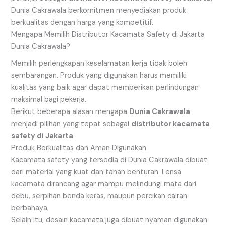
Dunia Cakrawala berkomitmen menyediakan produk
berkualitas dengan harga yang kompetitif.
Mengapa Memilih Distributor Kacamata Safety di Jakarta
Dunia Cakrawala?
Memilih perlengkapan keselamatan kerja tidak boleh
sembarangan. Produk yang digunakan harus memiliki
kualitas yang baik agar dapat memberikan perlindungan
maksimal bagi pekerja.
Berikut beberapa alasan mengapa
Dunia Cakrawala
menjadi pilihan yang tepat sebagai
distributor kacamata
safety di Jakarta
.
Produk Berkualitas dan Aman Digunakan
Kacamata safety yang tersedia di Dunia Cakrawala dibuat
dari material yang kuat dan tahan benturan. Lensa
kacamata dirancang agar mampu melindungi mata dari
debu, serpihan benda keras, maupun percikan cairan
berbahaya.
Selain itu, desain kacamata juga dibuat nyaman digunakan