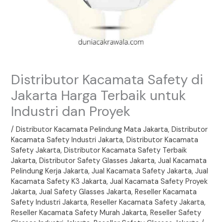
Distributor Kacamata Safety di
Jakarta Harga Terbaik untuk
Industri dan Proyek
/
Distributor Kacamata Pelindung Mata Jakarta
,
Distributor
Kacamata Safety Industri Jakarta
,
Distributor Kacamata
Safety Jakarta
,
Distributor Kacamata Safety Terbaik
Jakarta
,
Distributor Safety Glasses Jakarta
,
Jual Kacamata
Pelindung Kerja Jakarta
,
Jual Kacamata Safety Jakarta
,
Jual
Kacamata Safety K3 Jakarta
,
Jual Kacamata Safety Proyek
Jakarta
,
Jual Safety Glasses Jakarta
,
Reseller Kacamata
Safety Industri Jakarta
,
Reseller Kacamata Safety Jakarta
,
Reseller Kacamata Safety Murah Jakarta
,
Reseller Safety