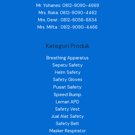
Mr. Yohanes: 0812-9090-4669
Mrs. Riska: 0812-9090-4462
Mrs. Dewi : 0812-8058-8834
Mrs. Mifta : 0812-9090-4466
Kategori Produk
Breathing Apparatus
Sepatu Safety
Helm Safety
Safety Gloves
Pusat Safety
Speed Bump
Lemari APD
Safety Vest
Jual Alat Safety
Safety Belt
Masker Respirator