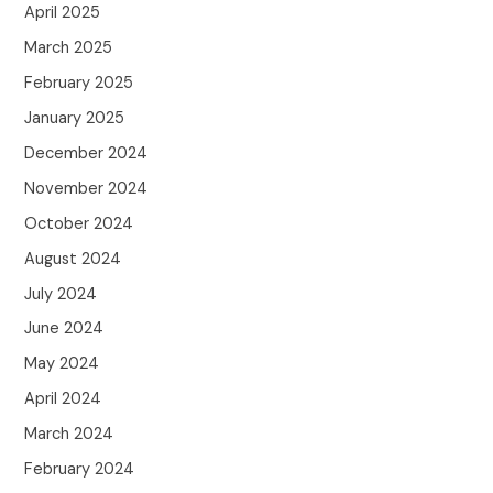
April 2025
March 2025
February 2025
January 2025
December 2024
November 2024
October 2024
August 2024
July 2024
June 2024
May 2024
April 2024
March 2024
February 2024