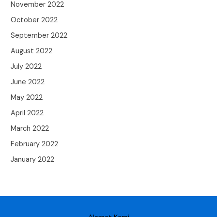
November 2022
October 2022
September 2022
August 2022
July 2022
June 2022
May 2022
April 2022
March 2022
February 2022
January 2022