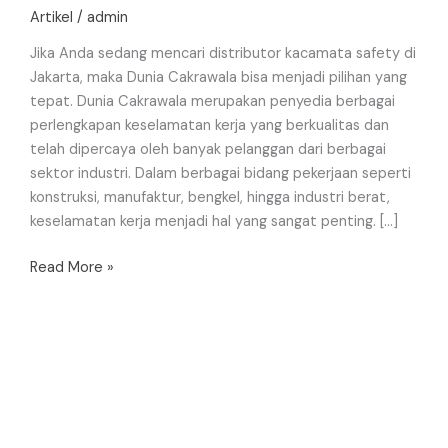
Artikel
/
admin
Jika Anda sedang mencari distributor kacamata safety di
Jakarta, maka Dunia Cakrawala bisa menjadi pilihan yang
tepat. Dunia Cakrawala merupakan penyedia berbagai
perlengkapan keselamatan kerja yang berkualitas dan
telah dipercaya oleh banyak pelanggan dari berbagai
sektor industri. Dalam berbagai bidang pekerjaan seperti
konstruksi, manufaktur, bengkel, hingga industri berat,
keselamatan kerja menjadi hal yang sangat penting. […]
Read More »