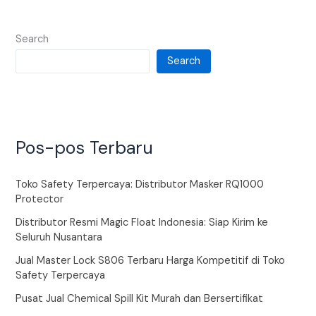
Search
Search
Pos-pos Terbaru
Toko Safety Terpercaya: Distributor Masker RQ1000
Protector
Distributor Resmi Magic Float Indonesia: Siap Kirim ke
Seluruh Nusantara
Jual Master Lock S806 Terbaru Harga Kompetitif di Toko
Safety Terpercaya
Pusat Jual Chemical Spill Kit Murah dan Bersertifikat