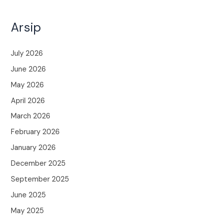
Arsip
July 2026
June 2026
May 2026
April 2026
March 2026
February 2026
January 2026
December 2025
September 2025
June 2025
May 2025