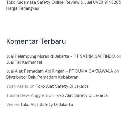
Toko Kacamata Safety Online: Review & Jual UVEX 9143265
Harga Terjangkau
Komentar Terbaru
Jual Pelampung Murah di Jakarta - PT SATRIA SAFTINDO
on
Jual Tali Karmantel
Jual Alat Pemadam Api Ringan - PT DUNIA CAKRAWALA
on
Distributor Baju Pemadam Kebakaran
Yoan Astrid
on
Toko Alat Safety Di Jakarta
Trasne Dewi Anggreni
on
Toko Alat Safety Di Jakarta
Vivi
on
Toko Alat Safety Di Jakarta