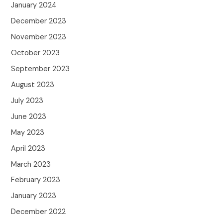
January 2024
December 2023
November 2023
October 2023
September 2023
August 2023
July 2023
June 2023
May 2023
April 2023
March 2023
February 2023
January 2023
December 2022