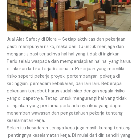
Jual Alat Safety di Blora – Setiap aktivitas dan pekerjaan
pasti mempunyai risiko, maka dari itu untuk menjaga dan
mengantisipasi terjadinya hal hal yang tidak di inginkan.
Perlu selalu waspada dan mempersiapkan hal hal yang harus
di lakukan ketika terjadi sesuatu. Pekerjaan yang memiliki
risiko seperti pekerja proyek, pertambangan, pekerja di
ketinggian, pemadam kebakaran, dan lain lain. Beberapa
pekerjaan tersebut harus sudah siap dengan segala risiko
yang di dapatnya. Tetapi untuk mengurangi hal yang tidak
di inginkan yang pertama perlu ada nya ilmu yang dapat
menambah wawasan dan pengetahuan pekerja tentang
keselamatan kerja.
Selain itu kesadaran tenaga kerja juga masih kurang tentang
pentingnya keselamatan kerja. Di mulai dari diri sendiri yang