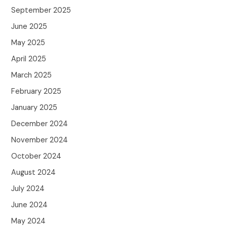
September 2025
June 2025
May 2025
April 2025
March 2025
February 2025
January 2025
December 2024
November 2024
October 2024
August 2024
July 2024
June 2024
May 2024