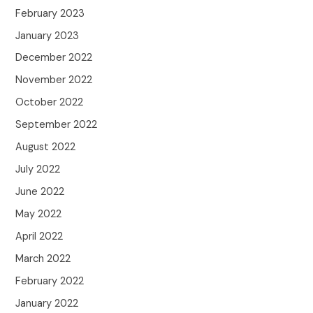
February 2023
January 2023
December 2022
November 2022
October 2022
September 2022
August 2022
July 2022
June 2022
May 2022
April 2022
March 2022
February 2022
January 2022