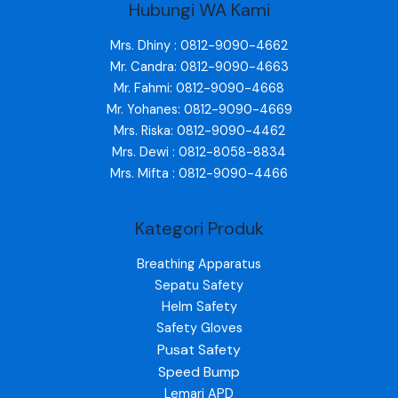
Hubungi WA Kami
Mrs. Dhiny : 0812-9090-4662
Mr. Candra: 0812-9090-4663
Mr. Fahmi: 0812-9090-4668
Mr. Yohanes: 0812-9090-4669
Mrs. Riska: 0812-9090-4462
Mrs. Dewi : 0812-8058-8834
Mrs. Mifta : 0812-9090-4466
Kategori Produk
Breathing Apparatus
Sepatu Safety
Helm Safety
Safety Gloves
Pusat Safety
Speed Bump
Lemari APD