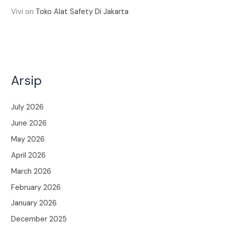
Vivi
on
Toko Alat Safety Di Jakarta
Arsip
July 2026
June 2026
May 2026
April 2026
March 2026
February 2026
January 2026
December 2025