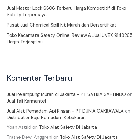
Jual Master Lock S806 Terbaru Harga Kompetitif di Toko
Safety Terpercaya
Pusat Jual Chemical Spill Kit Murah dan Bersertifikat
Toko Kacamata Safety Online: Review & Jual UVEX 9143265
Harga Terjangkau
Komentar Terbaru
Jual Pelampung Murah di Jakarta - PT SATRIA SAFTINDO
on
Jual Tali Karmantel
Jual Alat Pemadam Api Ringan - PT DUNIA CAKRAWALA
on
Distributor Baju Pemadam Kebakaran
Yoan Astrid
on
Toko Alat Safety Di Jakarta
Trasne Dewi Anggreni
on
Toko Alat Safety Di Jakarta