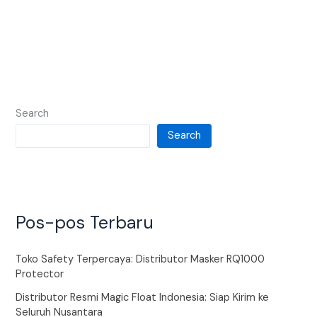
Search
Search
Pos-pos Terbaru
Toko Safety Terpercaya: Distributor Masker RQ1000
Protector
Distributor Resmi Magic Float Indonesia: Siap Kirim ke
Seluruh Nusantara