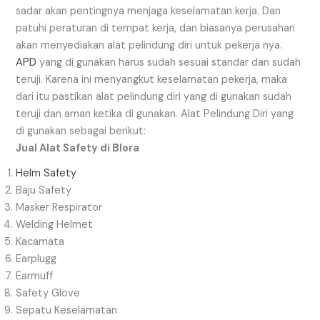
sadar akan pentingnya menjaga keselamatan kerja. Dan
patuhi peraturan di tempat kerja, dan biasanya perusahan
akan menyediakan alat pelindung diri untuk pekerja nya.
APD
yang di gunakan harus sudah sesuai standar dan sudah
teruji. Karena ini menyangkut keselamatan pekerja, maka
dari itu pastikan alat pelindung diri yang di gunakan sudah
teruji dan aman ketika di gunakan. Alat Pelindung Diri yang
di gunakan sebagai berikut:
Jual Alat Safety di Blora
Helm Safety
Baju Safety
Masker Respirator
Welding Helmet
Kacamata
Earplugg
Earmuff
Safety Glove
Sepatu Keselamatan