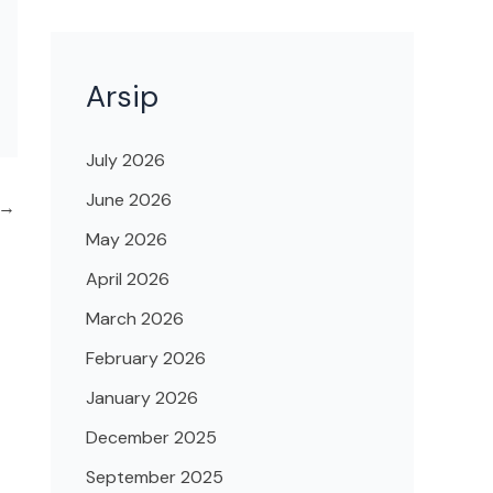
Arsip
July 2026
June 2026
→
May 2026
April 2026
March 2026
February 2026
January 2026
December 2025
September 2025