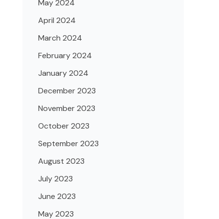
May 2024
April 2024
March 2024
February 2024
January 2024
December 2023
November 2023
October 2023
September 2023
August 2023
July 2023
June 2023
May 2023