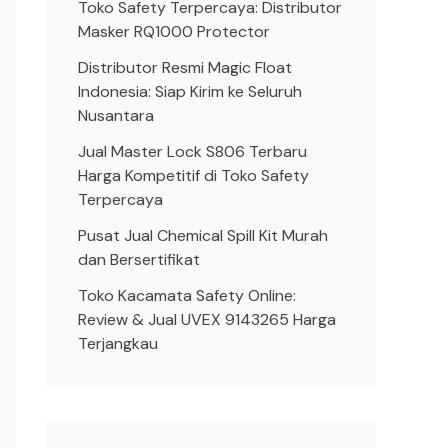
Toko Safety Terpercaya: Distributor
Masker RQ1000 Protector
Distributor Resmi Magic Float
Indonesia: Siap Kirim ke Seluruh
Nusantara
Jual Master Lock S806 Terbaru
Harga Kompetitif di Toko Safety
Terpercaya
Pusat Jual Chemical Spill Kit Murah
dan Bersertifikat
Toko Kacamata Safety Online:
Review & Jual UVEX 9143265 Harga
Terjangkau