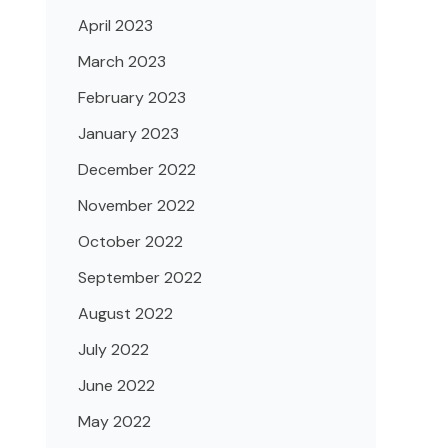
April 2023
March 2023
February 2023
January 2023
December 2022
November 2022
October 2022
September 2022
August 2022
July 2022
June 2022
May 2022