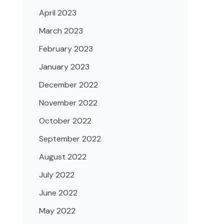
April 2023
March 2023
February 2023
January 2023
December 2022
November 2022
October 2022
September 2022
August 2022
July 2022
June 2022
May 2022