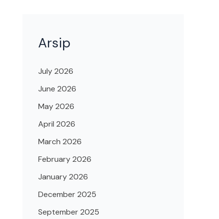
Arsip
July 2026
June 2026
May 2026
April 2026
March 2026
February 2026
January 2026
December 2025
September 2025