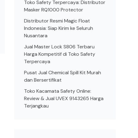
Toko Safety Terpercaya: Distributor
Masker RQ1000 Protector
Distributor Resmi Magic Float
Indonesia: Siap Kirim ke Seluruh
Nusantara
Jual Master Lock S806 Terbaru
Harga Kompetitif di Toko Safety
Terpercaya
Pusat Jual Chemical Spill Kit Murah
dan Bersertifikat
Toko Kacamata Safety Online:
Review & Jual UVEX 9143265 Harga
Terjangkau