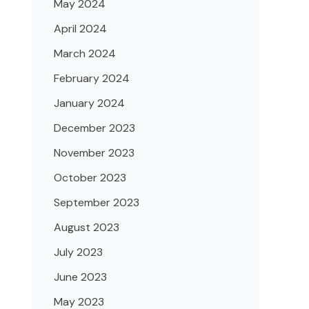
May 2024
April 2024
March 2024
February 2024
January 2024
December 2023
November 2023
October 2023
September 2023
August 2023
July 2023
June 2023
May 2023