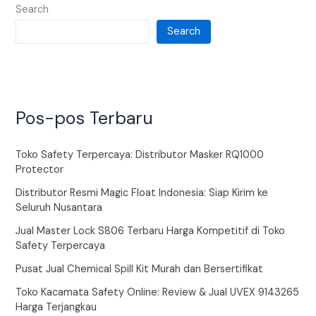
Search
Search
Pos-pos Terbaru
Toko Safety Terpercaya: Distributor Masker RQ1000
Protector
Distributor Resmi Magic Float Indonesia: Siap Kirim ke
Seluruh Nusantara
Jual Master Lock S806 Terbaru Harga Kompetitif di Toko
Safety Terpercaya
Pusat Jual Chemical Spill Kit Murah dan Bersertifikat
Toko Kacamata Safety Online: Review & Jual UVEX 9143265
Harga Terjangkau