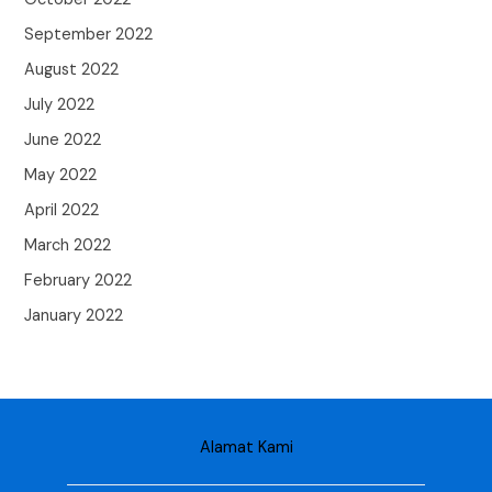
September 2022
August 2022
July 2022
June 2022
May 2022
April 2022
March 2022
February 2022
January 2022
Alamat Kami