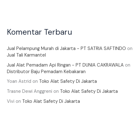
Komentar Terbaru
Jual Pelampung Murah di Jakarta - PT SATRIA SAFTINDO
on
Jual Tali Karmantel
Jual Alat Pemadam Api Ringan - PT DUNIA CAKRAWALA
on
Distributor Baju Pemadam Kebakaran
Yoan Astrid
on
Toko Alat Safety Di Jakarta
Trasne Dewi Anggreni
on
Toko Alat Safety Di Jakarta
Vivi
on
Toko Alat Safety Di Jakarta