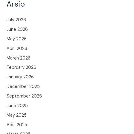
Arsip
July 2026
June 2026
May 2026
April 2026
March 2026
February 2026
January 2026
December 2025
September 2025
June 2025
May 2025
April 2025