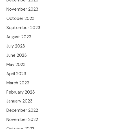
December 2023
November 2023
October 2023
September 2023
August 2023
July 2023
June 2023
May 2023
April 2023
March 2023
February 2023
January 2023
December 2022
November 2022
October 2022