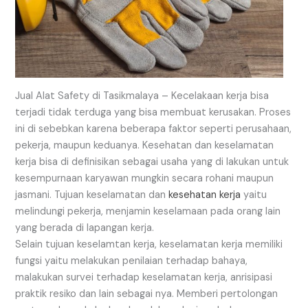
Jual Alat Safety di Tasikmalaya – Kecelakaan kerja bisa
terjadi tidak terduga yang bisa membuat kerusakan. Proses
ini di sebebkan karena beberapa faktor seperti perusahaan,
pekerja, maupun keduanya. Kesehatan dan keselamatan
kerja bisa di definisikan sebagai usaha yang di lakukan untuk
kesempurnaan karyawan mungkin secara rohani maupun
jasmani. Tujuan keselamatan dan
kesehatan kerja
yaitu
melindungi pekerja, menjamin keselamaan pada orang lain
yang berada di lapangan kerja.
Selain tujuan keselamtan kerja, keselamatan kerja memiliki
fungsi yaitu melakukan penilaian terhadap bahaya,
malakukan survei terhadap keselamatan kerja, anrisipasi
praktik resiko dan lain sebagai nya. Memberi pertolongan