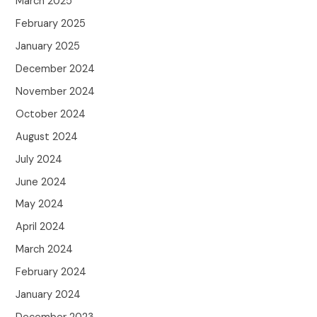
March 2025
February 2025
January 2025
December 2024
November 2024
October 2024
August 2024
July 2024
June 2024
May 2024
April 2024
March 2024
February 2024
January 2024