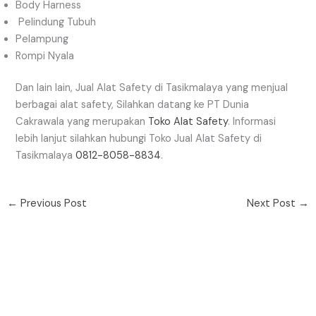
Body Harness
Pelindung Tubuh
Pelampung
Rompi Nyala
Dan lain lain, Jual Alat Safety di Tasikmalaya yang menjual
berbagai alat safety, Silahkan datang ke PT Dunia
Cakrawala yang merupakan
Toko Alat Safety
. Informasi
lebih lanjut silahkan hubungi Toko Jual Alat Safety di
Tasikmalaya
0812-8058-8834
.
←
Previous Post
Next Post
→