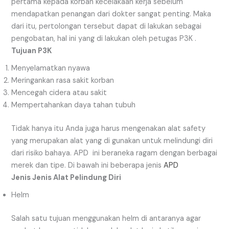
pertama kepada korban kecelakaan kerja sebelum
mendapatkan penangan dari dokter sangat penting. Maka
dari itu, pertolongan tersebut dapat di lakukan sebagai
pengobatan, hal ini yang di lakukan oleh petugas P3K .
Tujuan P3K
Menyelamatkan nyawa
Meringankan rasa sakit korban
Mencegah cidera atau sakit
Mempertahankan daya tahan tubuh
Tidak hanya itu Anda juga harus mengenakan alat safety
yang merupakan alat yang di gunakan untuk melindungi diri
dari risiko bahaya. APD ini beraneka ragam dengan berbagai
merek dan tipe. Di bawah ini beberapa jenis
APD
Jenis Jenis Alat Pelindung Diri
Helm
Salah satu tujuan menggunakan helm di antaranya agar