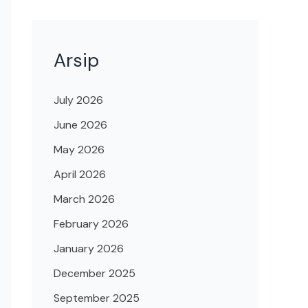
Arsip
July 2026
June 2026
May 2026
April 2026
March 2026
February 2026
January 2026
December 2025
September 2025