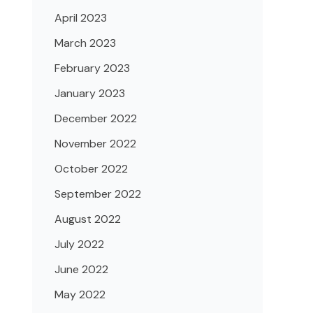
April 2023
March 2023
February 2023
January 2023
December 2022
November 2022
October 2022
September 2022
August 2022
July 2022
June 2022
May 2022