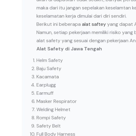
maka dari itu jangan sepelakan keselamtan k
keselamatan kerja dimulai dari diri sendiri.
Berikut ini beberapa
alat saftey
yang dapat An
Namun, setiap pekerjaan memiliki risiko yan
alat safety yang sesuai dengan pekerjaan An
Alat Safety di Jawa Tengah
Helm Safety
Baju Safety
Kacamata
Earplugg
Earmuff
Masker Respirator
Welding Helmet
Rompi Safety
Safety Belt
Full Body Harness