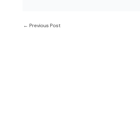
←
Previous Post