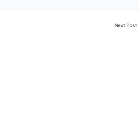
Next Post