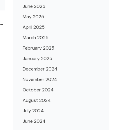
June 2025
May 2025
→
April 2025
March 2025
February 2025
January 2025
December 2024
November 2024
October 2024
August 2024
July 2024
June 2024