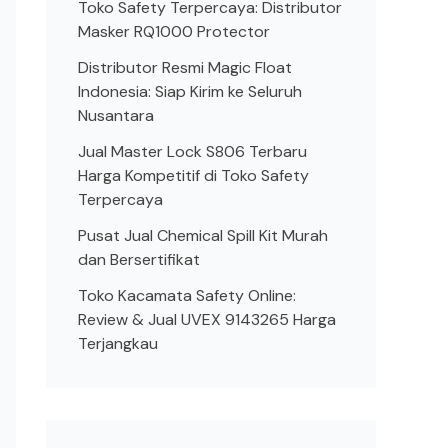
Toko Safety Terpercaya: Distributor
Masker RQ1000 Protector
Distributor Resmi Magic Float
Indonesia: Siap Kirim ke Seluruh
Nusantara
Jual Master Lock S806 Terbaru
Harga Kompetitif di Toko Safety
Terpercaya
Pusat Jual Chemical Spill Kit Murah
dan Bersertifikat
Toko Kacamata Safety Online:
Review & Jual UVEX 9143265 Harga
Terjangkau