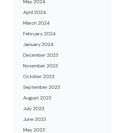
May 2024
April 2024
March 2024
February 2024
January 2024
December 2023
November 2023
October 2023
September 2023
August 2023
July 2023
June 2023
May 2023