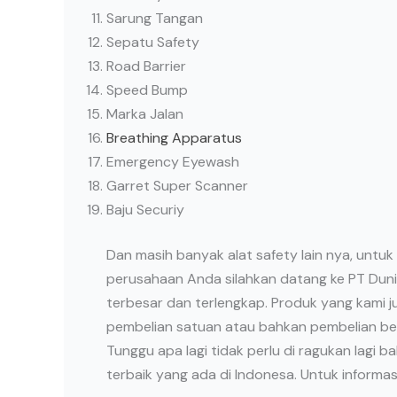
Sarung Tangan
Sepatu Safety
Road Barrier
Speed Bump
Marka Jalan
Breathing Apparatus
Emergency Eyewash
Garret Super Scanner
Baju Securiy
Dan masih banyak alat safety lain nya, untu
perusahaan Anda silahkan datang ke PT Duni
terbesar dan terlengkap. Produk yang kami ju
pembelian satuan atau bahkan pembelian besa
Tunggu apa lagi tidak perlu di ragukan lag
terbaik yang ada di Indonesa. Untuk informas