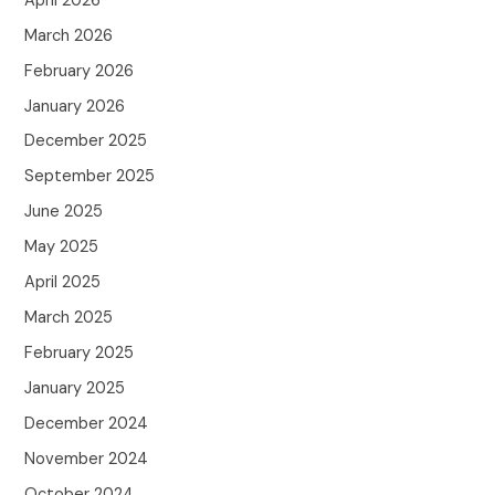
April 2026
March 2026
February 2026
January 2026
December 2025
September 2025
June 2025
May 2025
April 2025
March 2025
February 2025
January 2025
December 2024
November 2024
October 2024