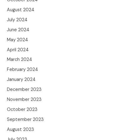
August 2024
July 2024
June 2024
May 2024
April 2024
March 2024
February 2024
January 2024
December 2023
November 2023
October 2023
September 2023
August 2023
July 2023