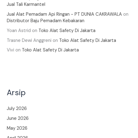
Jual Tali Karmantel
Jual Alat Pemadam Api Ringan - PT DUNIA CAKRAWALA
on
Distributor Baju Pemadam Kebakaran
Yoan Astrid
on
Toko Alat Safety Di Jakarta
Trasne Dewi Anggreni
on
Toko Alat Safety Di Jakarta
Vivi
on
Toko Alat Safety Di Jakarta
Arsip
July 2026
June 2026
May 2026