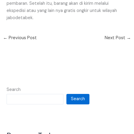
pembaran. Setelah itu, barang akan di kirim melalui
ekspedisi atau yang lain nya gratis ongkir untuk wilayah
jabodetabek.
←
Previous Post
Next Post
→
Search
Search