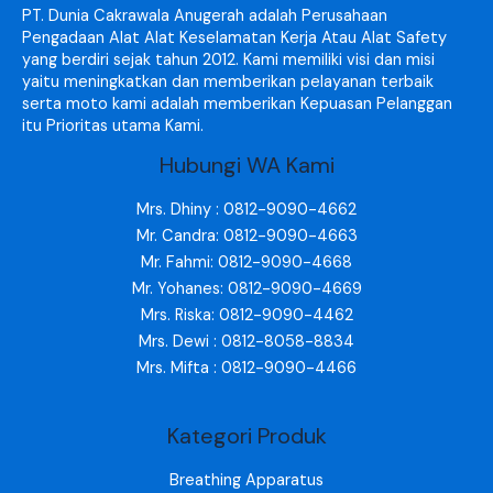
PT. Dunia Cakrawala Anugerah adalah Perusahaan
Pengadaan Alat Alat Keselamatan Kerja Atau Alat Safety
yang berdiri sejak tahun 2012. Kami memiliki visi dan misi
yaitu meningkatkan dan memberikan pelayanan terbaik
serta moto kami adalah memberikan Kepuasan Pelanggan
itu Prioritas utama Kami.
Hubungi WA Kami
Mrs. Dhiny : 0812-9090-4662
Mr. Candra: 0812-9090-4663
Mr. Fahmi: 0812-9090-4668
Mr. Yohanes: 0812-9090-4669
Mrs. Riska: 0812-9090-4462
Mrs. Dewi : 0812-8058-8834
Mrs. Mifta : 0812-9090-4466
Kategori Produk
Breathing Apparatus