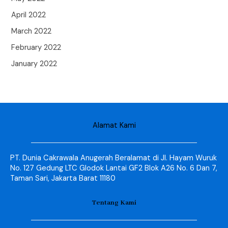
April 2022
March 2022
February 2022
January 2022
Alamat Kami
PT. Dunia Cakrawala Anugerah Beralamat di Jl. Hayam Wuruk
No. 127 Gedung LTC Glodok Lantai GF2 Blok A26 No. 6 Dan 7,
Taman Sari, Jakarta Barat 11180
Tentang Kami