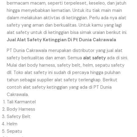
bermacam macam, seperti terpeleset, keseleo, dan jatuh
hingga menyebabkan kematian. Untuk itu tiak main main
dalam melakukan aktivtas di ketinggian. Perlu ada nya alat
safety yang aman dan berkualitas. Untuk kamu yang lagi
alat safety untuk di ketinggian bisa simak uraian berikut ini.
Jual Alat Safety Ketinggian Di Pt Dunia Cakrawala
PT Dunia Cakrawala merupakan distributor yang jual alat
safety berkualitas dan aman. Semua
alat safety
ada di sini.
Mulai dari body harness, safety belt, helm, sepatu safety
dll. Toko alat safety ini sudah di percaya hingga puluhan
tahun sebagai supplier alat safety terlengkap. Berikut
contoh alat safety ketinggian yang ada di PT Dunia
Cakrawala.
Tali Karmantel
Body Harness
Safety Belt
Helm
Sepatu