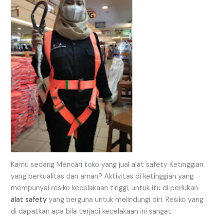
Kamu sedang Mencari toko yang jual alat safety Ketinggian
yang berkualitas dan aman? Aktivitas di ketinggian yang
mempunyai resiko kecelakaan tinggi, untuk itu di perlukan
alat safety
yang berguna untuk melindungi diri. Resiko yang
di dapatkan apa bila terjadi kecelakaan ini sangat