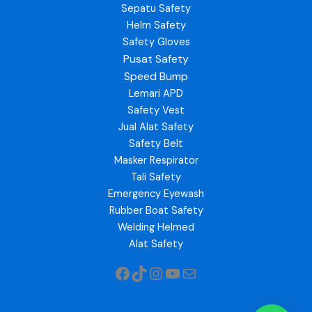
Sepatu Safety
Helm Safety
Safety Gloves
Pusat Safety
Speed Bump
Lemari APD
Safety Vest
Jual Alat Safety
Safety Belt
Masker Respirator
Tali Safety
Emergency Eyewash
Rubber Boat Safety
Welding Helmed
Alat Safety