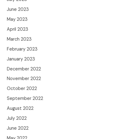
June 2023
May 2023
April 2023
March 2023
February 2023
January 2023
December 2022
November 2022
October 2022
September 2022
August 2022
July 2022
June 2022
May 2022