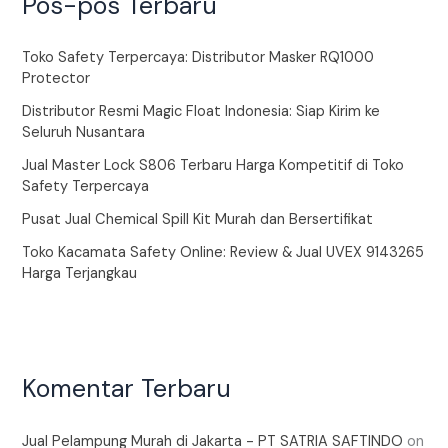
Pos-pos Terbaru
Toko Safety Terpercaya: Distributor Masker RQ1000
Protector
Distributor Resmi Magic Float Indonesia: Siap Kirim ke
Seluruh Nusantara
Jual Master Lock S806 Terbaru Harga Kompetitif di Toko
Safety Terpercaya
Pusat Jual Chemical Spill Kit Murah dan Bersertifikat
Toko Kacamata Safety Online: Review & Jual UVEX 9143265
Harga Terjangkau
Komentar Terbaru
Jual Pelampung Murah di Jakarta - PT SATRIA SAFTINDO
on