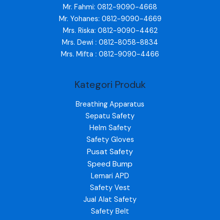
Mr. Fahmi: 0812-9090-4668
Mr. Yohanes: 0812-9090-4669
Mrs. Riska: 0812-9090-4462
Mrs. Dewi : 0812-8058-8834
Mrs. Mifta : 0812-9090-4466
Kategori Produk
Breathing Apparatus
Sepatu Safety
Helm Safety
Safety Gloves
Pusat Safety
Speed Bump
Lemari APD
Safety Vest
Jual Alat Safety
Safety Belt