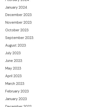
January 2024
December 2023
November 2023
October 2023
September 2023
August 2023
July 2023
June 2023
May 2023
April 2023
March 2023
February 2023
January 2023
December 2022