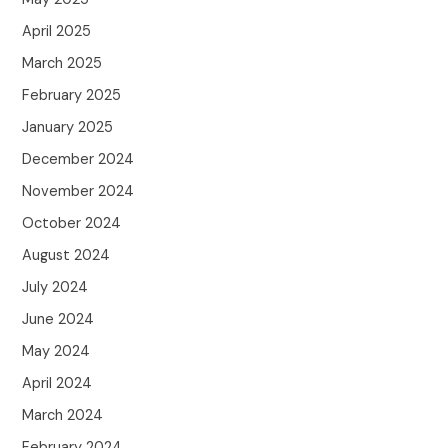
April 2025
March 2025
February 2025
January 2025
December 2024
November 2024
October 2024
August 2024
July 2024
June 2024
May 2024
April 2024
March 2024
February 2024