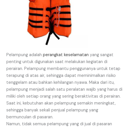
Pelampung adalah
perangkat keselamatan
yang sangat
penting untuk digunakan saat melakukan kegiatan di
perairan. Pelampung membantu penggunanya untuk tetap
terapung di atas air, sehingga dapat meminimalkan risiko
tenggelam atau bahkan kehilangan nyawa. Maka dari itu,
pelampung menjadi salah satu peralatan wajib yang harus di
miliki oleh setiap orang yang sering beraktivitas di perairan.
Saat ini, kebutuhan akan pelampung semakin meningkat,
sehingga banyak sekali penjual pelampung yang
bermunculan di pasaran.
Namun, tidak semua pelampung yang di jual di pasaran