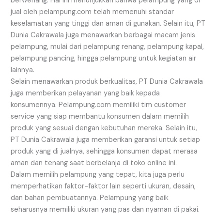
berwenang. Hal ini menunjukkan bahwa pelampung yang di
jual oleh pelampung.com telah memenuhi standar
keselamatan yang tinggi dan aman di gunakan. Selain itu, PT
Dunia Cakrawala juga menawarkan berbagai macam jenis
pelampung, mulai dari pelampung renang, pelampung kapal,
pelampung pancing, hingga pelampung untuk kegiatan air
lainnya.
Selain menawarkan produk berkualitas, PT Dunia Cakrawala
juga memberikan pelayanan yang baik kepada
konsumennya. Pelampung.com memiliki tim customer
service yang siap membantu konsumen dalam memilih
produk yang sesuai dengan kebutuhan mereka. Selain itu,
PT Dunia Cakrawala juga memberikan garansi untuk setiap
produk yang di jualnya, sehingga konsumen dapat merasa
aman dan tenang saat berbelanja di toko online ini.
Dalam memilih pelampung yang tepat, kita juga perlu
memperhatikan faktor-faktor lain seperti ukuran, desain,
dan bahan pembuatannya. Pelampung yang baik
seharusnya memiliki ukuran yang pas dan nyaman di pakai.