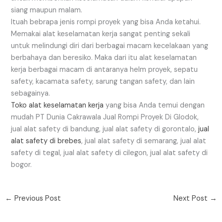
siang maupun malam.
Ituah bebrapa jenis rompi proyek yang bisa Anda ketahui.
Memakai alat keselamatan kerja sangat penting sekali
untuk melindungi diri dari berbagai macam kecelakaan yang
berbahaya dan beresiko. Maka dari itu alat keselamatan
kerja berbagai macam di antaranya helm proyek, sepatu
safety, kacamata safety, sarung tangan safety, dan lain
sebagainya.
Toko alat keselamatan kerja
yang bisa Anda temui dengan
mudah PT Dunia Cakrawala Jual Rompi Proyek Di Glodok,
jual alat safety di bandung, jual alat safety di gorontalo,
jual
alat safety di brebes
, jual alat safety di semarang, jual alat
safety di tegal, jual alat safety di cilegon, jual alat safety di
bogor.
←
Previous Post
Next Post
→