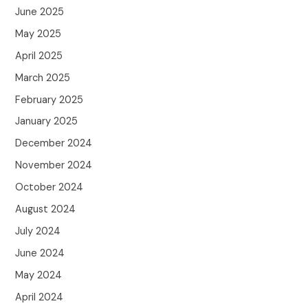
June 2025
May 2025
April 2025
March 2025
February 2025
January 2025
December 2024
November 2024
October 2024
August 2024
July 2024
June 2024
May 2024
April 2024