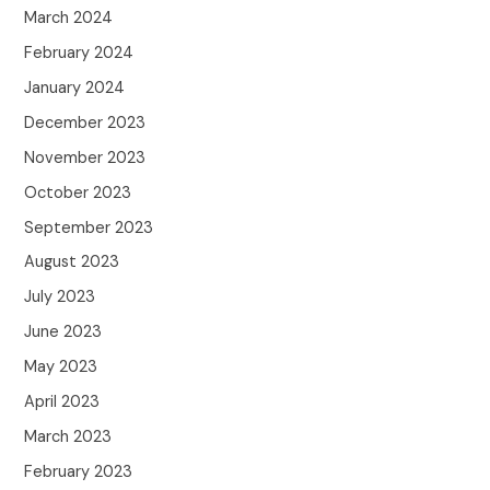
March 2024
February 2024
January 2024
December 2023
November 2023
October 2023
September 2023
August 2023
July 2023
June 2023
May 2023
April 2023
March 2023
February 2023