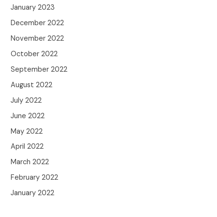
January 2023
December 2022
November 2022
October 2022
September 2022
August 2022
July 2022
June 2022
May 2022
April 2022
March 2022
February 2022
January 2022