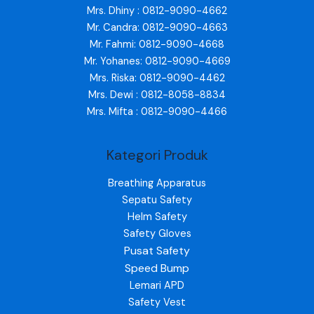
Mrs. Dhiny : 0812-9090-4662
Mr. Candra: 0812-9090-4663
Mr. Fahmi: 0812-9090-4668
Mr. Yohanes: 0812-9090-4669
Mrs. Riska: 0812-9090-4462
Mrs. Dewi : 0812-8058-8834
Mrs. Mifta : 0812-9090-4466
Kategori Produk
Breathing Apparatus
Sepatu Safety
Helm Safety
Safety Gloves
Pusat Safety
Speed Bump
Lemari APD
Safety Vest