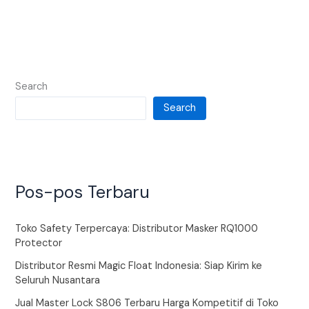
Search
Search
Pos-pos Terbaru
Toko Safety Terpercaya: Distributor Masker RQ1000
Protector
Distributor Resmi Magic Float Indonesia: Siap Kirim ke
Seluruh Nusantara
Jual Master Lock S806 Terbaru Harga Kompetitif di Toko