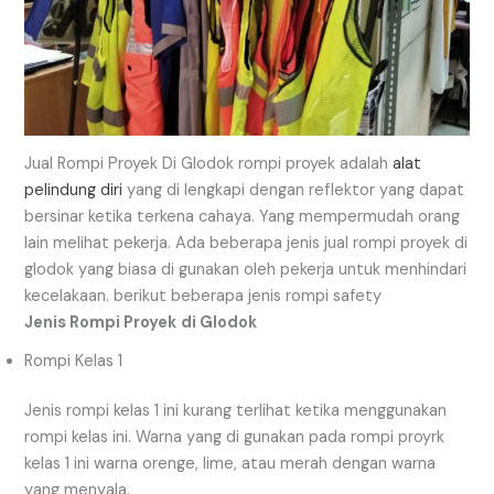
Jual Rompi Proyek Di Glodok rompi proyek adalah
alat
pelindung diri
yang di lengkapi dengan reflektor yang dapat
bersinar ketika terkena cahaya. Yang mempermudah orang
lain melihat pekerja. Ada beberapa jenis jual rompi proyek di
glodok yang biasa di gunakan oleh pekerja untuk menhindari
kecelakaan. berikut beberapa jenis rompi safety
Jenis Rompi Proyek
di Glodok
Rompi Kelas 1
Jenis rompi kelas 1 ini kurang terlihat ketika menggunakan
rompi kelas ini. Warna yang di gunakan pada rompi proyrk
kelas 1 ini warna orenge, lime, atau merah dengan warna
yang menyala.