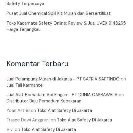
Safety Terpercaya
Pusat Jual Chemical Spill Kit Murah dan Bersertifikat
Toko Kacamata Safety Online: Review & Jual UVEX 9143265
Harga Terjangkau
Komentar Terbaru
Jual Pelampung Murah di Jakarta - PT SATRIA SAFTINDO
on
Jual Tali Karmantel
Jual Alat Pemadam Api Ringan - PT DUNIA CAKRAWALA
on
Distributor Baju Pemadam Kebakaran
Yoan Astrid
on
Toko Alat Safety Di Jakarta
Trasne Dewi Anggreni
on
Toko Alat Safety Di Jakarta
Vivi
on
Toko Alat Safety Di Jakarta