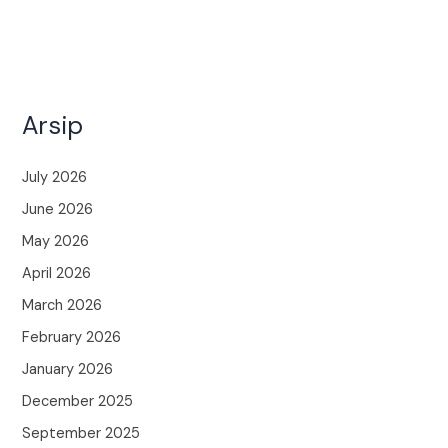
Arsip
July 2026
June 2026
May 2026
April 2026
March 2026
February 2026
January 2026
December 2025
September 2025