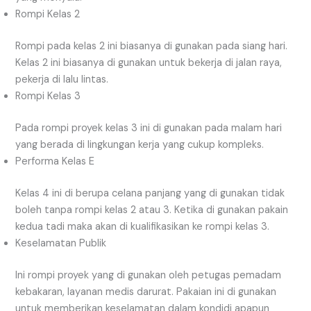
Rompi Kelas 2
Rompi pada kelas 2 ini biasanya di gunakan pada siang hari.
Kelas 2 ini biasanya di gunakan untuk bekerja di jalan raya,
pekerja di lalu lintas.
Rompi Kelas 3
Pada rompi proyek kelas 3 ini di gunakan pada malam hari
yang berada di lingkungan kerja yang cukup kompleks.
Performa Kelas E
Kelas 4 ini di berupa celana panjang yang di gunakan tidak
boleh tanpa rompi kelas 2 atau 3. Ketika di gunakan pakain
kedua tadi maka akan di kualifikasikan ke rompi kelas 3.
Keselamatan Publik
Ini rompi proyek yang di gunakan oleh petugas pemadam
kebakaran, layanan medis darurat. Pakaian ini di gunakan
untuk memberikan keselamatan dalam kondidi apapun