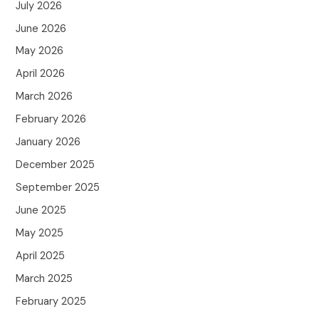
July 2026
June 2026
May 2026
April 2026
March 2026
February 2026
January 2026
December 2025
September 2025
June 2025
May 2025
April 2025
March 2025
February 2025