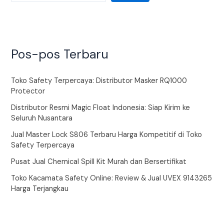
Pos-pos Terbaru
Toko Safety Terpercaya: Distributor Masker RQ1000
Protector
Distributor Resmi Magic Float Indonesia: Siap Kirim ke
Seluruh Nusantara
Jual Master Lock S806 Terbaru Harga Kompetitif di Toko
Safety Terpercaya
Pusat Jual Chemical Spill Kit Murah dan Bersertifikat
Toko Kacamata Safety Online: Review & Jual UVEX 9143265
Harga Terjangkau