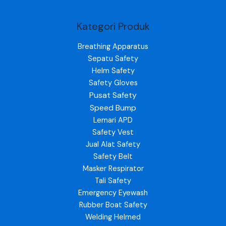
Kategori Produk
Breathing Apparatus
Sepatu Safety
Helm Safety
Safety Gloves
Pusat Safety
Speed Bump
Lemari APD
Safety Vest
Jual Alat Safety
Safety Belt
Masker Respirator
Tali Safety
Emergency Eyewash
Rubber Boat Safety
Welding Helmed