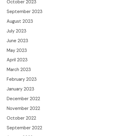
October 2023
September 2023
August 2023
July 2023
June 2023
May 2023
April 2023
March 2023
February 2023
January 2023
December 2022
November 2022
October 2022
September 2022