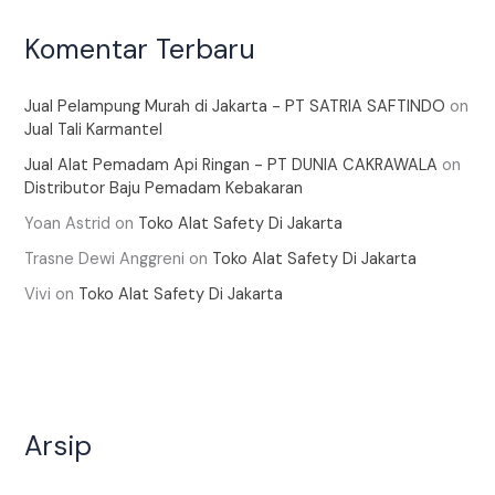
Komentar Terbaru
Jual Pelampung Murah di Jakarta - PT SATRIA SAFTINDO
on
Jual Tali Karmantel
Jual Alat Pemadam Api Ringan - PT DUNIA CAKRAWALA
on
Distributor Baju Pemadam Kebakaran
Yoan Astrid
on
Toko Alat Safety Di Jakarta
Trasne Dewi Anggreni
on
Toko Alat Safety Di Jakarta
Vivi
on
Toko Alat Safety Di Jakarta
Arsip