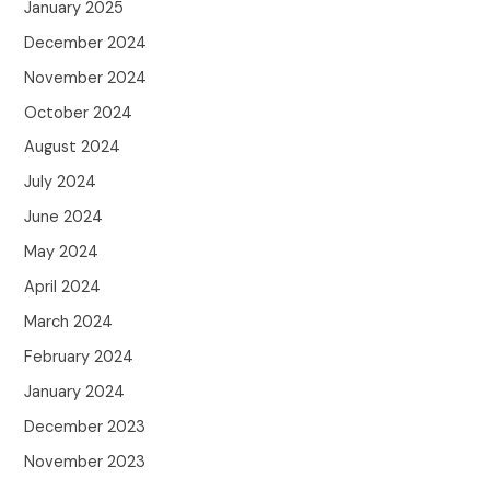
January 2025
December 2024
November 2024
October 2024
August 2024
July 2024
June 2024
May 2024
April 2024
March 2024
February 2024
January 2024
December 2023
November 2023