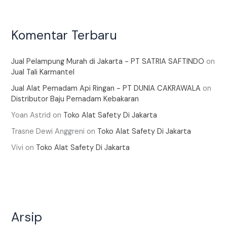
Komentar Terbaru
Jual Pelampung Murah di Jakarta - PT SATRIA SAFTINDO
on
Jual Tali Karmantel
Jual Alat Pemadam Api Ringan - PT DUNIA CAKRAWALA
on
Distributor Baju Pemadam Kebakaran
Yoan Astrid
on
Toko Alat Safety Di Jakarta
Trasne Dewi Anggreni
on
Toko Alat Safety Di Jakarta
Vivi
on
Toko Alat Safety Di Jakarta
Arsip