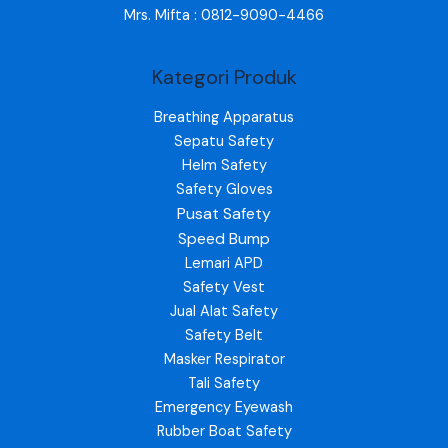
Mrs. Mifta : 0812-9090-4466
Kategori Produk
Breathing Apparatus
Sepatu Safety
Helm Safety
Safety Gloves
Pusat Safety
Speed Bump
Lemari APD
Safety Vest
Jual Alat Safety
Safety Belt
Masker Respirator
Tali Safety
Emergency Eyewash
Rubber Boat Safety