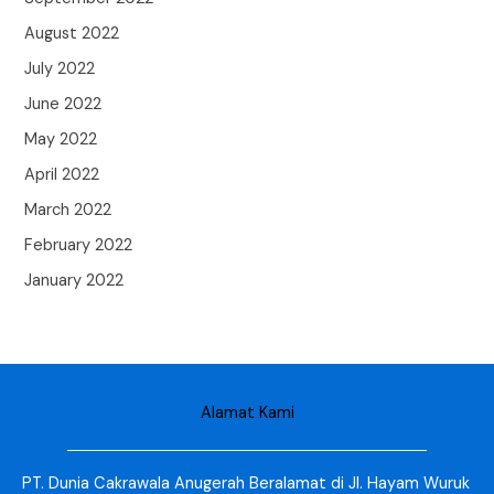
August 2022
July 2022
June 2022
May 2022
April 2022
March 2022
February 2022
January 2022
Alamat Kami
PT. Dunia Cakrawala Anugerah Beralamat di Jl. Hayam Wuruk