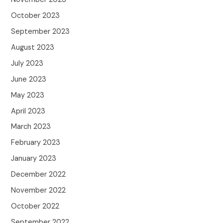
October 2023
September 2023
August 2023
July 2023
June 2023
May 2023
April 2023
March 2023
February 2023
January 2023
December 2022
November 2022
October 2022
September 2022