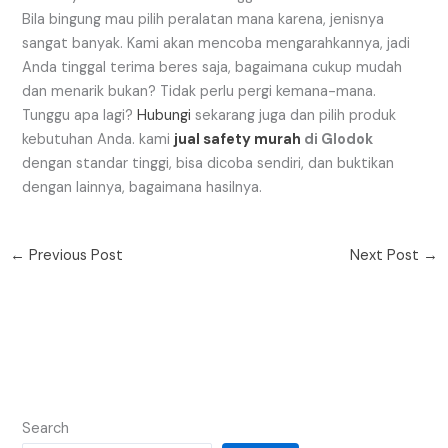
Bila bingung mau pilih peralatan mana karena, jenisnya
sangat banyak. Kami akan mencoba mengarahkannya, jadi
Anda tinggal terima beres saja, bagaimana cukup mudah
dan menarik bukan? Tidak perlu pergi kemana-mana.
Tunggu apa lagi?
Hubungi
sekarang juga dan pilih produk
kebutuhan Anda. kami
jual safety murah
di Glodok
dengan standar tinggi, bisa dicoba sendiri, dan buktikan
dengan lainnya, bagaimana hasilnya.
←
Previous Post
Next Post
→
Search