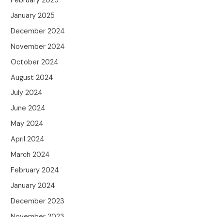
February 2025
January 2025
December 2024
November 2024
October 2024
August 2024
July 2024
June 2024
May 2024
April 2024
March 2024
February 2024
January 2024
December 2023
November 2023