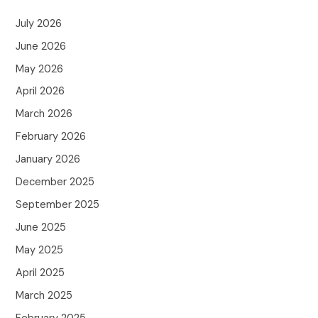
July 2026
June 2026
May 2026
April 2026
March 2026
February 2026
January 2026
December 2025
September 2025
June 2025
May 2025
April 2025
March 2025