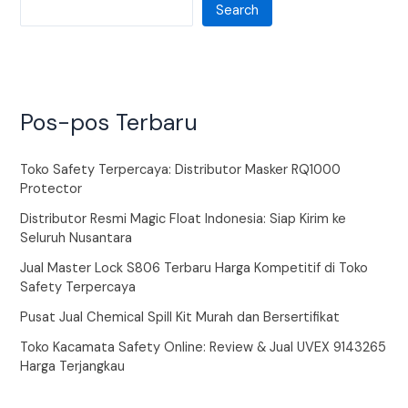
Search
Pos-pos Terbaru
Toko Safety Terpercaya: Distributor Masker RQ1000
Protector
Distributor Resmi Magic Float Indonesia: Siap Kirim ke
Seluruh Nusantara
Jual Master Lock S806 Terbaru Harga Kompetitif di Toko
Safety Terpercaya
Pusat Jual Chemical Spill Kit Murah dan Bersertifikat
Toko Kacamata Safety Online: Review & Jual UVEX 9143265
Harga Terjangkau