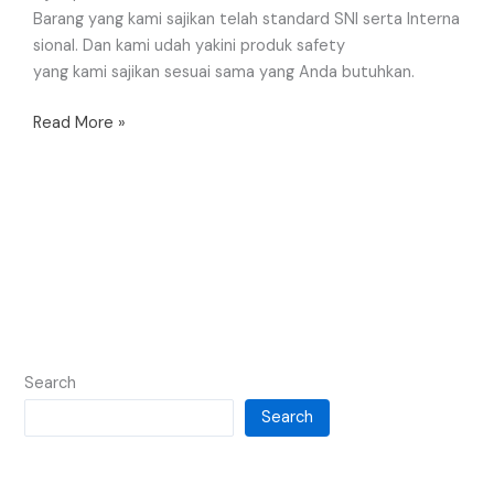
Barang yang kami sajikan telah standard SNI serta Interna
sional. Dan kami udah yakini produk safety
yang kami sajikan sesuai sama yang Anda butuhkan.
Read More »
Search
Search