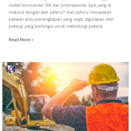
sudah berstandar SNI dan Internasional. Apa yang di
maksud dengan alat safety? Alat safety merupakan
pakaian atau perlengkapan yang wajib digunakan oleh
pekerja yang berfungsi untuk melindungi pekerja
Read More »
Perlengkapan
Alat
Proyek
Murah