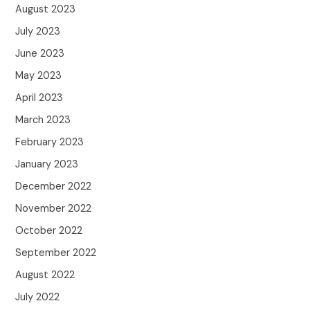
August 2023
July 2023
June 2023
May 2023
April 2023
March 2023
February 2023
January 2023
December 2022
November 2022
October 2022
September 2022
August 2022
July 2022