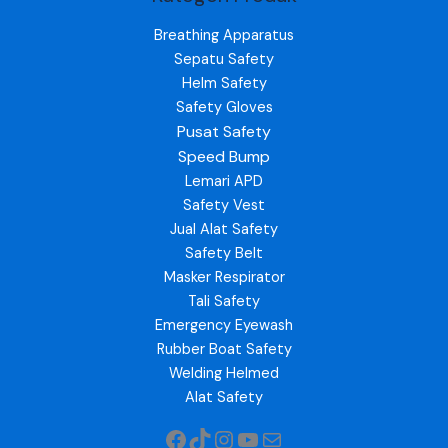
Breathing Apparatus
Sepatu Safety
Helm Safety
Safety Gloves
Pusat Safety
Speed Bump
Lemari APD
Safety Vest
Jual Alat Safety
Safety Belt
Masker Respirator
Tali Safety
Emergency Eyewash
Rubber Boat Safety
Welding Helmed
Alat Safety