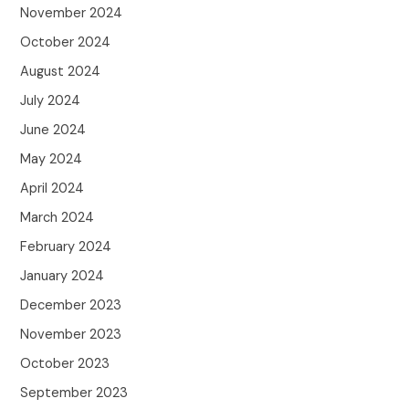
November 2024
October 2024
August 2024
July 2024
June 2024
May 2024
April 2024
March 2024
February 2024
January 2024
December 2023
November 2023
October 2023
September 2023