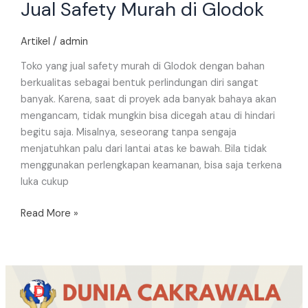
Jual Safety Murah di Glodok
Artikel
/
admin
Toko yang jual safety murah di Glodok dengan bahan
berkualitas sebagai bentuk perlindungan diri sangat
banyak. Karena, saat di proyek ada banyak bahaya akan
mengancam, tidak mungkin bisa dicegah atau di hindari
begitu saja. Misalnya, seseorang tanpa sengaja
menjatuhkan palu dari lantai atas ke bawah. Bila tidak
menggunakan perlengkapan keamanan, bisa saja terkena
luka cukup
Read More »
Distributor
Alat
Safety