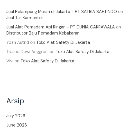
Jual Pelampung Murah di Jakarta - PT SATRIA SAFTINDO
on
Jual Tali Karmantel
Jual Alat Pemadam Api Ringan - PT DUNIA CAKRAWALA
on
Distributor Baju Pemadam Kebakaran
Yoan Astrid
on
Toko Alat Safety Di Jakarta
Trasne Dewi Anggreni
on
Toko Alat Safety Di Jakarta
Vivi
on
Toko Alat Safety Di Jakarta
Arsip
July 2026
June 2026