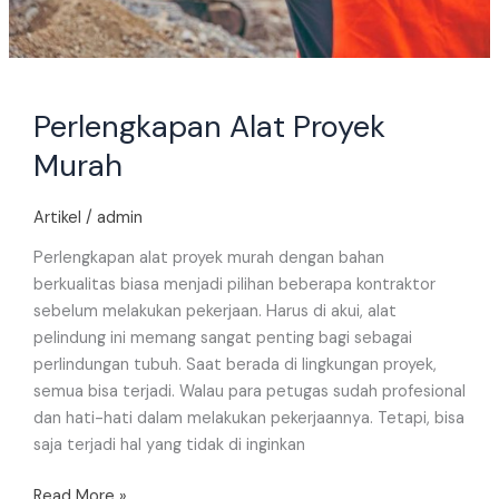
Perlengkapan Alat Proyek
Murah
Artikel
/
admin
Perlengkapan alat proyek murah dengan bahan
berkualitas biasa menjadi pilihan beberapa kontraktor
sebelum melakukan pekerjaan. Harus di akui, alat
pelindung ini memang sangat penting bagi sebagai
perlindungan tubuh. Saat berada di lingkungan proyek,
semua bisa terjadi. Walau para petugas sudah profesional
dan hati-hati dalam melakukan pekerjaannya. Tetapi, bisa
saja terjadi hal yang tidak di inginkan
Read More »