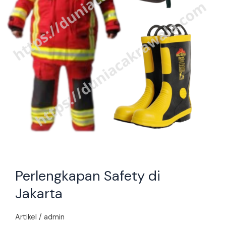
Perlengkapan Safety di
Jakarta
Artikel
/
admin