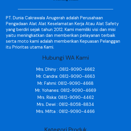
PT. Dunia Cakrawala Anugerah adalah Perusahaan
Pengadaan Alat Alat Keselamatan Kerja Atau Alat Safety
yang berdiri sejak tahun 2012. Kami memiliki visi dan misi
yaitu meningkatkan dan memberikan pelayanan terbaik
serta moto kami adalah memberikan Kepuasan Pelanggan
itu Prioritas utama Kami.
Hubungi WA Kami
Mrs. Dhiny : 0812-9090-4662
Mr. Candra: 0812-9090-4663
Mr. Fahmi: 0812-9090-4668
Mr. Yohanes: 0812-9090-4669
Mrs. Riska: 0812-9090-4462
Mrs. Dewi : 0812-8058-8834
Mrs. Mifta : 0812-9090-4466
Kategori Produk