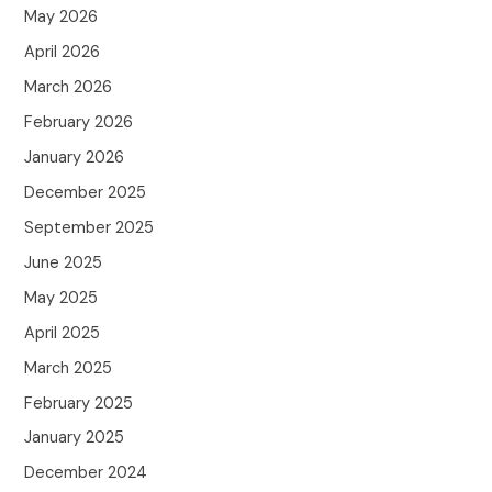
May 2026
April 2026
March 2026
February 2026
January 2026
December 2025
September 2025
June 2025
May 2025
April 2025
March 2025
February 2025
January 2025
December 2024