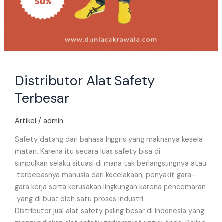
Distributor Alat Safety
Terbesar
Artikel
/
admin
Safety datang dari bahasa Inggris yang maknanya kesela
matan. Karena itu secara luas safety bisa di
simpulkan selaku situasi di mana tak berlangsungnya atau
terbebasnya manusia dari kecelakaan, penyakit gara-
gara kerja serta kerusakan lingkungan karena pencemaran
yang di buat oleh satu proses industri.
Distributor jual alat safety paling besar di Indonesia yang