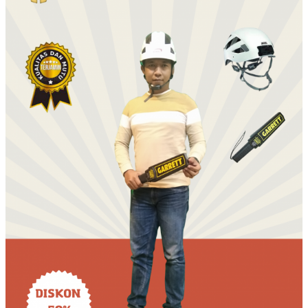
Terbesar