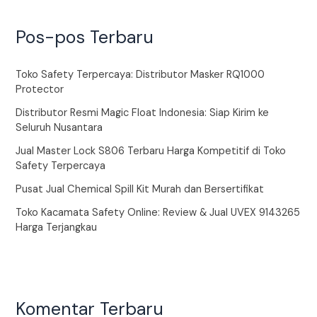
Pos-pos Terbaru
Toko Safety Terpercaya: Distributor Masker RQ1000
Protector
Distributor Resmi Magic Float Indonesia: Siap Kirim ke
Seluruh Nusantara
Jual Master Lock S806 Terbaru Harga Kompetitif di Toko
Safety Terpercaya
Pusat Jual Chemical Spill Kit Murah dan Bersertifikat
Toko Kacamata Safety Online: Review & Jual UVEX 9143265
Harga Terjangkau
Komentar Terbaru