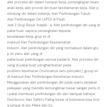
alat proteksi diri dalam tempat kerja, perlengkapan keam
anan kerja, alat protek diri buat keselamatan kerja. Alat p
elindung diri dalam bekerja, Alat Perlindungan Tubuh.
Alat Perlindungan Diri (APD) di Pisah
Jadi 2 Grup Besar Adalah : a. Alat perlindungan diri yang di
pakai buat uapaya penangkalan kepada
kecelakaan kerja, grup ini di
maksud Alat Perlindungan Keselamatan
Industri. Alat perlindungan diri yang termaksud dalam gru
p ini yaitu alat yang di
pakai buat pelindungan semua badan.b. Alat proteksi diri
yang di pakai buat penghambatan pada
problem kesehatan (munculnya satu penyakit), group ini
di maksud Alat Perlindungan Kesehatan Industri.
Menggunakan alat perlindungan diri pada waktu kerjakan
pekejaan yang memiliki kemungkinan besar sangat perlu d
i pakai membuat perlindungan diri dari dampak bahaya.
Distributor Alat Safety Paling besar di Indonesia bisa And
a jumpai di sini. Maka dari itu