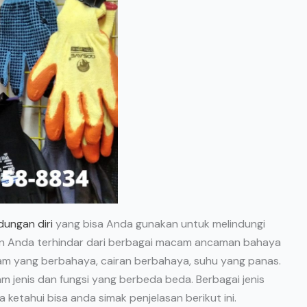
ndungan diri
yang bisa Anda gunakan untuk melindungi
an Anda terhindar dari berbagai macam ancaman bahaya
jam yang berbahaya, cairan berbahaya, suhu yang panas.
m jenis dan fungsi yang berbeda beda. Berbagai jenis
ketahui bisa anda simak penjelasan berikut ini.