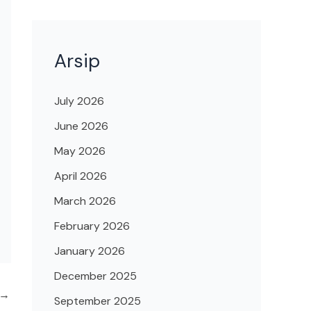
Arsip
July 2026
June 2026
May 2026
April 2026
March 2026
February 2026
January 2026
December 2025
→
September 2025