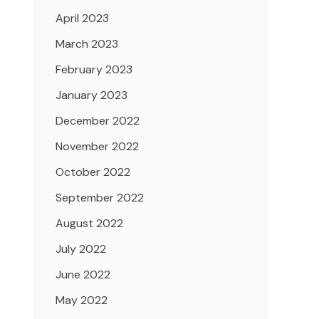
April 2023
March 2023
February 2023
January 2023
December 2022
November 2022
October 2022
September 2022
August 2022
July 2022
June 2022
May 2022