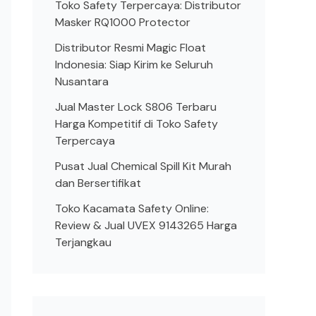
Toko Safety Terpercaya: Distributor
Masker RQ1000 Protector
Distributor Resmi Magic Float
Indonesia: Siap Kirim ke Seluruh
Nusantara
Jual Master Lock S806 Terbaru
Harga Kompetitif di Toko Safety
Terpercaya
Pusat Jual Chemical Spill Kit Murah
dan Bersertifikat
Toko Kacamata Safety Online:
Review & Jual UVEX 9143265 Harga
Terjangkau