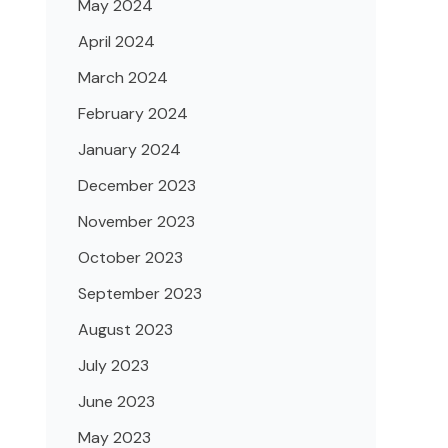
May 2024
April 2024
March 2024
February 2024
January 2024
December 2023
November 2023
October 2023
September 2023
August 2023
July 2023
June 2023
May 2023