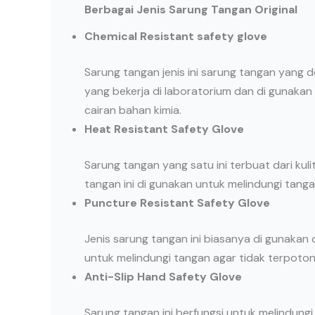
Berbagai Jenis Sarung Tangan Original
Chemical Resistant safety glove
Sarung tangan jenis ini sarung tangan yang
yang bekerja di laboratorium dan di gunaka
cairan bahan kimia.
Heat Resistant Safety Glove
Sarung tangan yang satu ini terbuat dari ku
tangan ini di gunakan untuk melindungi tanga
Puncture Resistant Safety Glove
Jenis sarung tangan ini biasanya di gunakan 
untuk melindungi tangan agar tidak terpoton
Anti-Slip Hand Safety Glove
Sarung tangan ini berfungsi untuk melindungi 