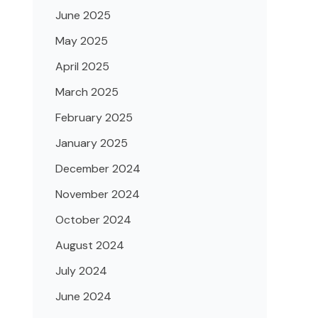
June 2025
May 2025
April 2025
March 2025
February 2025
January 2025
December 2024
November 2024
October 2024
August 2024
July 2024
June 2024