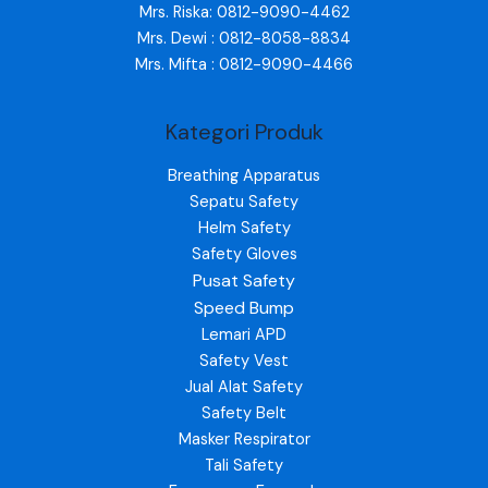
Mrs. Riska: 0812-9090-4462
Mrs. Dewi : 0812-8058-8834
Mrs. Mifta : 0812-9090-4466
Kategori Produk
Breathing Apparatus
Sepatu Safety
Helm Safety
Safety Gloves
Pusat Safety
Speed Bump
Lemari APD
Safety Vest
Jual Alat Safety
Safety Belt
Masker Respirator
Tali Safety