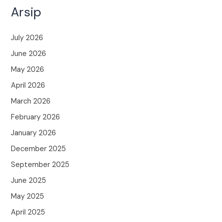
Arsip
July 2026
June 2026
May 2026
April 2026
March 2026
February 2026
January 2026
December 2025
September 2025
June 2025
May 2025
April 2025