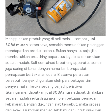
Menggunakan produk yang di beli melalui tempat
jual
SCBA murah
terpercaya, semakin memudahkan pelanggan
mendapatkan produk terbaik. Bukan hanya itu saja, jika
membutuhkan breathing apparatus juga bisa di temukan
secara mudah. Self contained breathing apparatus sendiri
juga sering di kenal dengan nama lain berupa alat
pernapasan bertekanan udara. Biasanya peralatan
tersebut, banyak di gunakan oleh para petugas tim
penyelamatan ketika sedang terjadi peristiwa.
Jika Ingin mendapatkan
jual SCBA murah
dapat di lakukan
secara mudah serta di gunakan oleh petugas pemadam
kebakaran. Dengan dukungan alat tersebut, maka proses
dari evakuasi korban menjadi lebih mudah untuk dilakukan.