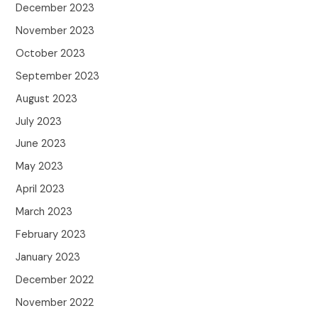
December 2023
November 2023
October 2023
September 2023
August 2023
July 2023
June 2023
May 2023
April 2023
March 2023
February 2023
January 2023
December 2022
November 2022