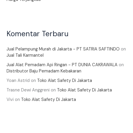
Komentar Terbaru
Jual Pelampung Murah di Jakarta - PT SATRIA SAFTINDO
on
Jual Tali Karmantel
Jual Alat Pemadam Api Ringan - PT DUNIA CAKRAWALA
on
Distributor Baju Pemadam Kebakaran
Yoan Astrid
on
Toko Alat Safety Di Jakarta
Trasne Dewi Anggreni
on
Toko Alat Safety Di Jakarta
Vivi
on
Toko Alat Safety Di Jakarta