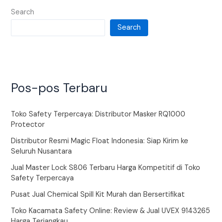
Search
Search
Pos-pos Terbaru
Toko Safety Terpercaya: Distributor Masker RQ1000
Protector
Distributor Resmi Magic Float Indonesia: Siap Kirim ke
Seluruh Nusantara
Jual Master Lock S806 Terbaru Harga Kompetitif di Toko
Safety Terpercaya
Pusat Jual Chemical Spill Kit Murah dan Bersertifikat
Toko Kacamata Safety Online: Review & Jual UVEX 9143265
Harga Terjangkau