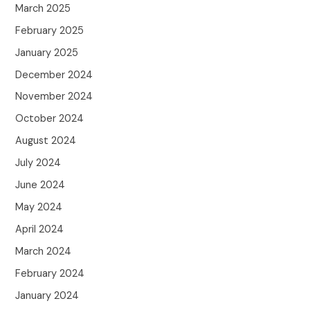
March 2025
February 2025
January 2025
December 2024
November 2024
October 2024
August 2024
July 2024
June 2024
May 2024
April 2024
March 2024
February 2024
January 2024