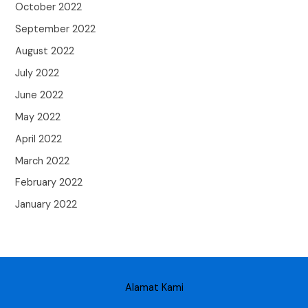
October 2022
September 2022
August 2022
July 2022
June 2022
May 2022
April 2022
March 2022
February 2022
January 2022
Alamat Kami