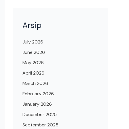
Arsip
July 2026
June 2026
May 2026
April 2026
March 2026
February 2026
January 2026
December 2025
September 2025