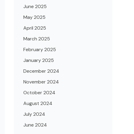
June 2025
May 2025
April 2025
March 2025
February 2025
January 2025
December 2024
November 2024
October 2024
August 2024
July 2024
June 2024