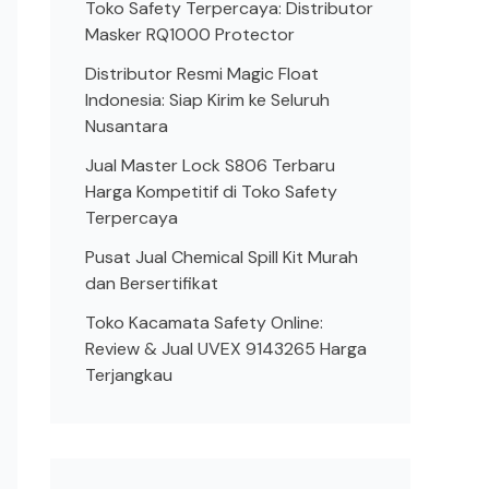
Toko Safety Terpercaya: Distributor
Masker RQ1000 Protector
Distributor Resmi Magic Float
Indonesia: Siap Kirim ke Seluruh
Nusantara
Jual Master Lock S806 Terbaru
Harga Kompetitif di Toko Safety
Terpercaya
Pusat Jual Chemical Spill Kit Murah
dan Bersertifikat
Toko Kacamata Safety Online:
Review & Jual UVEX 9143265 Harga
Terjangkau