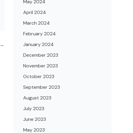
May 2024
April 2024
March 2024
February 2024
January 2024
→
December 2023
November 2023
October 2023
September 2023
August 2023
July 2023
June 2023
May 2023