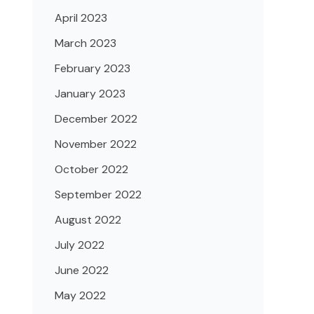
April 2023
March 2023
February 2023
January 2023
December 2022
November 2022
October 2022
September 2022
August 2022
July 2022
June 2022
May 2022