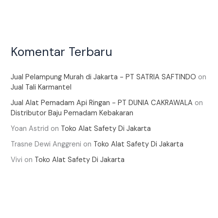
Komentar Terbaru
Jual Pelampung Murah di Jakarta - PT SATRIA SAFTINDO
on
Jual Tali Karmantel
Jual Alat Pemadam Api Ringan - PT DUNIA CAKRAWALA
on
Distributor Baju Pemadam Kebakaran
Yoan Astrid
on
Toko Alat Safety Di Jakarta
Trasne Dewi Anggreni
on
Toko Alat Safety Di Jakarta
Vivi
on
Toko Alat Safety Di Jakarta