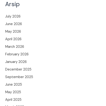
Arsip
July 2026
June 2026
May 2026
April 2026
March 2026
February 2026
January 2026
December 2025
September 2025
June 2025
May 2025
April 2025