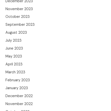
December 2023
November 2023
October 2023
September 2023
August 2023
July 2023
June 2023
May 2023
April 2023
March 2023
February 2023
January 2023
December 2022
November 2022