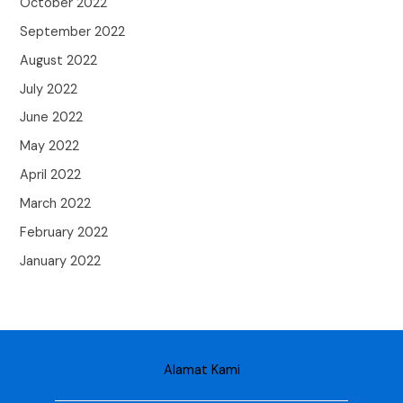
October 2022
September 2022
August 2022
July 2022
June 2022
May 2022
April 2022
March 2022
February 2022
January 2022
Alamat Kami