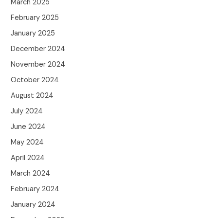
March 2025
February 2025
January 2025
December 2024
November 2024
October 2024
August 2024
July 2024
June 2024
May 2024
April 2024
March 2024
February 2024
January 2024