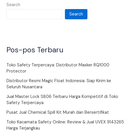
Search
Search
Pos-pos Terbaru
Toko Safety Terpercaya: Distributor Masker RQ1000
Protector
Distributor Resmi Magic Float Indonesia: Siap Kirim ke
Seluruh Nusantara
Jual Master Lock S806 Terbaru Harga Kompetitif di Toko
Safety Terpercaya
Pusat Jual Chemical Spill Kit Murah dan Bersertifikat
Toko Kacamata Safety Online: Review & Jual UVEX 9143265
Harga Terjangkau