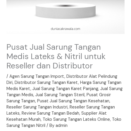
Pusat Jual Sarung Tangan
Medis Lateks & Nitril untuk
Reseller dan Distributor
/
Agen Sarung Tangan Import
,
Distributor Alat Pelindung
Diri
,
Distributor Sarung Tangan Karet
,
Harga Sarung Tangan
Medis Karet
,
Jual Sarung Tangan Karet Panjang
,
Jual Sarung
Tangan Medis
,
Jual Sarung Tangan Steril
,
Pusat Grosir
Sarung Tangan
,
Pusat Jual Sarung Tangan Kesehatan
,
Reseller Sarung Tangan Industri
,
Reseller Sarung Tangan
Lateks
,
Review Sarung Tangan Bedah
,
Supplier Alat
Kesehatan Murah
,
Toko Sarung Tangan Lateks Online
,
Toko
Sarung Tangan Nitril
/ By
admin