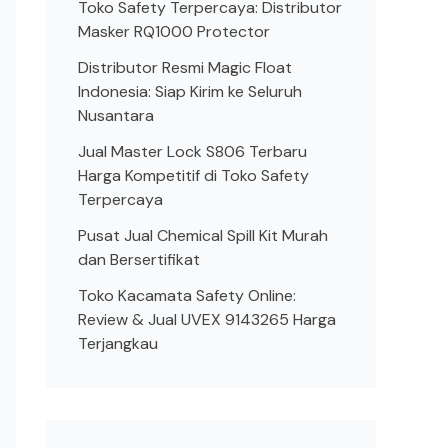
Toko Safety Terpercaya: Distributor
Masker RQ1000 Protector
Distributor Resmi Magic Float
Indonesia: Siap Kirim ke Seluruh
Nusantara
Jual Master Lock S806 Terbaru
Harga Kompetitif di Toko Safety
Terpercaya
Pusat Jual Chemical Spill Kit Murah
dan Bersertifikat
Toko Kacamata Safety Online:
Review & Jual UVEX 9143265 Harga
Terjangkau