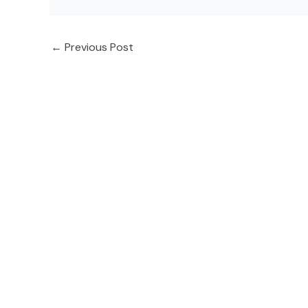
←
Previous Post