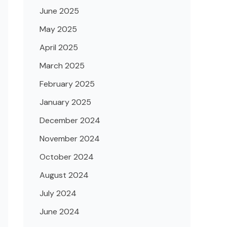
June 2025
May 2025
April 2025
March 2025
February 2025
January 2025
December 2024
November 2024
October 2024
August 2024
July 2024
June 2024