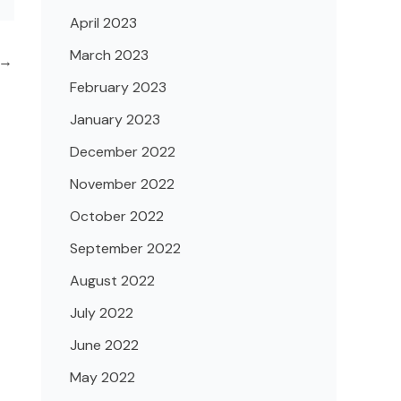
April 2023
March 2023
→
February 2023
January 2023
December 2022
November 2022
October 2022
September 2022
August 2022
July 2022
June 2022
May 2022