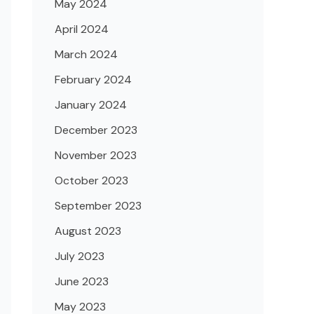
May 2024
April 2024
March 2024
February 2024
January 2024
December 2023
November 2023
October 2023
September 2023
August 2023
July 2023
June 2023
May 2023