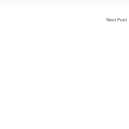
Next Post