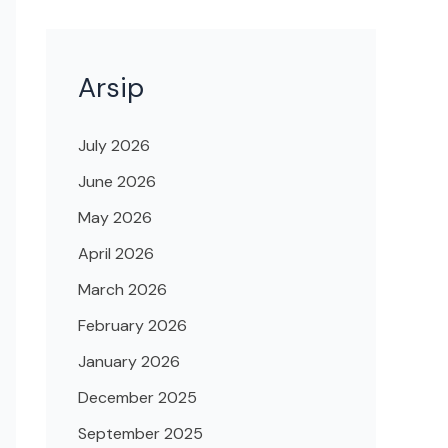
Arsip
July 2026
June 2026
May 2026
April 2026
March 2026
February 2026
January 2026
December 2025
September 2025