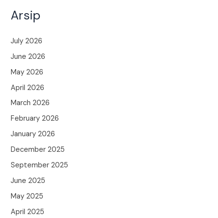
Arsip
July 2026
June 2026
May 2026
April 2026
March 2026
February 2026
January 2026
December 2025
September 2025
June 2025
May 2025
April 2025