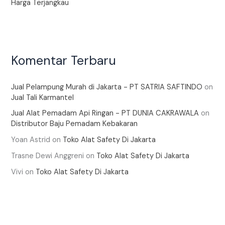
Harga Terjangkau
Komentar Terbaru
Jual Pelampung Murah di Jakarta - PT SATRIA SAFTINDO
on
Jual Tali Karmantel
Jual Alat Pemadam Api Ringan - PT DUNIA CAKRAWALA
on
Distributor Baju Pemadam Kebakaran
Yoan Astrid
on
Toko Alat Safety Di Jakarta
Trasne Dewi Anggreni
on
Toko Alat Safety Di Jakarta
Vivi
on
Toko Alat Safety Di Jakarta