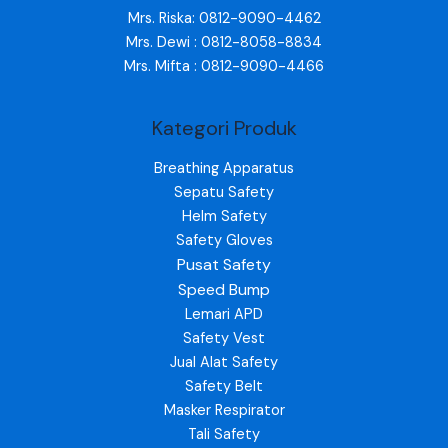
Mrs. Riska: 0812-9090-4462
Mrs. Dewi : 0812-8058-8834
Mrs. Mifta : 0812-9090-4466
Kategori Produk
Breathing Apparatus
Sepatu Safety
Helm Safety
Safety Gloves
Pusat Safety
Speed Bump
Lemari APD
Safety Vest
Jual Alat Safety
Safety Belt
Masker Respirator
Tali Safety