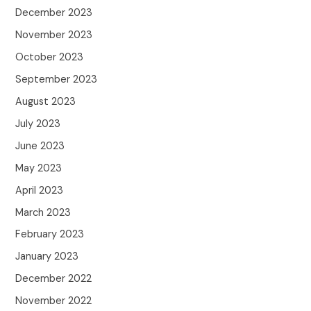
December 2023
November 2023
October 2023
September 2023
August 2023
July 2023
June 2023
May 2023
April 2023
March 2023
February 2023
January 2023
December 2022
November 2022