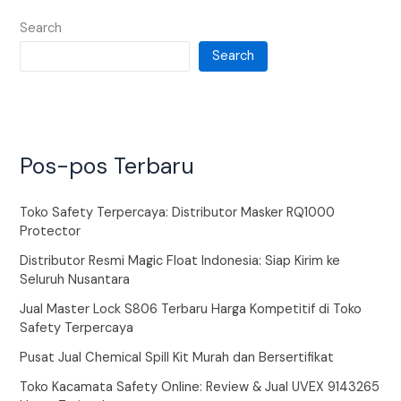
Search
Search
Pos-pos Terbaru
Toko Safety Terpercaya: Distributor Masker RQ1000
Protector
Distributor Resmi Magic Float Indonesia: Siap Kirim ke
Seluruh Nusantara
Jual Master Lock S806 Terbaru Harga Kompetitif di Toko
Safety Terpercaya
Pusat Jual Chemical Spill Kit Murah dan Bersertifikat
Toko Kacamata Safety Online: Review & Jual UVEX 9143265