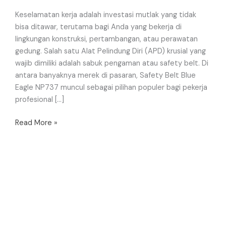
Keselamatan kerja adalah investasi mutlak yang tidak
bisa ditawar, terutama bagi Anda yang bekerja di
lingkungan konstruksi, pertambangan, atau perawatan
gedung. Salah satu Alat Pelindung Diri (APD) krusial yang
wajib dimiliki adalah sabuk pengaman atau safety belt. Di
antara banyaknya merek di pasaran, Safety Belt Blue
Eagle NP737 muncul sebagai pilihan populer bagi pekerja
profesional […]
Read More »