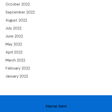
October 2022
September 2022
August 2022
July 2022
June 2022
May 2022
April 2022
March 2022
February 2022
January 2022
Alamat Kami