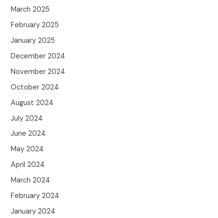
March 2025
February 2025
January 2025
December 2024
November 2024
October 2024
August 2024
July 2024
June 2024
May 2024
April 2024
March 2024
February 2024
January 2024