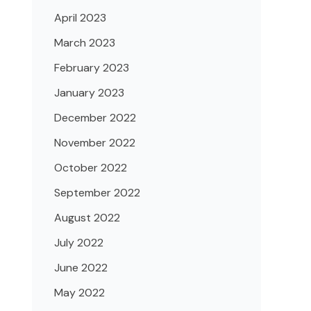
April 2023
March 2023
February 2023
January 2023
December 2022
November 2022
October 2022
September 2022
August 2022
July 2022
June 2022
May 2022