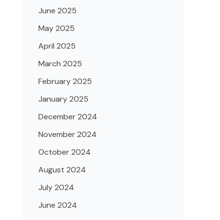
June 2025
May 2025
April 2025
March 2025
February 2025
January 2025
December 2024
November 2024
October 2024
August 2024
July 2024
June 2024