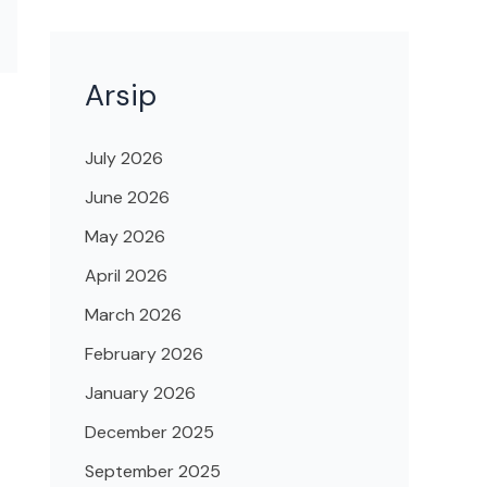
Arsip
July 2026
June 2026
May 2026
April 2026
March 2026
February 2026
January 2026
December 2025
September 2025