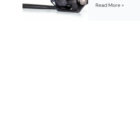
Read More »