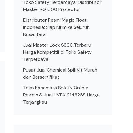
Toko Safety Terpercaya: Distributor
Masker RQ1000 Protector
Distributor Resmi Magic Float
Indonesia: Siap Kirim ke Seluruh
Nusantara
Jual Master Lock S806 Terbaru
Harga Kompetitif di Toko Safety
Terpercaya
Pusat Jual Chemical Spill Kit Murah
dan Bersertifikat
Toko Kacamata Safety Online:
Review & Jual UVEX 9143265 Harga
Terjangkau