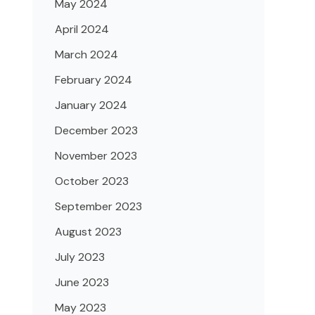
May 2024
April 2024
March 2024
February 2024
January 2024
December 2023
November 2023
October 2023
September 2023
August 2023
July 2023
June 2023
May 2023