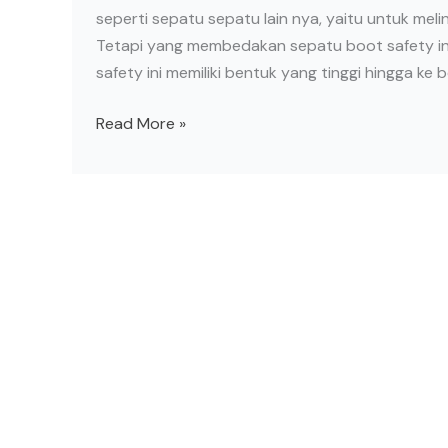
seperti sepatu sepatu lain nya, yaitu untuk meli
Tetapi yang membedakan sepatu boot safety in
safety ini memiliki bentuk yang tinggi hingga ke be
Read More »