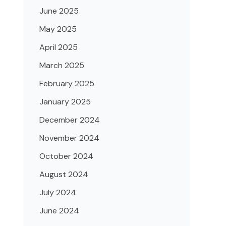
June 2025
May 2025
April 2025
March 2025
February 2025
January 2025
December 2024
November 2024
October 2024
August 2024
July 2024
June 2024