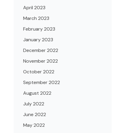
April 2023
March 2023
February 2023
January 2023
December 2022
November 2022
October 2022
September 2022
August 2022
July 2022
June 2022
May 2022