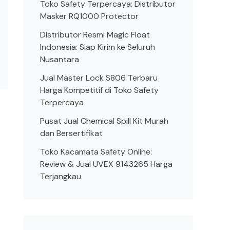
Toko Safety Terpercaya: Distributor
Masker RQ1000 Protector
Distributor Resmi Magic Float
Indonesia: Siap Kirim ke Seluruh
Nusantara
Jual Master Lock S806 Terbaru
Harga Kompetitif di Toko Safety
Terpercaya
Pusat Jual Chemical Spill Kit Murah
dan Bersertifikat
Toko Kacamata Safety Online:
Review & Jual UVEX 9143265 Harga
Terjangkau