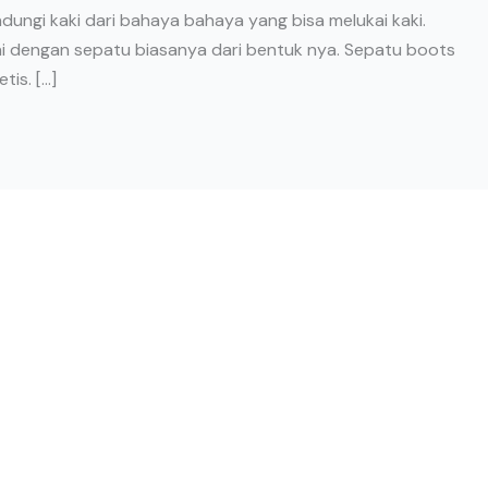
ndungi kaki dari bahaya bahaya yang bisa melukai kaki.
i dengan sepatu biasanya dari bentuk nya. Sepatu boots
tis. […]