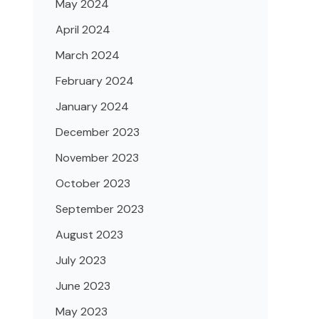
May 2024
April 2024
March 2024
February 2024
January 2024
December 2023
November 2023
October 2023
September 2023
August 2023
July 2023
June 2023
May 2023