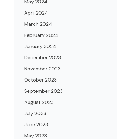
May 2024
April 2024
March 2024
February 2024
January 2024
December 2023
November 2023
October 2023
September 2023
August 2023
July 2023
June 2023
May 2023