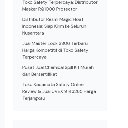
Toko Safety Terpercaya: Distributor
Masker RQ1000 Protector
Distributor Resmi Magic Float
Indonesia: Siap Kirim ke Seluruh
Nusantara
Jual Master Lock S806 Terbaru
Harga Kompetitif di Toko Safety
Terpercaya
Pusat Jual Chemical Spill Kit Murah
dan Bersertifikat
Toko Kacamata Safety Online:
Review & Jual UVEX 9143265 Harga
Terjangkau