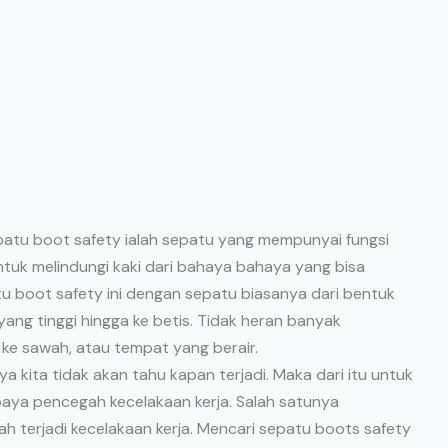
patu boot safety ialah sepatu yang mempunyai fungsi
ntuk melindungi kaki dari bahaya bahaya yang bisa
u boot safety ini dengan sepatu biasanya dari bentuk
yang tinggi hingga ke betis. Tidak heran banyak
ke sawah, atau tempat yang berair.
 kita tidak akan tahu kapan terjadi. Maka dari itu untuk
paya pencegah kecelakaan kerja. Salah satunya
 terjadi kecelakaan kerja. Mencari sepatu boots safety