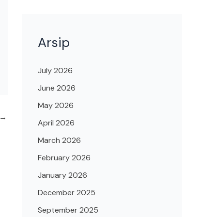
Arsip
July 2026
June 2026
May 2026
→
April 2026
March 2026
February 2026
January 2026
December 2025
September 2025