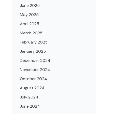
June 2025
May 2025
April 2025
March 2025
February 2025
January 2025
December 2024
November 2024
October 2024
August 2024
July 2024
June 2024