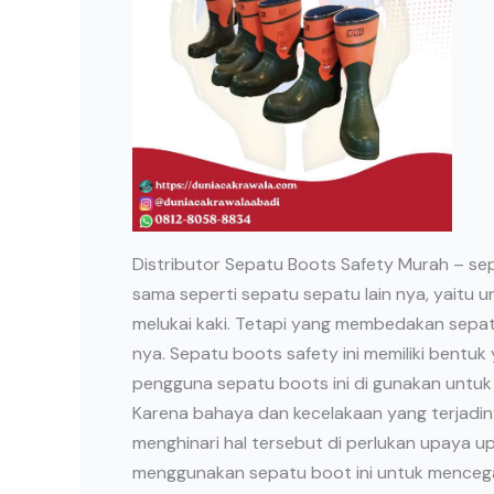
Distributor Sepatu Boots Safety Murah – se
sama seperti sepatu sepatu lain nya, yaitu u
melukai kaki. Tetapi yang membedakan sepat
nya. Sepatu boots safety ini memiliki bentuk 
pengguna sepatu boots ini di gunakan untuk 
Karena bahaya dan kecelakaan yang terjadinya
menghinari hal tersebut di perlukan upaya u
menggunakan sepatu boot ini untuk mencegah