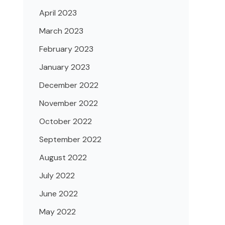
April 2023
March 2023
February 2023
January 2023
December 2022
November 2022
October 2022
September 2022
August 2022
July 2022
June 2022
May 2022